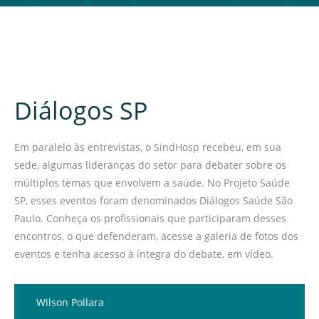
Diálogos SP
Em paralelo às entrevistas, o SindHosp recebeu, em sua
sede, algumas lideranças do setor para debater sobre os
múltiplos temas que envolvem a saúde. No Projeto Saúde
SP, esses eventos foram denominados Diálogos Saúde São
Paulo. Conheça os profissionais que participaram desses
encontros, o que defenderam, acesse a galeria de fotos dos
eventos e tenha acesso à íntegra do debate, em vídeo.
Wilson Pollara