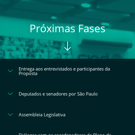
Próximas Fases
Entrega aos entrevistados e participantes da
Proposta
Deputados e senadores por São Paulo
Assembleia Legislativa
Diálogos com os coordenadores de Plano de