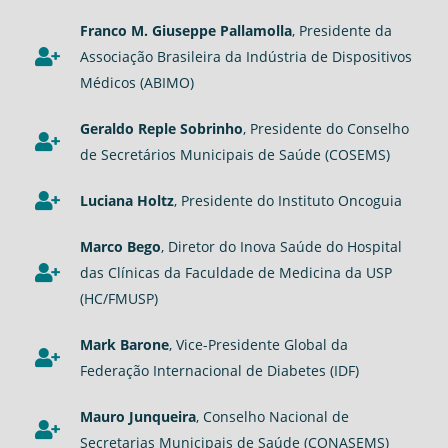
Franco M. Giuseppe Pallamolla
, Presidente da
Associação Brasileira da Indústria de Dispositivos
Médicos (ABIMO)
Geraldo Reple Sobrinho
, Presidente do Conselho
de Secretários Municipais de Saúde (COSEMS)
Luciana Holtz
, Presidente do Instituto Oncoguia
Marco Bego
, Diretor do Inova Saúde do Hospital
das Clínicas da Faculdade de Medicina da USP
(HC/FMUSP)
Mark Barone
, Vice-Presidente Global da
Federação Internacional de Diabetes (IDF)
Mauro Junqueira
, Conselho Nacional de
Secretarias Municipais de Saúde (CONASEMS)