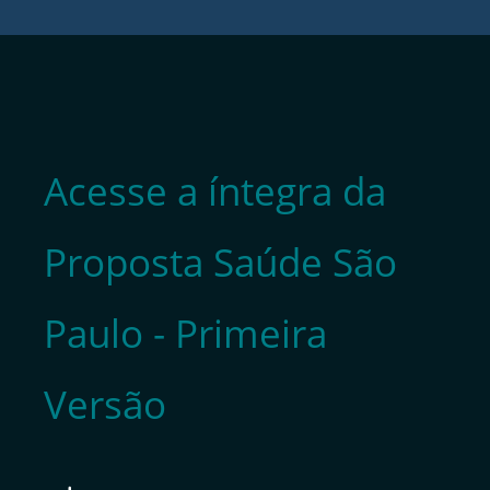
Acesse a íntegra da
Proposta Saúde São
Paulo - Primeira
Versão