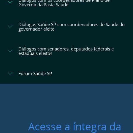
Governo da Pasta Saúde
Diálogos Saúde SP com coordenadores de Saúde do
governador eleito
Diálogos com senadores, deputados federais e
estaduais eleitos
Fórum Saúde SP
Acesse a íntegra da