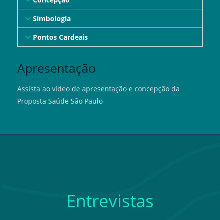
Simbologia
Pontos Cardeais
Apresentação
Assista ao vídeo de apresentação e concepção da
Proposta Saúde São Paulo
Entrevistas