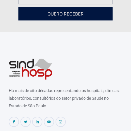
QUERO RECEBER
Há mais de oito décadas representando os hospitais, clínicas,
laboratórios, consultórios do setor privado de Saúde no
Estado de São Paulo.