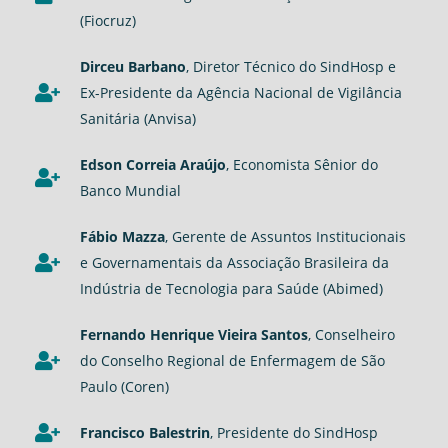
(Fiocruz)
Dirceu Barbano
, Diretor Técnico do SindHosp e
Ex-Presidente da Agência Nacional de Vigilância
Sanitária (Anvisa)
Edson Correia Araújo
, Economista Sênior do
Banco Mundial
Fábio Mazza
, Gerente de Assuntos Institucionais
e Governamentais da Associação Brasileira da
Indústria de Tecnologia para Saúde (Abimed)
Fernando Henrique Vieira Santos
, Conselheiro
do Conselho Regional de Enfermagem de São
Paulo (Coren)
Francisco Balestrin
, Presidente do SindHosp