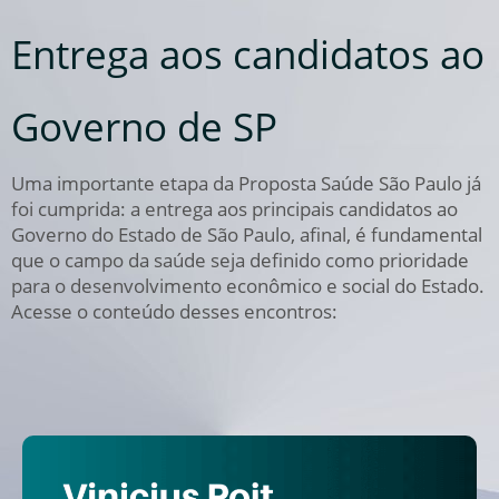
Entrega aos candidatos ao
Governo de SP
Uma importante etapa da Proposta Saúde São Paulo já
foi cumprida: a entrega aos principais candidatos ao
Governo do Estado de São Paulo, afinal, é fundamental
que o campo da saúde seja definido como prioridade
para o desenvolvimento econômico e social do Estado.
Acesse o conteúdo desses encontros: