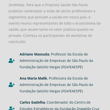
SindHosp. Para que a Proposta Saúde São Paulo
pudesse contemplar a visão de vários profissionais e
segmentos que pensam a saúde em nosso país, o
evento reuniu representantes de todo o ecossistema da
saúde, que atuam tanto no setor público quanto no
privado. Conheça os participantes do workshop de
conclusão:
Adriano Massuda
, Professor da Escola de
Administração de Empresas de São Paulo da
Fundação Getúlio Vargas (FGV/EAESPE)
Ana Maria Malik
, Professora da Escola de
Administração de Empresas de São Paulo da
Fundação Getúlio Vargas (FGV/EAESPE)
Carlos Gadelha
, Coordenador do Centro de
Estudos Estratégicos da Fundação Oswaldo Cruz