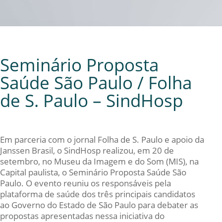
Seminário Proposta
Saúde São Paulo / Folha
de S. Paulo – SindHosp
Em parceria com o jornal Folha de S. Paulo e apoio da
Janssen Brasil, o SindHosp realizou, em 20 de
setembro, no Museu da Imagem e do Som (MIS), na
Capital paulista, o Seminário Proposta Saúde São
Paulo. O evento reuniu os responsáveis pela
plataforma de saúde dos três principais candidatos
ao Governo do Estado de São Paulo para debater as
propostas apresentadas nessa iniciativa do