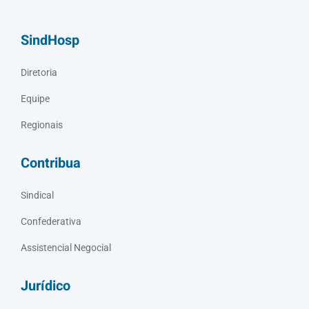
SindHosp
Diretoria
Equipe
Regionais
Contribua
Sindical
Confederativa
Assistencial Negocial
Jurídico