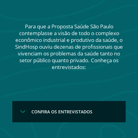
Para que a Proposta Saúde São Paulo
contemplasse a visão de todo o complexo
econômico industrial e produtivo da saúde, o
SindHosp ouviu dezenas de profissionais que
vivenciam os problemas da saúde tanto no
setor público quanto privado. Conheça os
entrevistados:
CONFIRA OS ENTREVISTADOS