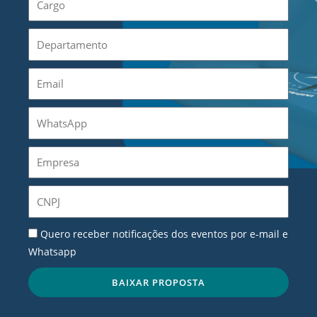
Departamento
E-
mail
WhatsApp
Empresa
CNPJ
Notificações
Quero receber notificações dos eventos por e-mail e
Whatsapp
BAIXAR PROPOSTA