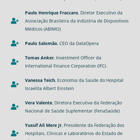
Paulo Henrique Fraccaro
, Diretor Executivo da
Associação Brasileira da Indústria de Dispositivos
Médicos (ABIMO)
Paulo Salomão
, CEO da DataOpera
Tomas Anker
, Investment Officer da
International Finance Corporation (IFC)
Vanessa Teich
, Economia da Saúde do Hospital
Israelita Albert Einstein
Vera Valente
, Diretora Executiva da Federação
Nacional de Saúde Suplementar (FenaSaúde)
Yussif Ali Mere Jr
, Presidente da Federação dos
Hospitais, Clínicas e Laboratórios do Estado de