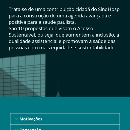
Trata-se de uma contribuição cidadã do SindHosp
para a construção de uma agenda avançada e
positiva para a saúde paulista.
São 10 propostas que visam o Acesso
Sustentável, ou seja, que aumentem a inclusão, a
qualidade assistencial e promovam a saúde das
pessoas com mais equidade e sustentabilidade.
Motivações
Concepção