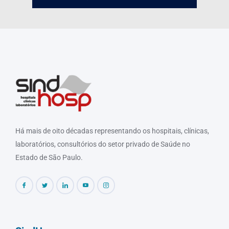
Há mais de oito décadas representando os hospitais, clínicas,
laboratórios, consultórios do setor privado de Saúde no
Estado de São Paulo.