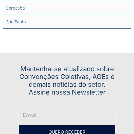
Sorocaba
São Paulo
Mantenha-se atualizado sobre
Convenções Coletivas, AGEs e
demais notícias do setor.
Assine nossa Newsletter
QUERO RECEBER