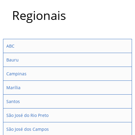
Regionais
ABC
Bauru
Campinas
Marília
Santos
São José do Rio Preto
São José dos Campos