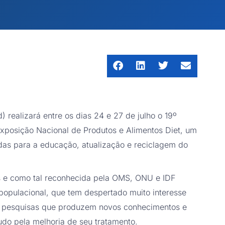
 realizará entre os dias 24 e 27 de julho o 19º
 Exposição Nacional de Produtos e Alimentos Diet, um
adas para a educação, atualização e reciclagem do
s e como tal reconhecida pela OMS, ONU e IDF
opulacional, que tem despertado muito interesse
m pesquisas que produzem novos conhecimentos e
do pela melhoria de seu tratamento.