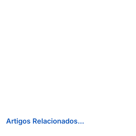
Artigos Relacionados...