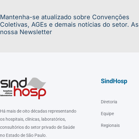
Mantenha-se atualizado sobre Convenções
Coletivas, AGEs e demais notícias do setor. A
nossa Newsletter
SindHosp
Diretoria
Há mais de oito décadas representando
Equipe
os hospitais, clínicas, laboratórios,
Regionais
consultórios do setor privado de Saúde
no Estado de São Paulo.