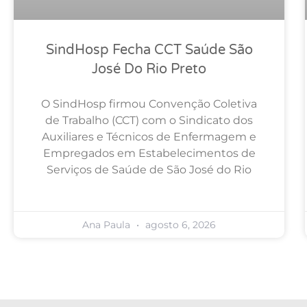
SindHosp Fecha CCT Saúde São
José Do Rio Preto
O SindHosp firmou Convenção Coletiva
de Trabalho (CCT) com o Sindicato dos
Auxiliares e Técnicos de Enfermagem e
Empregados em Estabelecimentos de
Serviços de Saúde de São José do Rio
Ana Paula
agosto 6, 2026