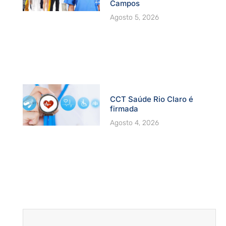
Campos
Agosto 5, 2026
CCT Saúde Rio Claro é
firmada
Agosto 4, 2026