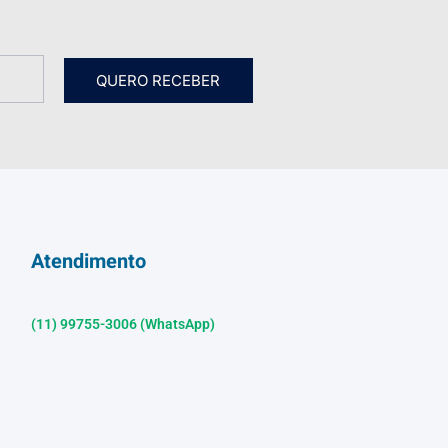
QUERO RECEBER
Atendimento
(11) 99755-3006 (WhatsApp)