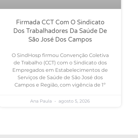
Firmada CCT Com O Sindicato
Dos Trabalhadores Da Saúde De
São José Dos Campos
O SindHosp firmou Convenção Coletiva
de Trabalho (CCT) com o Sindicato dos
Empregados em Estabelecimentos de
Serviços de Saúde de São José dos
Campos e Região, com vigência de 1º
Ana Paula
agosto 5, 2026