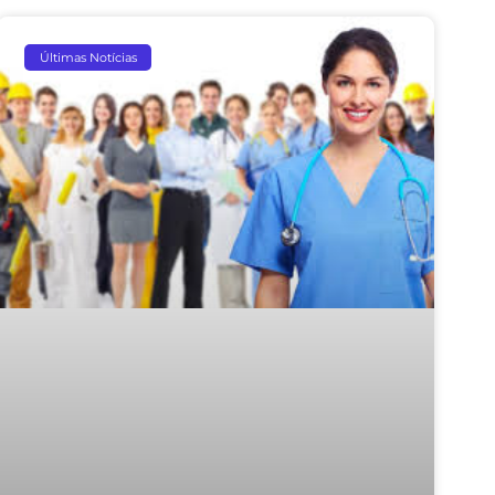
Últimas Notícias