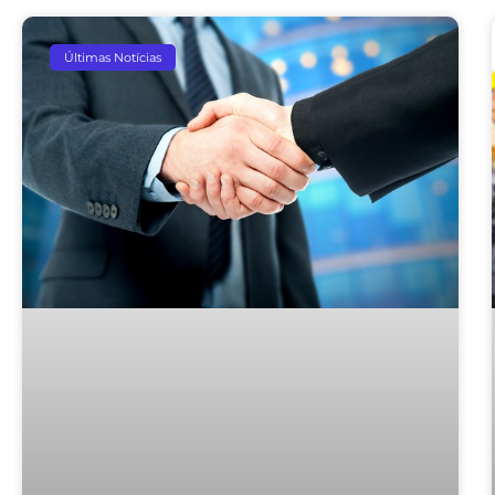
Últimas Notícias