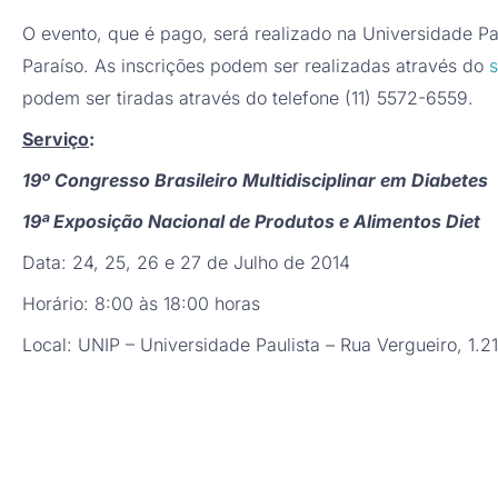
O evento, que é pago, será realizado na Universidade Pau
Paraíso. As inscrições podem ser realizadas através do
s
podem ser tiradas através do telefone (11) 5572-6559.
Serviço
:
19º Congresso Brasileiro Multidisciplinar em Diabetes
19ª Exposição Nacional de Produtos e Alimentos Diet
Data: 24, 25, 26 e 27 de Julho de 2014
Horário: 8:00 às 18:00 horas
Local: UNIP – Universidade Paulista – Rua Vergueiro, 1.2