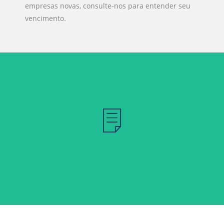
empresas novas, consulte-nos para entender seu
vencimento.