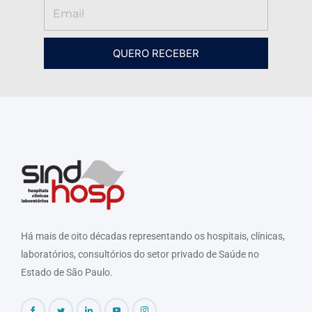
QUERO RECEBER
Há mais de oito décadas representando os hospitais, clínicas,
laboratórios, consultórios do setor privado de Saúde no
Estado de São Paulo.