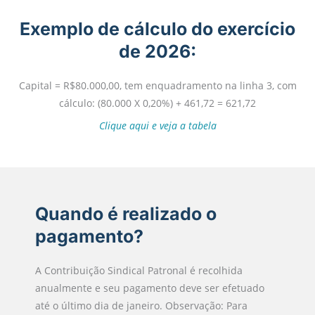
Exemplo de cálculo do exercício
de 2026:
Capital = R$80.000,00, tem enquadramento na linha 3, com
cálculo: (80.000 X 0,20%) + 461,72 = 621,72
Clique aqui e veja a tabela
Quando é realizado o
pagamento?
A Contribuição Sindical Patronal é recolhida
anualmente e seu pagamento deve ser efetuado
até o último dia de janeiro. Observação: Para