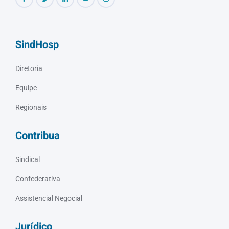
SindHosp
Diretoria
Equipe
Regionais
Contribua
Sindical
Confederativa
Assistencial Negocial
Jurídico