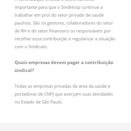
importante para que o SindHosp continue a
trabalhar em prol do setor privado de saúde
paulista. São os gestores, colaboradores do setor
de RH e do setor financeiro os responsáveis por
recolher essa contribuição e regularizar a situação
com o Sindicato.
Quais empresas devem pagar a contribuição
sindical?
Todas as empresas privadas da área da saúde e
portadoras de CNPJ que exerçam suas atividades
no Estado de São Paulo.