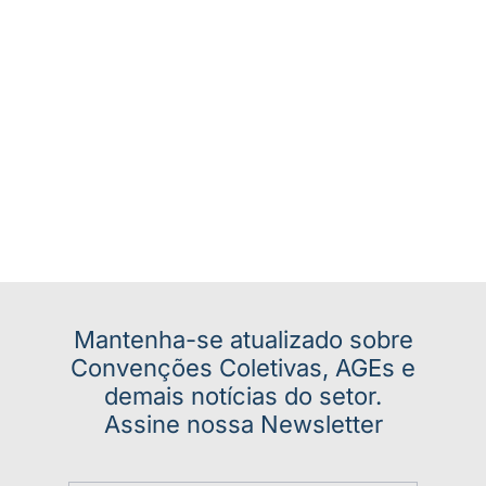
Mantenha-se atualizado sobre
Convenções Coletivas, AGEs e
demais notícias do setor.
Assine nossa Newsletter