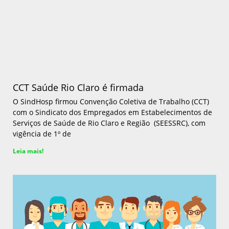
CCT Saúde Rio Claro é firmada
O SindHosp firmou Convenção Coletiva de Trabalho (CCT)
com o Sindicato dos Empregados em Estabelecimentos de
Serviços de Saúde de Rio Claro e Região (SEESSRC), com
vigência de 1º de
Leia mais!