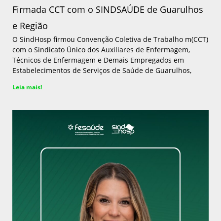
Firmada CCT com o SINDSAÚDE de Guarulhos
e Região
O SindHosp firmou Convenção Coletiva de Trabalho m(CCT)
com o Sindicato Único dos Auxiliares de Enfermagem,
Técnicos de Enfermagem e Demais Empregados em
Estabelecimentos de Serviços de Saúde de Guarulhos,
Leia mais!