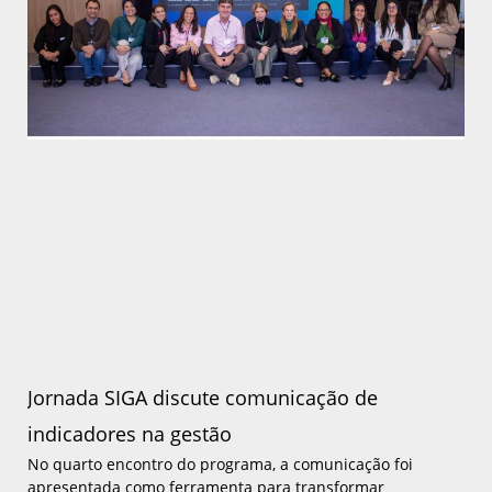
Jornada SIGA discute comunicação de
indicadores na gestão
No quarto encontro do programa, a comunicação foi
apresentada como ferramenta para transformar