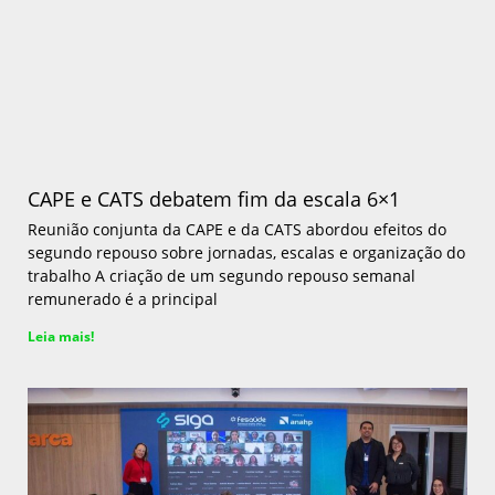
CAPE e CATS debatem fim da escala 6×1
Reunião conjunta da CAPE e da CATS abordou efeitos do
segundo repouso sobre jornadas, escalas e organização do
trabalho A criação de um segundo repouso semanal
remunerado é a principal
Leia mais!