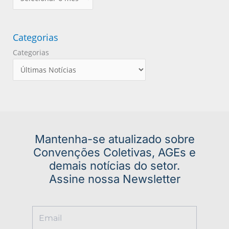
Categorias
Categorias
Mantenha-se atualizado sobre
Convenções Coletivas, AGEs e
demais notícias do setor.
Assine nossa Newsletter