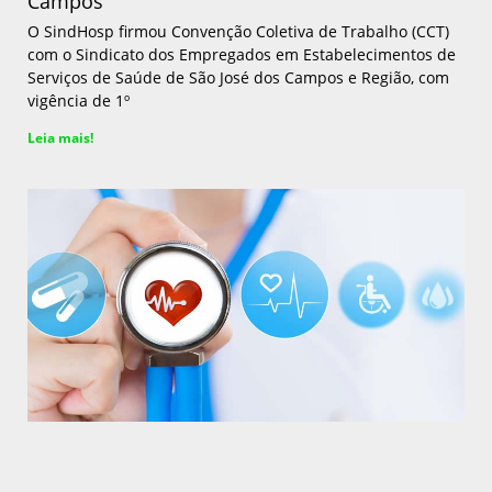
Campos
O SindHosp firmou Convenção Coletiva de Trabalho (CCT)
com o Sindicato dos Empregados em Estabelecimentos de
Serviços de Saúde de São José dos Campos e Região, com
vigência de 1º
Leia mais!