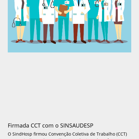
Firmada CCT com o SINSAUDESP
O SindHosp firmou Convenção Coletiva de Trabalho (CCT)