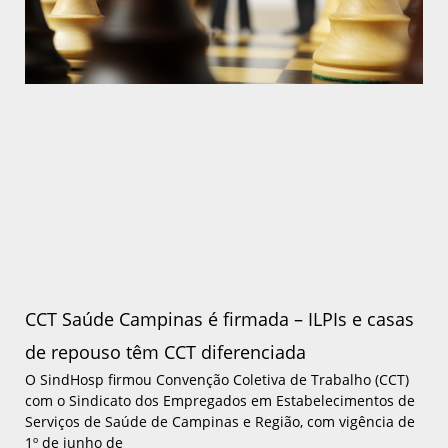
CCT Saúde Campinas é firmada – ILPIs e casas
de repouso têm CCT diferenciada
O SindHosp firmou Convenção Coletiva de Trabalho (CCT)
com o Sindicato dos Empregados em Estabelecimentos de
Serviços de Saúde de Campinas e Região, com vigência de
1º de junho de