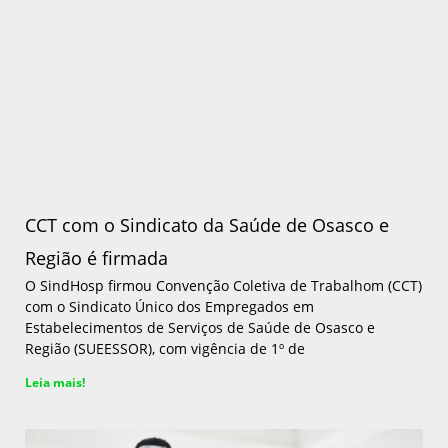
CCT com o Sindicato da Saúde de Osasco e
Região é firmada
O SindHosp firmou Convenção Coletiva de Trabalhom (CCT)
com o Sindicato Único dos Empregados em
Estabelecimentos de Serviços de Saúde de Osasco e
Região (SUEESSOR), com vigência de 1º de
Leia mais!