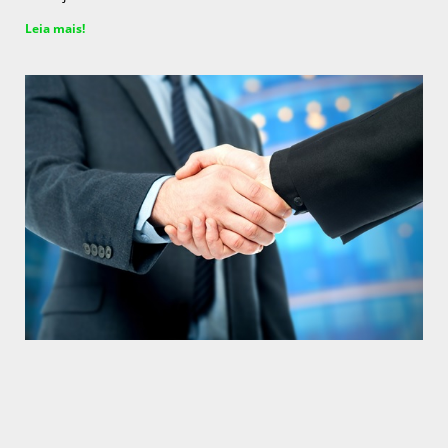
Leia mais!