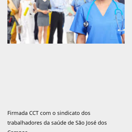
Firmada CCT com o sindicato dos
trabalhadores da saúde de São José dos