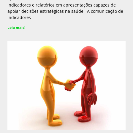
indicadores e relatórios em apresentações capazes de
apoiar decisões estratégicas na saúde A comunicação de
indicadores
Leia mais!