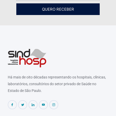
QUERO RECEBER
Há mais de oito décadas representando os hospitais, clínicas,
laboratórios, consultórios do setor privado de Saúde no
Estado de São Paulo.