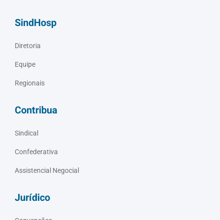
SindHosp
Diretoria
Equipe
Regionais
Contribua
Sindical
Confederativa
Assistencial Negocial
Jurídico