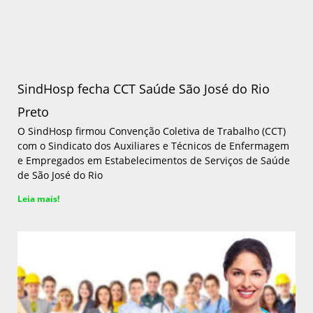
SindHosp fecha CCT Saúde São José do Rio
Preto
O SindHosp firmou Convenção Coletiva de Trabalho (CCT)
com o Sindicato dos Auxiliares e Técnicos de Enfermagem
e Empregados em Estabelecimentos de Serviços de Saúde
de São José do Rio
Leia mais!