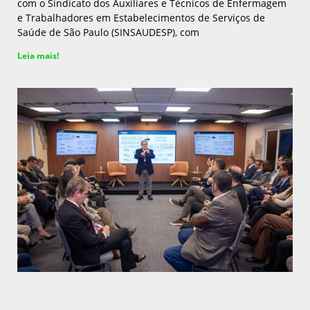
com o Sindicato dos Auxiliares e Técnicos de Enfermagem
e Trabalhadores em Estabelecimentos de Serviços de
Saúde de São Paulo (SINSAUDESP), com
Leia mais!