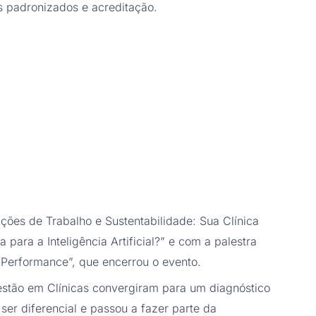
s padronizados e acreditação.
ções de Trabalho e Sustentabilidade: Sua Clínica
 para a Inteligência Artificial?” e com a palestra
a Performance”, que encerrou o evento.
stão em Clínicas convergiram para um diagnóstico
ser diferencial e passou a fazer parte da