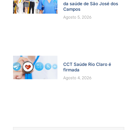
da saúde de São José dos
Campos
Agosto 5, 2026
CCT Saúde Rio Claro é
firmada
Agosto 4, 2026