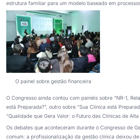
estrutura familiar para um modelo baseado em processo
O painel sobre gestão financeira
O Congresso ainda contou com painéis sobre “NR-1, Rela
está Preparada?”, outro sobre “Sua Clínica está Preparada
“Qualidade que Gera Valor: o Futuro das Clínicas de Alt
Os debates que aconteceram durante o Congresso de Ge
comum: a profissionalização da gestão clínica deixou de 