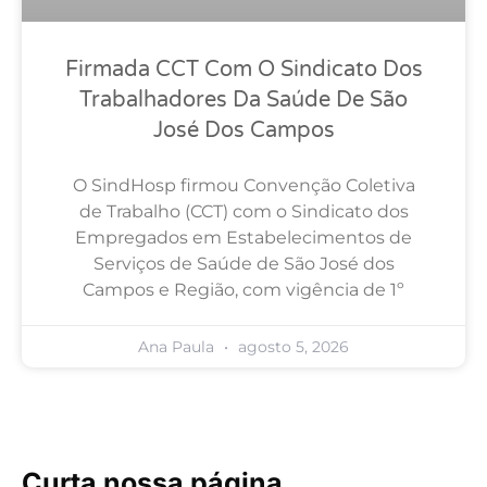
Firmada CCT Com O Sindicato Dos
Trabalhadores Da Saúde De São
José Dos Campos
O SindHosp firmou Convenção Coletiva
de Trabalho (CCT) com o Sindicato dos
Empregados em Estabelecimentos de
Serviços de Saúde de São José dos
Campos e Região, com vigência de 1º
Ana Paula
agosto 5, 2026
Curta nossa página