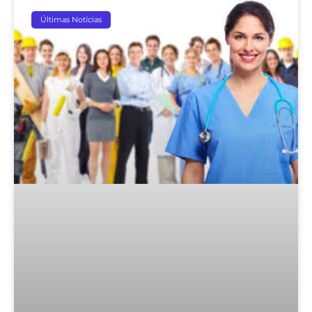
Últimas Notícias