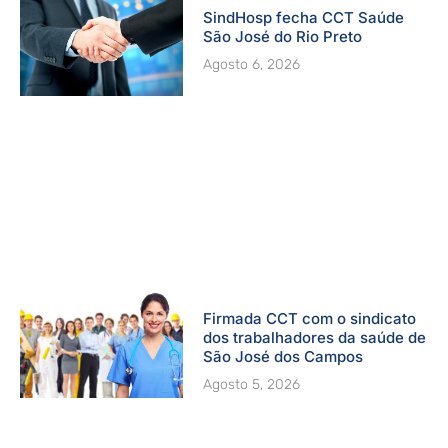
SindHosp fecha CCT Saúde
São José do Rio Preto
Agosto 6, 2026
Firmada CCT com o sindicato
dos trabalhadores da saúde de
São José dos Campos
Agosto 5, 2026