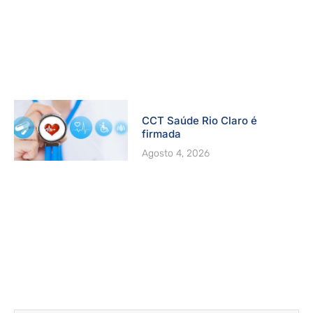
CCT Saúde Rio Claro é
firmada
Agosto 4, 2026