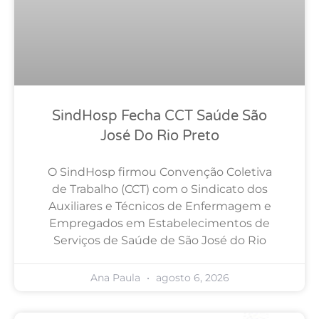
SindHosp Fecha CCT Saúde São
José Do Rio Preto
O SindHosp firmou Convenção Coletiva
de Trabalho (CCT) com o Sindicato dos
Auxiliares e Técnicos de Enfermagem e
Empregados em Estabelecimentos de
Serviços de Saúde de São José do Rio
Ana Paula
agosto 6, 2026