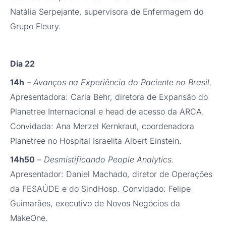
Natália Serpejante, supervisora de Enfermagem do
Grupo Fleury.
Dia 22
14h
–
Avanços na Experiência do Paciente no Brasil
.
Apresentadora: Carla Behr, diretora de Expansão do
Planetree Internacional e head de acesso da ARCA.
Convidada: Ana Merzel Kernkraut, coordenadora
Planetree no Hospital Israelita Albert Einstein.
14h50
–
Desmistificando People Analytics
.
Apresentador: Daniel Machado, diretor de Operações
da FESAÚDE e do SindHosp. Convidado: Felipe
Guimarães, executivo de Novos Negócios da
MakeOne.