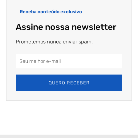
Receba conteúdo exclusivo
Assine nossa newsletter
Prometemos nunca enviar spam.
Email
Address
QUERO RECEBER