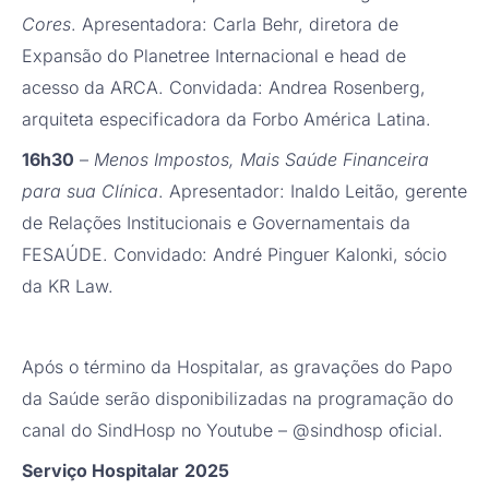
Cores
. Apresentadora: Carla Behr, diretora de
Expansão do Planetree Internacional e head de
acesso da ARCA. Convidada: Andrea Rosenberg,
arquiteta especificadora da Forbo América Latina.
16h30
–
Menos Impostos, Mais Saúde Financeira
para sua Clínica
. Apresentador: Inaldo Leitão, gerente
de Relações Institucionais e Governamentais da
FESAÚDE. Convidado: André Pinguer Kalonki, sócio
da KR Law.
Após o término da Hospitalar, as gravações do Papo
da Saúde serão disponibilizadas na programação do
canal do SindHosp no Youtube – @sindhosp oficial.
Serviço Hospitalar
2025