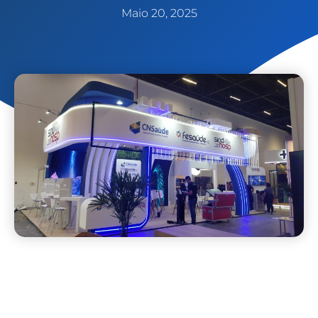
Maio 20, 2025