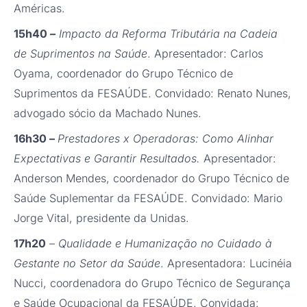
Américas.
15h40 –
Impacto da Reforma Tributária na Cadeia
de Suprimentos na Saúde
. Apresentador: Carlos
Oyama, coordenador do Grupo Técnico de
Suprimentos da FESAÚDE. Convidado: Renato Nunes,
advogado sócio da Machado Nunes.
16h30 –
Prestadores x Operadoras: Como Alinhar
Expectativas e Garantir Resultados.
Apresentador:
Anderson Mendes, coordenador do Grupo Técnico de
Saúde Suplementar da FESAÚDE. Convidado: Mario
Jorge Vital, presidente da Unidas.
17h20
–
Qualidade e Humanização no Cuidado à
Gestante no Setor da Saúde
. Apresentadora: Lucinéia
Nucci, coordenadora do Grupo Técnico de Segurança
e Saúde Ocupacional da FESAÚDE. Convidada: