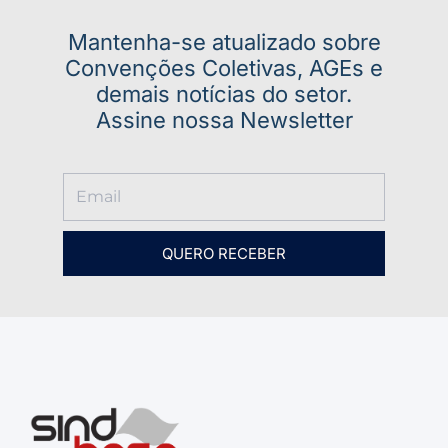
Mantenha-se atualizado sobre
Convenções Coletivas, AGEs e
demais notícias do setor.
Assine nossa Newsletter
QUERO RECEBER