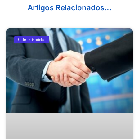
Artigos Relacionados...
Últimas Notícias