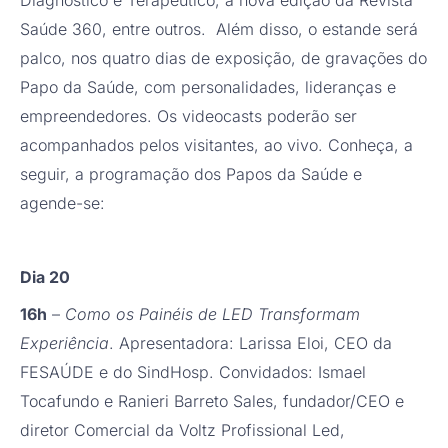
Saúde 360, entre outros. Além disso, o estande será
palco, nos quatro dias de exposição, de gravações do
Papo da Saúde, com personalidades, lideranças e
empreendedores. Os videocasts poderão ser
acompanhados pelos visitantes, ao vivo. Conheça, a
seguir, a programação dos Papos da Saúde e
agende-se:
Dia 20
16h
–
Como os Painéis de LED Transformam
Experiência
. Apresentadora: Larissa Eloi, CEO da
FESAÚDE e do SindHosp. Convidados: Ismael
Tocafundo e Ranieri Barreto Sales, fundador/CEO e
diretor Comercial da Voltz Profissional Led,