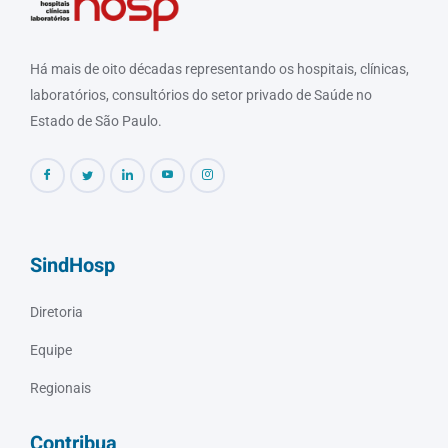
Há mais de oito décadas representando os hospitais, clínicas,
laboratórios, consultórios do setor privado de Saúde no
Estado de São Paulo.
SindHosp
Diretoria
Equipe
Regionais
Contribua