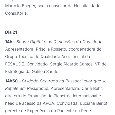
Marcelo Boeger, sócio consultor da Hospitalidade
Consultoria.
Dia 21
14h –
Saúde Digital e as Dimensões da Qualidade.
Apresentadora: Priscila Rosseto, coordenadora do
Grupo Técnico de Qualidade Assistencial da
FESAÚDE. Convidado: Sergio Ricardo Santos, VP de
Estratégia da Galileu Saúde.
14h50 –
Cuidado Centrado na Pessoa: Valor que se
Reflete em Resultados.
Apresentadora: Carla Behr,
diretora de Expansão do Planetree Internacional e
head de acesso da ARCA. Convidada: Luciana Berlofi,
gerente de Experiência do Paciente da Rede