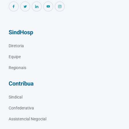
SindHosp
Diretoria
Equipe
Regionais
Contribua
Sindical
Confederativa
Assistencial Negocial