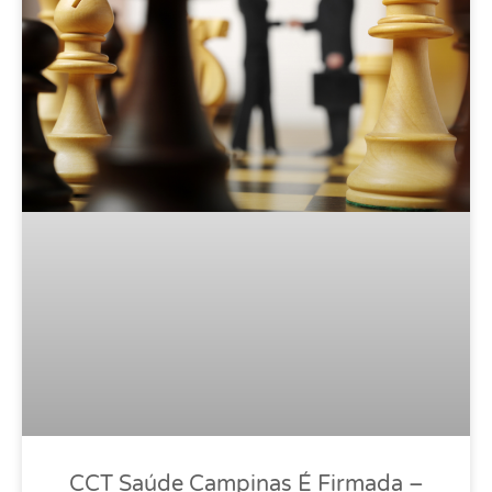
CCT Saúde Campinas É Firmada –