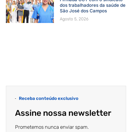
dos trabalhadores da saúde de
São José dos Campos
Agosto 5, 2026
Receba conteúdo exclusivo
Assine nossa newsletter
Prometemos nunca enviar spam.