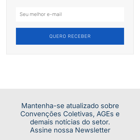
Email
Address
QUERO RECEBER
Mantenha-se atualizado sobre
Convenções Coletivas, AGEs e
demais notícias do setor.
Assine nossa Newsletter