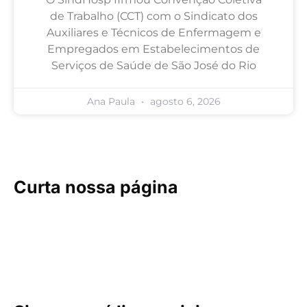
de Trabalho (CCT) com o Sindicato dos
Auxiliares e Técnicos de Enfermagem e
Empregados em Estabelecimentos de
Serviços de Saúde de São José do Rio
Ana Paula
agosto 6, 2026
Curta nossa página