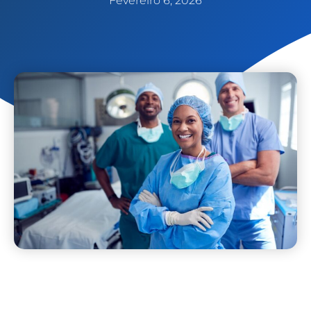
Fevereiro 6, 2026