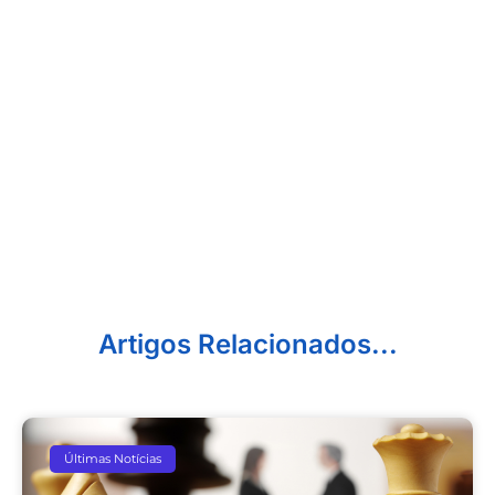
Artigos Relacionados...
Últimas Notícias