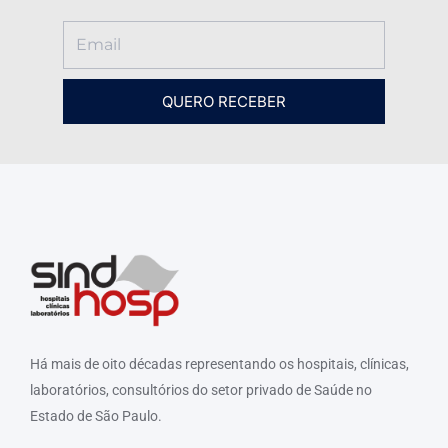
QUERO RECEBER
Há mais de oito décadas representando os hospitais, clínicas,
laboratórios, consultórios do setor privado de Saúde no
Estado de São Paulo.