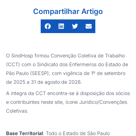
Compartilhar Artigo
O SindHosp firmou Convenção Coletiva de Trabalho
(CCT) com o Sindicato dos Enfermeiros do Estado de
Pão Paulo (SEESP), com vigência de 1º de setembro
de 2025 a 31 de agosto de 2026.
A íntegra da CCT encontra-se à disposição dos sócios
e contribuintes neste site, ícone Jurídico/Convenções
Coletivas.
Base Territorial
: Todo o Estado de São Paulo