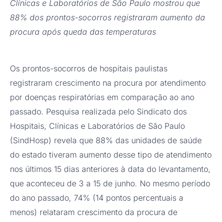
Clínicas e Laboratórios de São Paulo mostrou que
88% dos prontos-socorros registraram aumento da
procura após queda das temperaturas
Os prontos-socorros de hospitais paulistas
registraram crescimento na procura por atendimento
por doenças respiratórias em comparação ao ano
passado. Pesquisa realizada pelo Sindicato dos
Hospitais, Clínicas e Laboratórios de São Paulo
(SindHosp) revela que 88% das unidades de saúde
do estado tiveram aumento desse tipo de atendimento
nos últimos 15 dias anteriores à data do levantamento,
que aconteceu de 3 a 15 de junho. No mesmo período
do ano passado, 74% (14 pontos percentuais a
menos) relataram crescimento da procura de