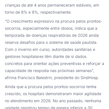
crianças de até 4 anos permaneceram estáveis, em
torno de 8% e 9%, respectivamente.
“O crescimento expressivo na procura pelos prontos-
socorros, especialmente entre idosos, indica que a
temporada de doenças respiratórias de 2026 ainda
reserva desafios para o sistema de saúde paulista.
Com o inverno em curso, autoridades sanitárias e
gestores hospitalares têm diante de si dados
concretos para orientar ações preventivas e reforçar a
capacidade de resposta nas próximas semanas”,
afirma Francisco Balestrin, presidente do SindHosp.
Ainda que a procura pelos prontos-socorros tenha
crescido, os hospitais demonstraram maior agilidade
no atendimento em 2026. No ano passado, nenhuma
unidade registrou tempo de espera inferior a 30