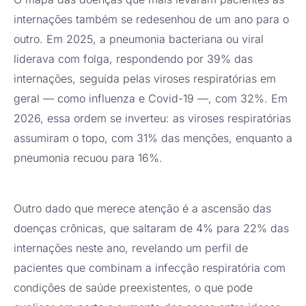
internações também se redesenhou de um ano para o
outro. Em 2025, a pneumonia bacteriana ou viral
liderava com folga, respondendo por 39% das
internações, seguida pelas viroses respiratórias em
geral — como influenza e Covid-19 —, com 32%. Em
2026, essa ordem se inverteu: as viroses respiratórias
assumiram o topo, com 31% das menções, enquanto a
pneumonia recuou para 16%.
Outro dado que merece atenção é a ascensão das
doenças crônicas, que saltaram de 4% para 22% das
internações neste ano, revelando um perfil de
pacientes que combinam a infecção respiratória com
condições de saúde preexistentes, o que pode