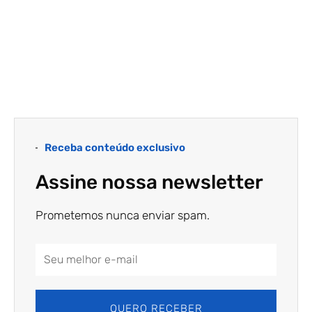
Receba conteúdo exclusivo
Assine nossa newsletter
Prometemos nunca enviar spam.
Email
Address
QUERO RECEBER