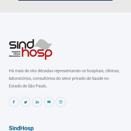
Há mais de oito décadas representando os hospitais, clínicas,
laboratórios, consultórios do setor privado de Saúde no
Estado de São Paulo.
SindHosp