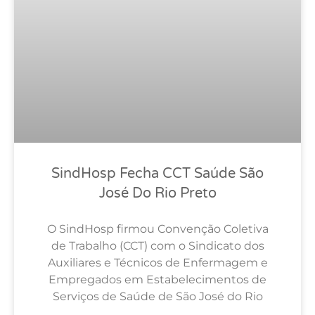
SindHosp Fecha CCT Saúde São
José Do Rio Preto
O SindHosp firmou Convenção Coletiva
de Trabalho (CCT) com o Sindicato dos
Auxiliares e Técnicos de Enfermagem e
Empregados em Estabelecimentos de
Serviços de Saúde de São José do Rio