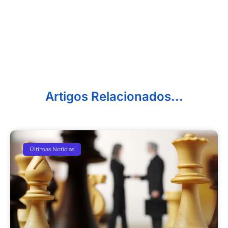
Artigos Relacionados...
Últimas Notícias