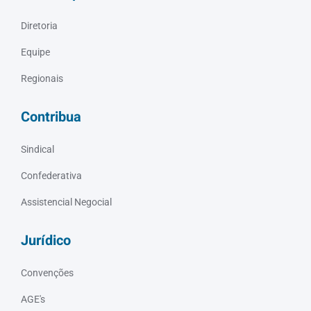
Diretoria
Equipe
Regionais
Contribua
Sindical
Confederativa
Assistencial Negocial
Jurídico
Convenções
AGE's