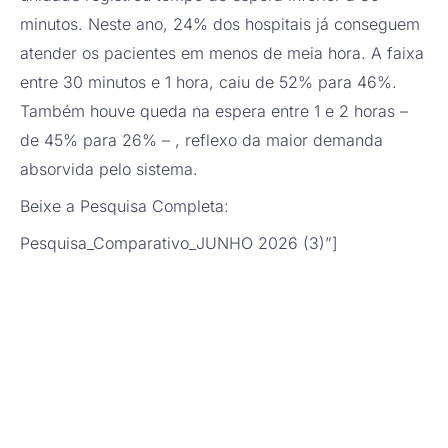
minutos. Neste ano, 24% dos hospitais já conseguem
atender os pacientes em menos de meia hora. A faixa
entre 30 minutos e 1 hora, caiu de 52% para 46%.
Também houve queda na espera entre 1 e 2 horas –
de 45% para 26% – , reflexo da maior demanda
absorvida pelo sistema.
Beixe a Pesquisa Completa:
Pesquisa_Comparativo_JUNHO 2026 (3)”]