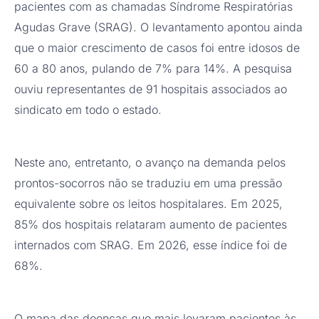
pacientes com as chamadas Síndrome Respiratórias
Agudas Grave (SRAG). O levantamento apontou ainda
que o maior crescimento de casos foi entre idosos de
60 a 80 anos, pulando de 7% para 14%. A pesquisa
ouviu representantes de 91 hospitais associados ao
sindicato em todo o estado.
Neste ano, entretanto, o avanço na demanda pelos
prontos-socorros não se traduziu em uma pressão
equivalente sobre os leitos hospitalares. Em 2025,
85% dos hospitais relataram aumento de pacientes
internados com SRAG. Em 2026, esse índice foi de
68%.
O mapa das doenças que mais levaram pacientes às