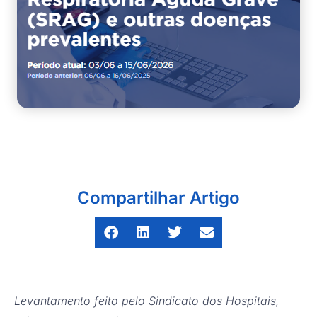
Compartilhar Artigo
Levantamento feito pelo Sindicato dos Hospitais,