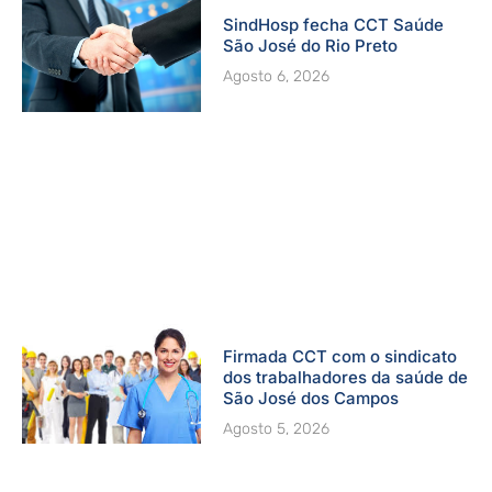
SindHosp fecha CCT Saúde
São José do Rio Preto
Agosto 6, 2026
Firmada CCT com o sindicato
dos trabalhadores da saúde de
São José dos Campos
Agosto 5, 2026