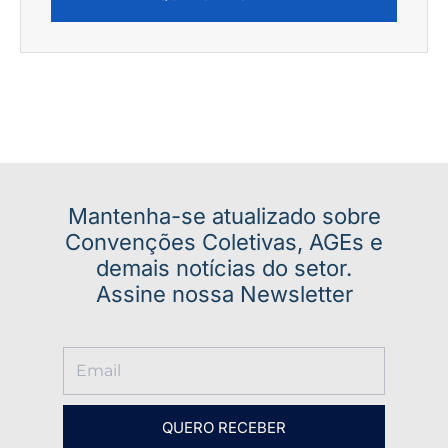
Mantenha-se atualizado sobre
Convenções Coletivas, AGEs e
demais notícias do setor.
Assine nossa Newsletter
QUERO RECEBER