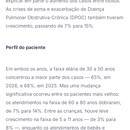
explicar em parte o aumento dos casos entre idosos.
As crises de asma e exacerbação de Doença
Pulmonar Obstrutiva Crônica (DPOC) também tiveram
crescimento, passando de 7% para 15%.
Perfil do paciente
Em ambos os anos, a faixa etária de 30 a 50 anos
concentrou a maior parte dos casos — 65%, em
2026, e 68%, em 2025. Mas uma mudança
significativa ocorreu entre os pacientes mais velhos:
os atendimentos na faixa de 60 a 80 anos dobraram,
de 7% para 14%. Entre as crianças, houve leve
crescimento na faixa de 5 a 11 anos — de 3% para
8% —, enquanto os atendimentos de bebês e