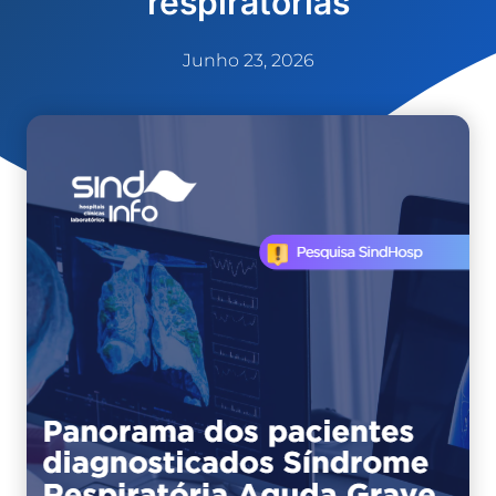
respiratórias
Junho 23, 2026