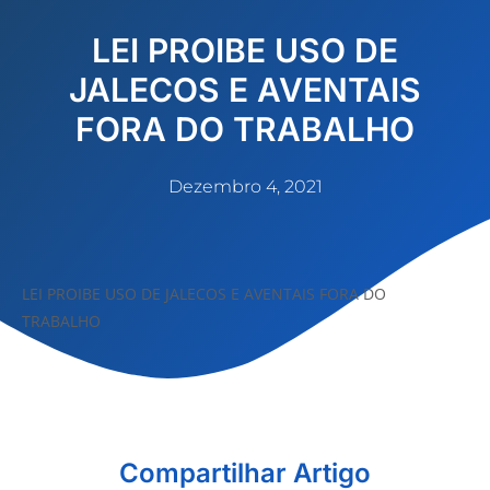
LEI PROIBE USO DE
JALECOS E AVENTAIS
FORA DO TRABALHO
Dezembro 4, 2021
LEI PROIBE USO DE JALECOS E AVENTAIS FORA DO
TRABALHO
Compartilhar Artigo