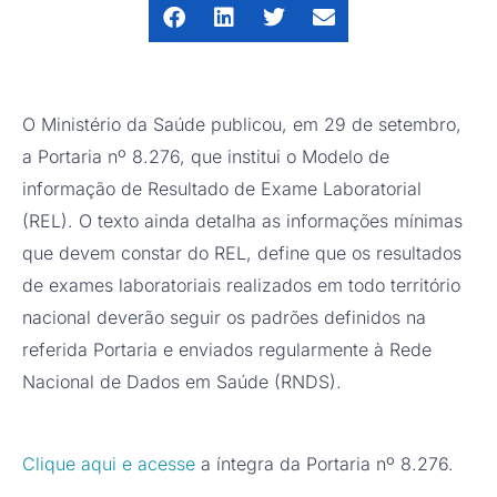
O Ministério da Saúde publicou, em 29 de setembro,
a Portaria nº 8.276, que institui o Modelo de
informação de Resultado de Exame Laboratorial
(REL). O texto ainda detalha as informações mínimas
que devem constar do REL, define que os resultados
de exames laboratoriais realizados em todo território
nacional deverão seguir os padrões definidos na
referida Portaria e enviados regularmente à Rede
Nacional de Dados em Saúde (RNDS).
Clique aqui e acesse
a íntegra da Portaria nº 8.276.