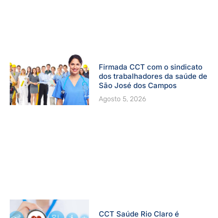
Firmada CCT com o sindicato
dos trabalhadores da saúde de
São José dos Campos
Agosto 5, 2026
CCT Saúde Rio Claro é