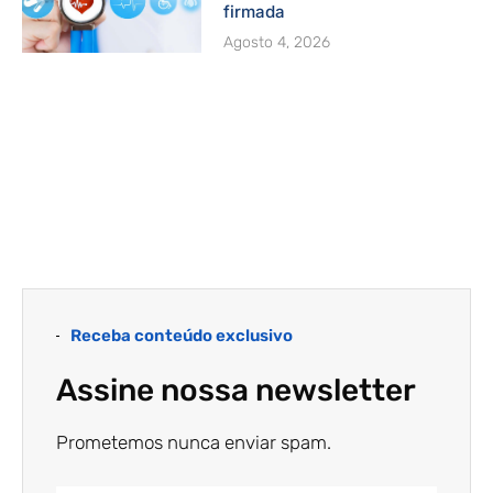
firmada
Agosto 4, 2026
Receba conteúdo exclusivo
Assine nossa newsletter
Prometemos nunca enviar spam.