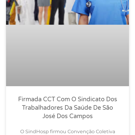
Firmada CCT Com O Sindicato Dos
Trabalhadores Da Saúde De São
José Dos Campos
O SindHosp firmou Convenção Coletiva