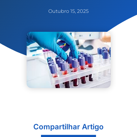
Outubro 15, 2025
Compartilhar Artigo