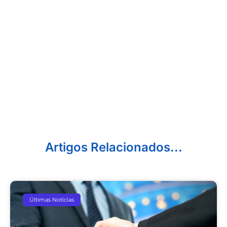
Artigos Relacionados...
Últimas Notícias