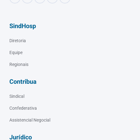
SindHosp
Diretoria
Equipe
Regionais
Contribua
Sindical
Confederativa
Assistencial Negocial
Jurídico