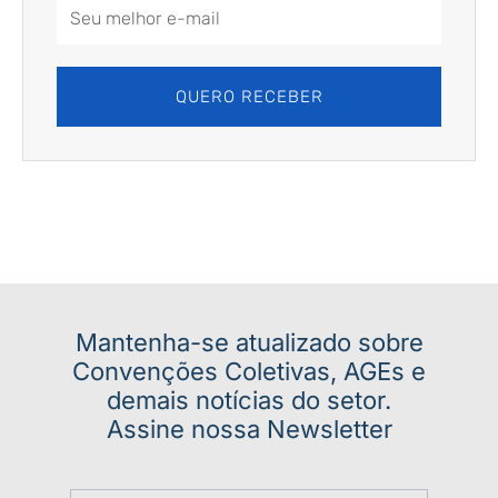
Email
Address
QUERO RECEBER
Mantenha-se atualizado sobre
Convenções Coletivas, AGEs e
demais notícias do setor.
Assine nossa Newsletter