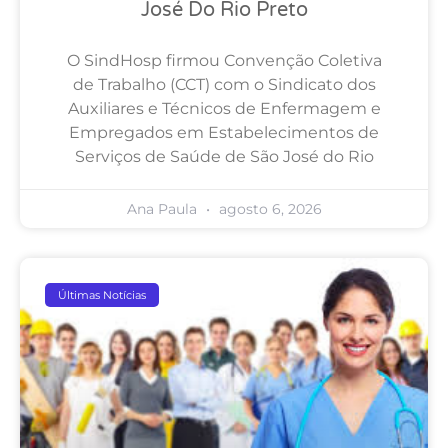
José Do Rio Preto
O SindHosp firmou Convenção Coletiva
de Trabalho (CCT) com o Sindicato dos
Auxiliares e Técnicos de Enfermagem e
Empregados em Estabelecimentos de
Serviços de Saúde de São José do Rio
Ana Paula
agosto 6, 2026
Últimas Notícias