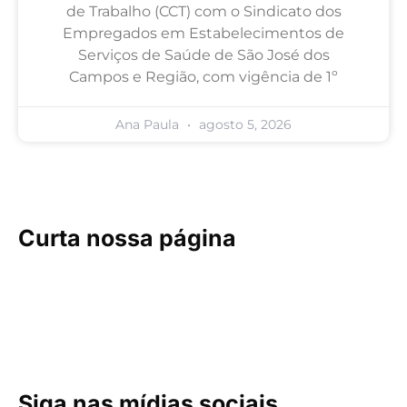
de Trabalho (CCT) com o Sindicato dos
Empregados em Estabelecimentos de
Serviços de Saúde de São José dos
Campos e Região, com vigência de 1º
Ana Paula
agosto 5, 2026
Curta nossa página
Siga nas mídias sociais