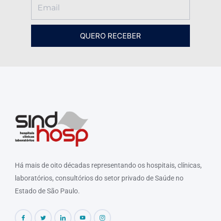
QUERO RECEBER
Há mais de oito décadas representando os hospitais, clínicas,
laboratórios, consultórios do setor privado de Saúde no
Estado de São Paulo.