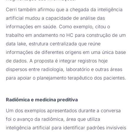
Cerri também afirmou que a chegada da inteligência
artificial mudou a capacidade de análise das
informações em saúde. Como exemplo, citou o
trabalho em andamento no HC para construção de um
data lake, estrutura centralizada que reúne
informações de diferentes origens em uma única base
de dados. A proposta é integrar registros hoje
dispersos entre radiologia, laboratório e outras áreas
para apoiar o planejamento terapêutico dos pacientes.
Radiômica e medicina preditiva
Um dos exemplos apresentados durante a conversa
foi o avanço da radiômica, área que utiliza
inteligência artificial para identificar padrões invisíveis