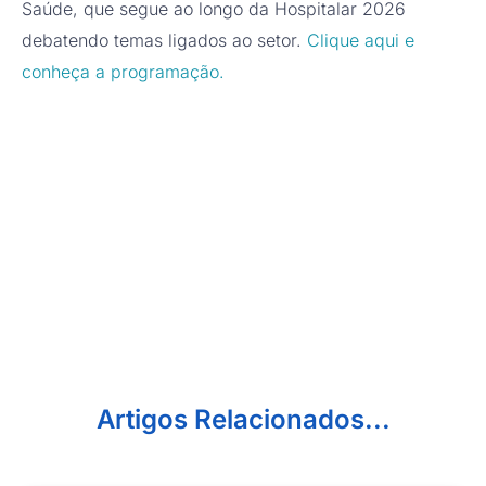
Saúde, que segue ao longo da Hospitalar 2026
debatendo temas ligados ao setor.
Clique aqui e
conheça a programação.
Artigos Relacionados...