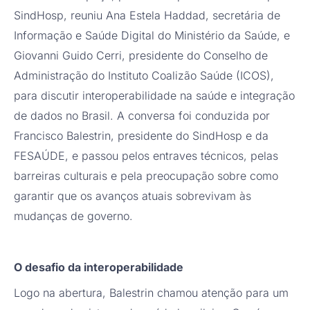
SindHosp, reuniu Ana Estela Haddad, secretária de
Informação e Saúde Digital do Ministério da Saúde, e
Giovanni Guido Cerri, presidente do Conselho de
Administração do Instituto Coalizão Saúde (ICOS),
para discutir interoperabilidade na saúde e integração
de dados no Brasil. A conversa foi conduzida por
Francisco Balestrin, presidente do SindHosp e da
FESAÚDE, e passou pelos entraves técnicos, pelas
barreiras culturais e pela preocupação sobre como
garantir que os avanços atuais sobrevivam às
mudanças de governo.
O desafio da interoperabilidade
Logo na abertura, Balestrin chamou atenção para um