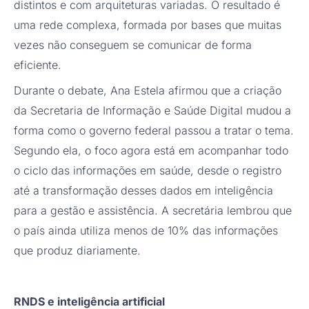
distintos e com arquiteturas variadas. O resultado é
uma rede complexa, formada por bases que muitas
vezes não conseguem se comunicar de forma
eficiente.
Durante o debate, Ana Estela afirmou que a criação
da Secretaria de Informação e Saúde Digital mudou a
forma como o governo federal passou a tratar o tema.
Segundo ela, o foco agora está em acompanhar todo
o ciclo das informações em saúde, desde o registro
até a transformação desses dados em inteligência
para a gestão e assistência. A secretária lembrou que
o país ainda utiliza menos de 10% das informações
que produz diariamente.
RNDS e inteligência artificial