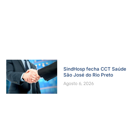
SindHosp fecha CCT Saúde
São José do Rio Preto
Agosto 6, 2026