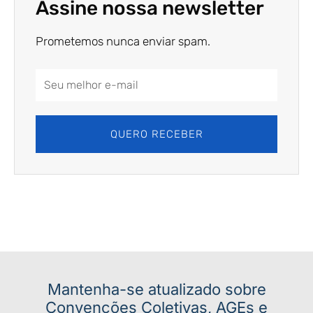
Assine nossa newsletter
Prometemos nunca enviar spam.
Email
Address
QUERO RECEBER
Mantenha-se atualizado sobre
Convenções Coletivas, AGEs e