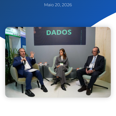
Maio 20, 2026