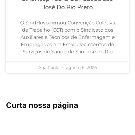
José Do Rio Preto
O SindHosp firmou Convenção Coletiva
de Trabalho (CCT) com o Sindicato dos
Auxiliares e Técnicos de Enfermagem e
Empregados em Estabelecimentos de
Serviços de Saúde de São José do Rio
Ana Paula
agosto 6, 2026
Curta nossa página