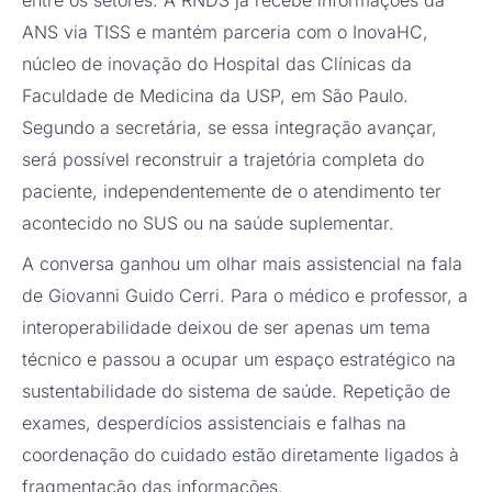
entre os setores. A RNDS já recebe informações da
ANS via TISS e mantém parceria com o InovaHC,
núcleo de inovação do Hospital das Clínicas da
Faculdade de Medicina da USP, em São Paulo.
Segundo a secretária, se essa integração avançar,
será possível reconstruir a trajetória completa do
paciente, independentemente de o atendimento ter
acontecido no SUS ou na saúde suplementar.
A conversa ganhou um olhar mais assistencial na fala
de Giovanni Guido Cerri. Para o médico e professor, a
interoperabilidade deixou de ser apenas um tema
técnico e passou a ocupar um espaço estratégico na
sustentabilidade do sistema de saúde. Repetição de
exames, desperdícios assistenciais e falhas na
coordenação do cuidado estão diretamente ligados à
fragmentação das informações.