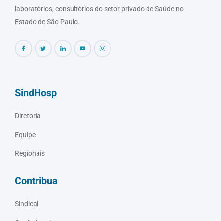
laboratórios, consultórios do setor privado de Saúde no
Estado de São Paulo.
SindHosp
Diretoria
Equipe
Regionais
Contribua
Sindical