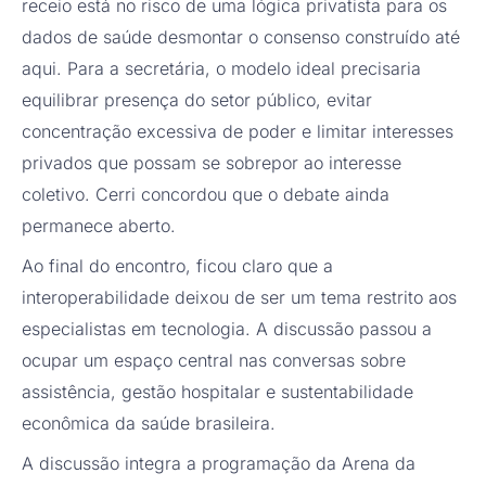
receio está no risco de uma lógica privatista para os
dados de saúde desmontar o consenso construído até
aqui. Para a secretária, o modelo ideal precisaria
equilibrar presença do setor público, evitar
concentração excessiva de poder e limitar interesses
privados que possam se sobrepor ao interesse
coletivo. Cerri concordou que o debate ainda
permanece aberto.
Ao final do encontro, ficou claro que a
interoperabilidade deixou de ser um tema restrito aos
especialistas em tecnologia. A discussão passou a
ocupar um espaço central nas conversas sobre
assistência, gestão hospitalar e sustentabilidade
econômica da saúde brasileira.
A discussão integra a programação da Arena da