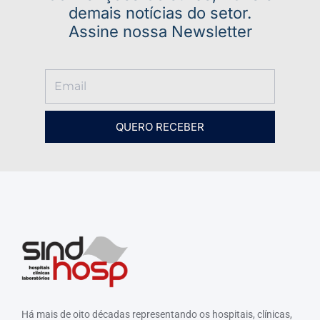
demais notícias do setor.
Assine nossa Newsletter
QUERO RECEBER
Há mais de oito décadas representando os hospitais, clínicas,