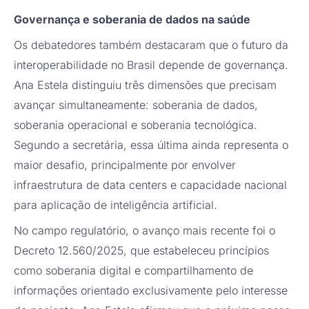
Governança e soberania de dados na saúde
Os debatedores também destacaram que o futuro da
interoperabilidade no Brasil depende de governança.
Ana Estela distinguiu três dimensões que precisam
avançar simultaneamente: soberania de dados,
soberania operacional e soberania tecnológica.
Segundo a secretária, essa última ainda representa o
maior desafio, principalmente por envolver
infraestrutura de data centers e capacidade nacional
para aplicação de inteligência artificial.
No campo regulatório, o avanço mais recente foi o
Decreto 12.560/2025, que estabeleceu princípios
como soberania digital e compartilhamento de
informações orientado exclusivamente pelo interesse