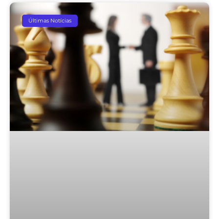
Últimas Notícias