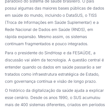
paradoxo do sistema de saúde brasileiro. O país
possui algumas das maiores bases públicas de dados
em saúde do mundo, incluindo o DataSUS, o TISS
(Troca de Informações em Saúde Suplementar) e a
Rede Nacional de Dados em Saúde (RNDS), em
rápida expansão. Mesmo assim, os sistemas
continuam fragmentados e pouco integrados.
Para o presidente do SindHosp e da FESAÚDE, a
discussão vai além da tecnologia. A questão central é
entender quando os dados em saúde passarão a ser
tratados como infraestrutura estratégica de Estado,
com governança contínua e visão de longo prazo.
O histórico da digitalização da saúde ajuda a explicar
esse cenário. Desde os anos 1990, o SUS acumulou
mais de 400 sistemas diferentes, criados em períodos