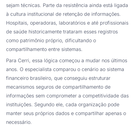
sejam técnicas. Parte da resistência ainda está ligada
à cultura institucional de retenção de informações.
Hospitais, operadoras, laboratórios e até profissionais
de saúde historicamente trataram esses registros
como patrimônio próprio, dificultando o
compartilhamento entre sistemas.
Para Cerri, essa lógica começou a mudar nos últimos
anos. O especialista comparou o cenário ao sistema
financeiro brasileiro, que conseguiu estruturar
mecanismos seguros de compartilhamento de
informações sem comprometer a competitividade das
instituições. Segundo ele, cada organização pode
manter seus próprios dados e compartilhar apenas o
necessário.