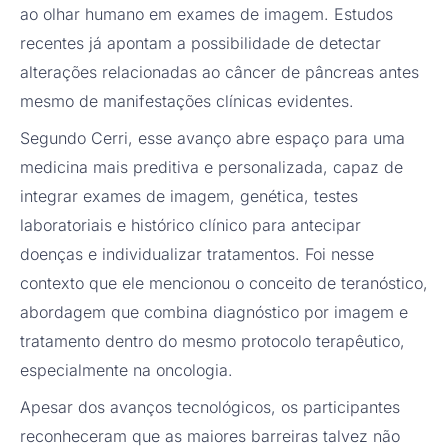
ao olhar humano em exames de imagem. Estudos
recentes já apontam a possibilidade de detectar
alterações relacionadas ao câncer de pâncreas antes
mesmo de manifestações clínicas evidentes.
Segundo Cerri, esse avanço abre espaço para uma
medicina mais preditiva e personalizada, capaz de
integrar exames de imagem, genética, testes
laboratoriais e histórico clínico para antecipar
doenças e individualizar tratamentos. Foi nesse
contexto que ele mencionou o conceito de teranóstico,
abordagem que combina diagnóstico por imagem e
tratamento dentro do mesmo protocolo terapêutico,
especialmente na oncologia.
Apesar dos avanços tecnológicos, os participantes
reconheceram que as maiores barreiras talvez não