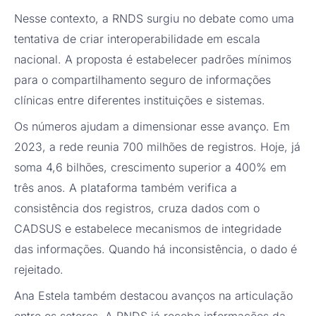
Nesse contexto, a RNDS surgiu no debate como uma
tentativa de criar interoperabilidade em escala
nacional. A proposta é estabelecer padrões mínimos
para o compartilhamento seguro de informações
clínicas entre diferentes instituições e sistemas.
Os números ajudam a dimensionar esse avanço. Em
2023, a rede reunia 700 milhões de registros. Hoje, já
soma 4,6 bilhões, crescimento superior a 400% em
três anos. A plataforma também verifica a
consistência dos registros, cruza dados com o
CADSUS e estabelece mecanismos de integridade
das informações. Quando há inconsistência, o dado é
rejeitado.
Ana Estela também destacou avanços na articulação