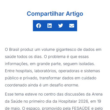
Compartilhar Artigo
O Brasil produz um volume gigantesco de dados em
saúde todos os dias. O problema é que essas
informações, em grande parte, seguem isoladas.
Entre hospitais, laboratórios, operadoras e sistemas
público e privado, transformar dados em cuidado
coordenado ainda é um desafio enorme.
Esse tema esteve no centro das discussões da Arena
da Saúde no primeiro dia da Hospitalar 2026, em 19
de maio. O espaço, promovido pela FESAÚDE e pelo