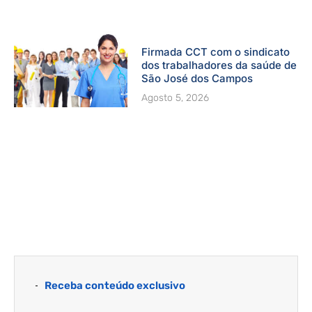
Firmada CCT com o sindicato
dos trabalhadores da saúde de
São José dos Campos
Agosto 5, 2026
Receba conteúdo exclusivo