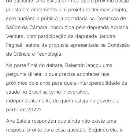
do paciente. Ana Estela afirmou que o próximo passo
já está em andamento: um projeto de lei mais amplo,
com audiência pública já agendada na Comissão de
Saúde da Câmara, conduzida pela deputada Adriana
Ventura, com participação da deputada Jandira
Feghali, autora da proposta apresentada na Comissão
de Ciência e Tecnologia.
Na parte final do debate, Balestrin lançou uma
pergunta direta: o que precisa acontecer nos
próximos dois anos para que a interoperabilidade da
saúde no Brasil se torne irreversível,
independentemente de quem esteja no governo a
partir de 2027?
Ana Estela respondeu que ainda não existe uma
resposta pronta para essa questão. Segundo ela, o