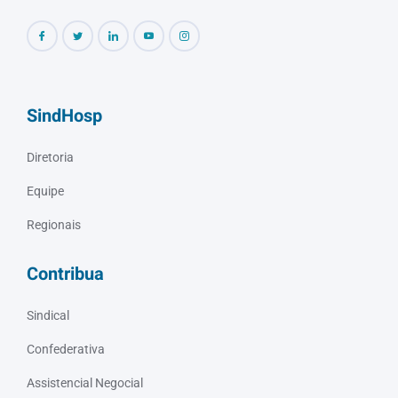
SindHosp
Diretoria
Equipe
Regionais
Contribua
Sindical
Confederativa
Assistencial Negocial