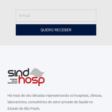
QUERO RECEBER
Há mais de oito décadas representando os hospitais, clínicas,
laboratórios, consultórios do setor privado de Saúde no
Estado de São Paulo.