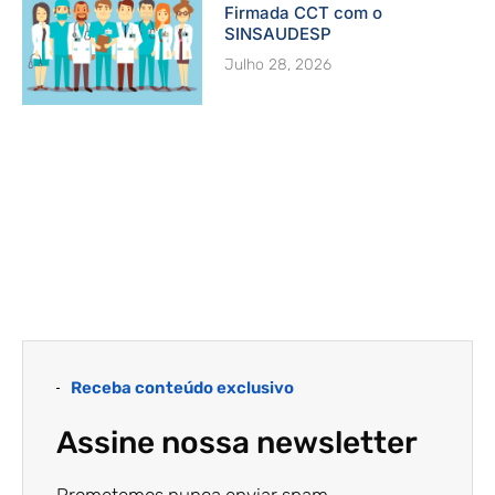
Firmada CCT com o
SINSAUDESP
Julho 28, 2026
Receba conteúdo exclusivo
Assine nossa newsletter