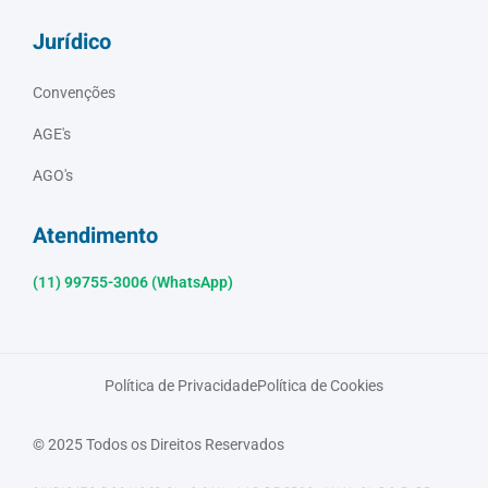
Jurídico
Convenções
AGE's
AGO's
Atendimento
(11) 99755-3006 (WhatsApp)
Política de Privacidade
Política de Cookies
© 2025 Todos os Direitos Reservados