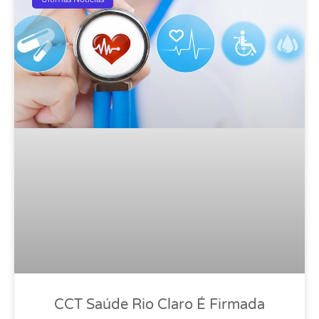
CCT Saúde Rio Claro É Firmada