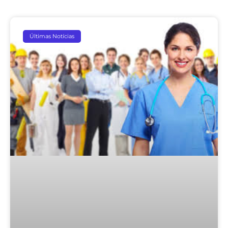
Últimas Notícias