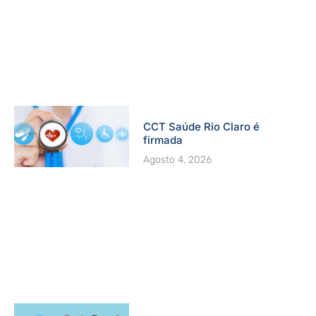
CCT Saúde Rio Claro é
firmada
Agosto 4, 2026