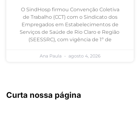
O SindHosp firmou Convenção Coletiva
de Trabalho (CCT) com o Sindicato dos
Empregados em Estabelecimentos de
Serviços de Saúde de Rio Claro e Região
(SEESSRC), com vigência de 1º de
Ana Paula
agosto 4, 2026
Curta nossa página