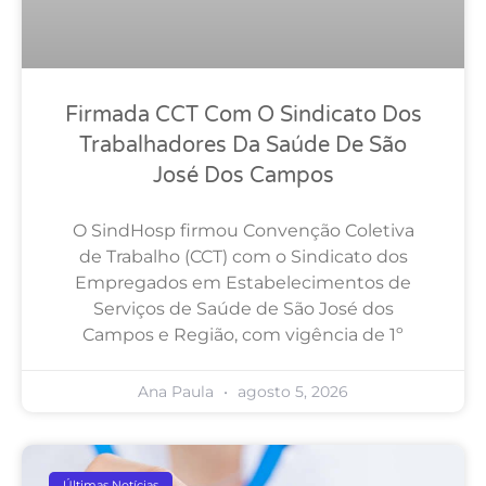
Firmada CCT Com O Sindicato Dos
Trabalhadores Da Saúde De São
José Dos Campos
O SindHosp firmou Convenção Coletiva
de Trabalho (CCT) com o Sindicato dos
Empregados em Estabelecimentos de
Serviços de Saúde de São José dos
Campos e Região, com vigência de 1º
Ana Paula
agosto 5, 2026
Últimas Notícias