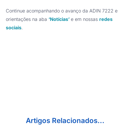
Continue acompanhando o avanço da ADIN 7222 e
orientações na aba
‘Notícias’
e em nossas
redes
sociais
.
Artigos Relacionados...