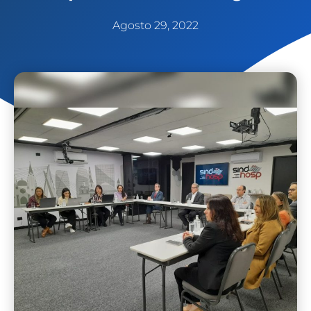
Agosto 29, 2022