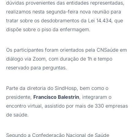
dúvidas provenientes das entidades representadas,
realizamos nesta segunda-feira nova reunião para
tratar sobre os desdobramentos da Lei 14.434, que
dispõe sobre o piso da enfermagem.
Os participantes foram orientados pela CNSaúde em
diálogo via Zoom, com duração de 1h e tempo
reservado para perguntas.
Parte da diretoria do SindHosp, bem como o
presidente,
Francisco Balestrin
, integraram o
encontro virtual, assistido por mais de 330 empresas
de saúde.
Segundo a Confederação Nacional de Saúde