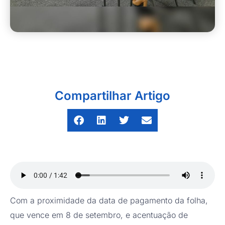
Compartilhar Artigo
Com a proximidade da data de pagamento da folha,
que vence em 8 de setembro, e acentuação de