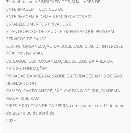
Trabalho com o SINDICATO DOS AUXILIARES DE
ENFERMAGEM, TÉCNICOS DE
ENFERMAGEM E DEMAIS EMPREGADOS EM
ESTABELECIMENTOS PRIVADOS E
FILANTRÓPICOS DE SAÚDE E EMPRESAS QUE PRESTAM
SERVIÇOS DE SAÚDE,
OSCIPS (ORGANIZAÇÃO DA SOCIEDADE CIVIL DE INTERESSE
PÚBLICO) DA ÁREA
DA SAÚDE, OSS (ORGANIZAÇÕES SOCIAIS DA ÁREA DA
SAÚDE), FUNDAÇÕES
PRIVADAS DA ÁREA DA SAÚDE E ATIVIDADES AFINS DE SÃO
BERNARDO DO
CAMPO, SANTO ANDRÉ, SÃO CAETANO DO SUL, DIADEMA,
MAUÁ, RIBEIRÃO
PIRES E RIO GRANDE DA SERRA, com vigência de 1º de maio
de 2024 a 30 de abril de
2025.