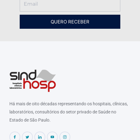
QUERO RECEBER
Há mais de oito décadas representando os hospitais, clínicas,
laboratórios, consultórios do setor privado de Saúde no
Estado de São Paulo.