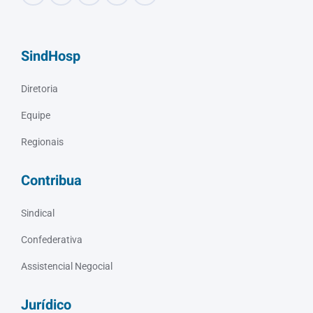
SindHosp
Diretoria
Equipe
Regionais
Contribua
Sindical
Confederativa
Assistencial Negocial
Jurídico