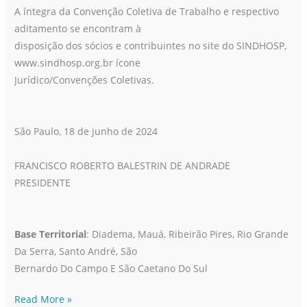
A íntegra da Convenção Coletiva de Trabalho e respectivo
aditamento se encontram à
disposição dos sócios e contribuintes no site do SINDHOSP,
www.sindhosp.org.br ícone
Jurídico/Convenções Coletivas.
São Paulo, 18 de junho de 2024
FRANCISCO ROBERTO BALESTRIN DE ANDRADE
PRESIDENTE
Base Territorial
: Diadema, Mauá, Ribeirão Pires, Rio Grande
Da Serra, Santo André, São
Bernardo Do Campo E São Caetano Do Sul
Read More »