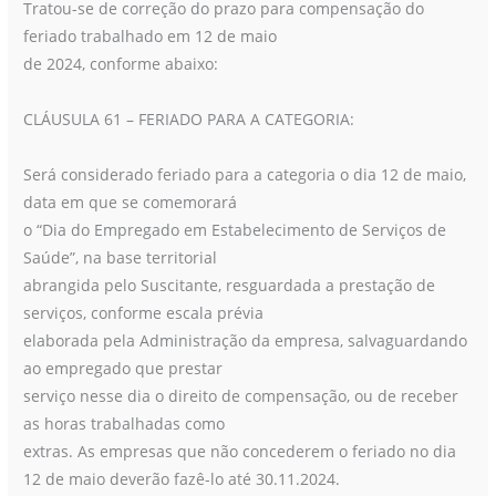
Tratou-se de correção do prazo para compensação do
feriado trabalhado em 12 de maio
de 2024, conforme abaixo:
CLÁUSULA 61 – FERIADO PARA A CATEGORIA:
Será considerado feriado para a categoria o dia 12 de maio,
data em que se comemorará
o “Dia do Empregado em Estabelecimento de Serviços de
Saúde”, na base territorial
abrangida pelo Suscitante, resguardada a prestação de
serviços, conforme escala prévia
elaborada pela Administração da empresa, salvaguardando
ao empregado que prestar
serviço nesse dia o direito de compensação, ou de receber
as horas trabalhadas como
extras. As empresas que não concederem o feriado no dia
12 de maio deverão fazê-lo até 30.11.2024.