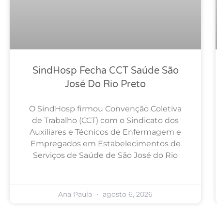
SindHosp Fecha CCT Saúde São
José Do Rio Preto
O SindHosp firmou Convenção Coletiva
de Trabalho (CCT) com o Sindicato dos
Auxiliares e Técnicos de Enfermagem e
Empregados em Estabelecimentos de
Serviços de Saúde de São José do Rio
Ana Paula
agosto 6, 2026