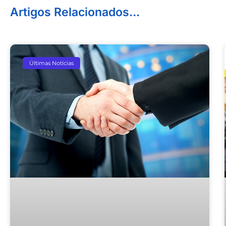
Artigos Relacionados...
Últimas Notícias