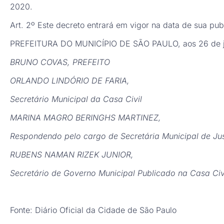
2020.
Art. 2º Este decreto entrará em vigor na data de sua pub
PREFEITURA DO MUNICÍPIO DE SÃO PAULO, aos 26 de ju
BRUNO COVAS, PREFEITO
ORLANDO LINDÓRIO DE FARIA,
Secretário Municipal da Casa Civil
MARINA MAGRO BERINGHS MARTINEZ,
Respondendo pelo cargo de Secretária Municipal de Jus
RUBENS NAMAN RIZEK JUNIOR,
Secretário de Governo Municipal Publicado na Casa Civ
Fonte: Diário Oficial da Cidade de São Paulo