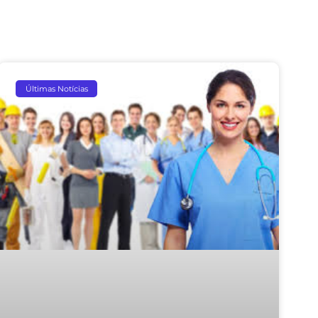
Últimas Notícias