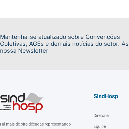
Mantenha-se atualizado sobre Convenções
Coletivas, AGEs e demais notícias do setor. A
nossa Newsletter
SindHosp
Diretoria
Há mais de oito décadas representando
Equipe