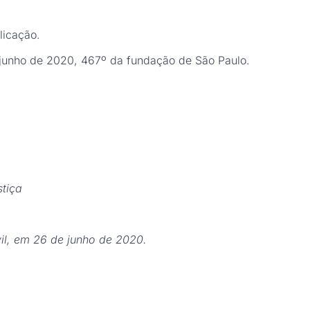
licação.
nho de 2020, 467º da fundação de São Paulo.
tiça
il, em 26 de junho de 2020.