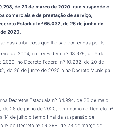
 59.298, de 23 de março de 2020, que suspende o
s comerciais e de prestação de serviço,
ecreto Estadual nº 65.032, de 26 de junho de
 de 2020.
 das atribuições que lhe são conferidas por lei,
iro de 2004, na Lei Federal nº 13.979, de 6 de
de 2020, no Decreto Federal nº 10.282, de 20 de
2, de 26 de junho de 2020 e no Decreto Municipal
 nos Decretos Estaduais nº 64.994, de 28 de maio
2, de 26 de junho de 2020, bem como no Decreto nº
a 14 de julho o termo final da suspensão de
igo 1º do Decreto nº 59.298, de 23 de março de