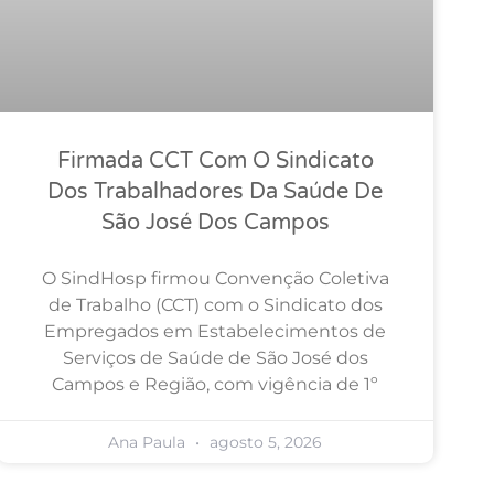
Firmada CCT Com O Sindicato
Dos Trabalhadores Da Saúde De
São José Dos Campos
O SindHosp firmou Convenção Coletiva
de Trabalho (CCT) com o Sindicato dos
Empregados em Estabelecimentos de
Serviços de Saúde de São José dos
Campos e Região, com vigência de 1º
Ana Paula
agosto 5, 2026