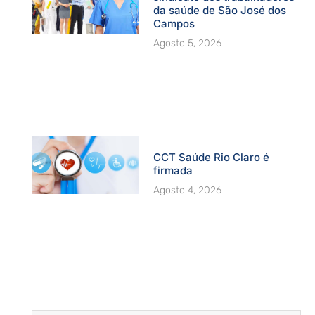
da saúde de São José dos
Campos
Agosto 5, 2026
CCT Saúde Rio Claro é
firmada
Agosto 4, 2026