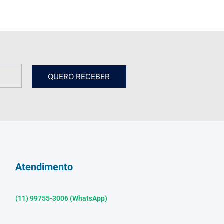
QUERO RECEBER
Atendimento
(11) 99755-3006 (WhatsApp)