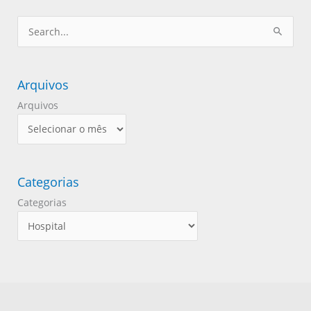
Pesquisar
por:
Arquivos
Arquivos
Categorias
Categorias