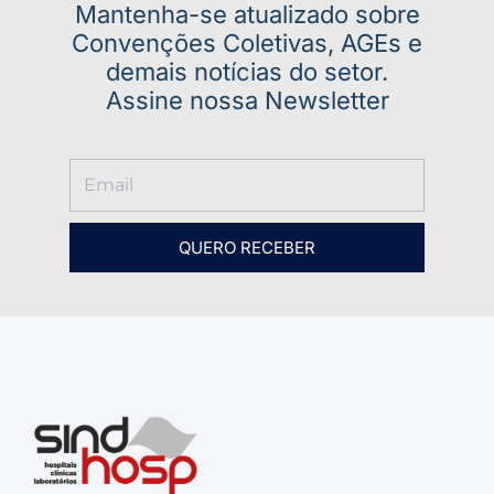
Mantenha-se atualizado sobre
Convenções Coletivas, AGEs e
demais notícias do setor.
Assine nossa Newsletter
QUERO RECEBER