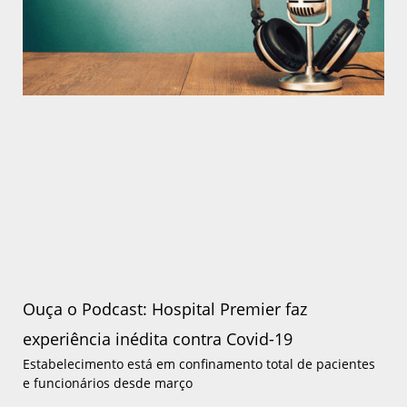
Ouça o Podcast: Hospital Premier faz
experiência inédita contra Covid-19
Estabelecimento está em confinamento total de pacientes
e funcionários desde março