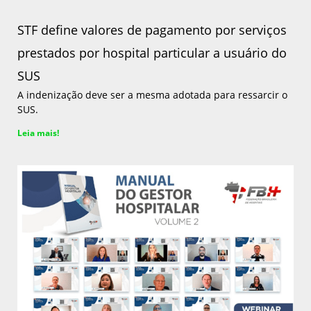
STF define valores de pagamento por serviços
prestados por hospital particular a usuário do
SUS
A indenização deve ser a mesma adotada para ressarcir o
SUS.
Leia mais!