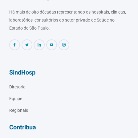
Há mais de oito décadas representando os hospitais, clínicas,
laboratórios, consultórios do setor privado de Saúde no
Estado de São Paulo.
SindHosp
Diretoria
Equipe
Regionais
Contribua