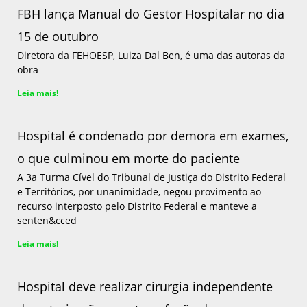
FBH lança Manual do Gestor Hospitalar no dia
15 de outubro
Diretora da FEHOESP, Luiza Dal Ben, é uma das autoras da
obra
Leia mais!
Hospital é condenado por demora em exames,
o que culminou em morte do paciente
A 3a Turma Cível do Tribunal de Justiça do Distrito Federal
e Territórios, por unanimidade, negou provimento ao
recurso interposto pelo Distrito Federal e manteve a
senten&cced
Leia mais!
Hospital deve realizar cirurgia independente