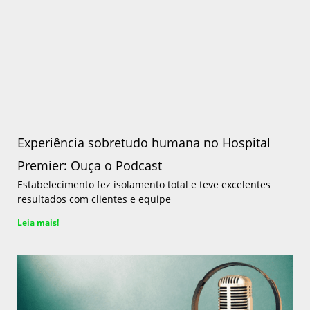
Experiência sobretudo humana no Hospital
Premier: Ouça o Podcast
Estabelecimento fez isolamento total e teve excelentes
resultados com clientes e equipe
Leia mais!