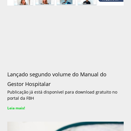
Lançado segundo volume do Manual do
Gestor Hospitalar
Publicação já está disponível para download gratuito no
portal da FBH
Leia mais!