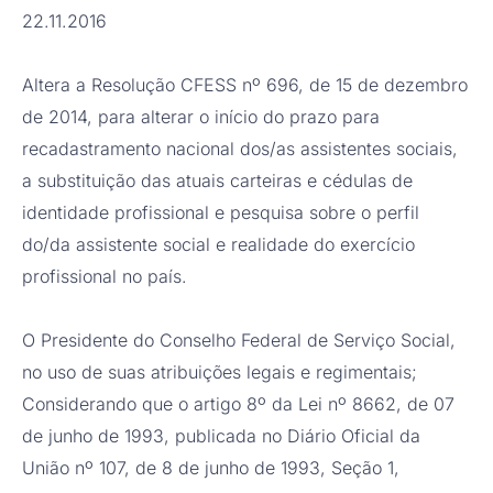
22.11.2016
Altera a Resolução CFESS nº 696, de 15 de dezembro
de 2014, para alterar o início do prazo para
recadastramento nacional dos/as assistentes sociais,
a substituição das atuais carteiras e cédulas de
identidade profissional e pesquisa sobre o perfil
do/da assistente social e realidade do exercício
profissional no país.
O Presidente do Conselho Federal de Serviço Social,
no uso de suas atribuições legais e regimentais;
Considerando que o artigo 8º da Lei nº 8662, de 07
de junho de 1993, publicada no Diário Oficial da
União nº 107, de 8 de junho de 1993, Seção 1,