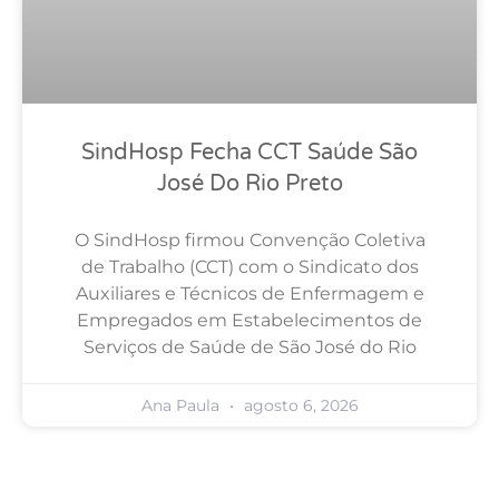
SindHosp Fecha CCT Saúde São
José Do Rio Preto
O SindHosp firmou Convenção Coletiva
de Trabalho (CCT) com o Sindicato dos
Auxiliares e Técnicos de Enfermagem e
Empregados em Estabelecimentos de
Serviços de Saúde de São José do Rio
Ana Paula
agosto 6, 2026