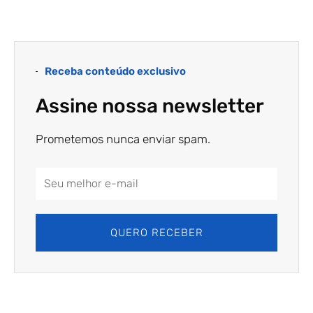
Receba conteúdo exclusivo
Assine nossa newsletter
Prometemos nunca enviar spam.
Email
Address
QUERO RECEBER