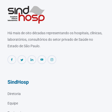
Há mais de oito décadas representando os hospitais, clínicas,
laboratórios, consultórios do setor privado de Saúde no
Estado de São Paulo.
SindHosp
Diretoria
Equipe