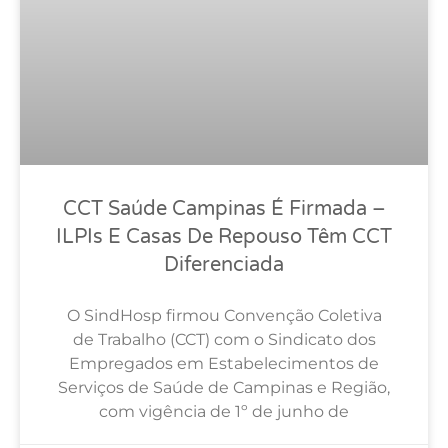
CCT Saúde Campinas É Firmada –
ILPIs E Casas De Repouso Têm CCT
Diferenciada
O SindHosp firmou Convenção Coletiva
de Trabalho (CCT) com o Sindicato dos
Empregados em Estabelecimentos de
Serviços de Saúde de Campinas e Região,
com vigência de 1º de junho de