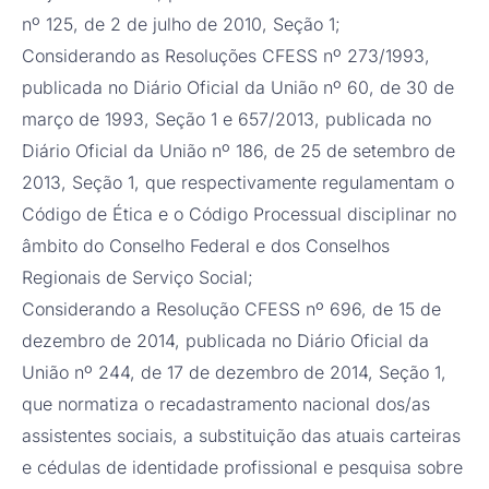
nº 125, de 2 de julho de 2010, Seção 1;
Considerando as Resoluções CFESS nº 273/1993,
publicada no Diário Oficial da União nº 60, de 30 de
março de 1993, Seção 1 e 657/2013, publicada no
Diário Oficial da União nº 186, de 25 de setembro de
2013, Seção 1, que respectivamente regulamentam o
Código de Ética e o Código Processual disciplinar no
âmbito do Conselho Federal e dos Conselhos
Regionais de Serviço Social;
Considerando a Resolução CFESS nº 696, de 15 de
dezembro de 2014, publicada no Diário Oficial da
União nº 244, de 17 de dezembro de 2014, Seção 1,
que normatiza o recadastramento nacional dos/as
assistentes sociais, a substituição das atuais carteiras
e cédulas de identidade profissional e pesquisa sobre