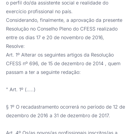
o perfil do/da assistente social e realidade do
exercício profissional no país.
Considerando, finalmente, a aprovação da presente
Resolução no Conselho Pleno do CFESS realizado
entre os dias 17 e 20 de novembro de 2016,
Resolve:
Art. 1º Alterar os seguintes artigos da Resolução
CFESS nº 696, de 15 de dezembro de 2014 , quem
passam a ter a seguinte redação:
" Art. 1º (…..)
§ 1º O recadastramento ocorrerá no período de 12 de
dezembro de 2016 a 31 de dezembro de 2017.
Art. 4º Os/as novos/as profissionais inscritos/as a