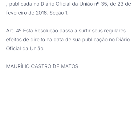
, publicada no Diário Oficial da União nº 35, de 23 de
fevereiro de 2016, Seção 1.
Art. 4º Esta Resolução passa a surtir seus regulares
efeitos de direito na data de sua publicação no Diário
Oficial da União.
MAURÍLIO CASTRO DE MATOS