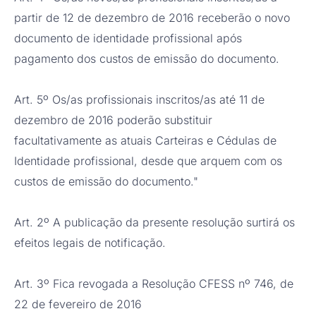
partir de 12 de dezembro de 2016 receberão o novo
documento de identidade profissional após
pagamento dos custos de emissão do documento.
Art. 5º Os/as profissionais inscritos/as até 11 de
dezembro de 2016 poderão substituir
facultativamente as atuais Carteiras e Cédulas de
Identidade profissional, desde que arquem com os
custos de emissão do documento."
Art. 2º A publicação da presente resolução surtirá os
efeitos legais de notificação.
Art. 3º Fica revogada a Resolução CFESS nº 746, de
22 de fevereiro de 2016