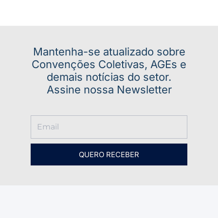
Mantenha-se atualizado sobre
Convenções Coletivas, AGEs e
demais notícias do setor.
Assine nossa Newsletter
QUERO RECEBER