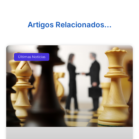
Artigos Relacionados...
Últimas Notícias