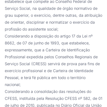
estabelece que compete ao Conselho Federal de
Serviço Social, na qualidade de órgão normativo de
grau superior, o exercício, dentre outras, da atribuição
de orientar, disciplinar e normatizar o exercício da
profissão do assistente social;
Considerando a disposição do artigo 17 da Lei nº
8662, de 07 de junho de 1993, que estabelece,
expressamente, que a Carteira de Identificação
Profissional expedida pelos Conselhos Regionais de
Serviço Social (CRESS) servirá de prova para fins de
exercício profissional e de Carteira de Identidade
Pessoal, e terá fé pública em todo o território
nacional;
Considerando a consolidação das resoluções do
CFESS, instituída pela Resolução CFESS nº 582, de 01
de julho de 2010, publicada no Diário Oficial da União