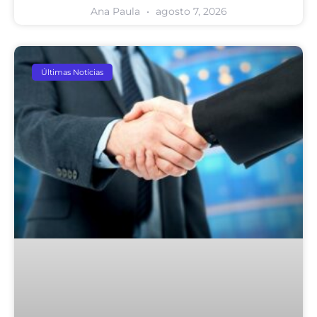
Ana Paula
agosto 7, 2026
Últimas Notícias