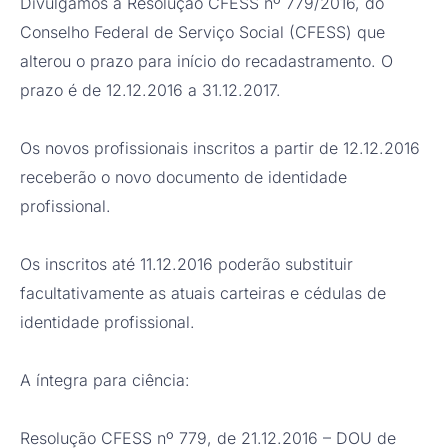
Divulgamos a Resolução CFESS nº 779/2016, do
Conselho Federal de Serviço Social (CFESS) que
alterou o prazo para início do recadastramento. O
prazo é de 12.12.2016 a 31.12.2017.
Os novos profissionais inscritos a partir de 12.12.2016
receberão o novo documento de identidade
profissional.
Os inscritos até 11.12.2016 poderão substituir
facultativamente as atuais carteiras e cédulas de
identidade profissional.
A íntegra para ciência:
Resolução CFESS nº 779, de 21.12.2016 – DOU de