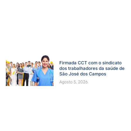
Firmada CCT com o sindicato
dos trabalhadores da saúde de
São José dos Campos
Agosto 5, 2026