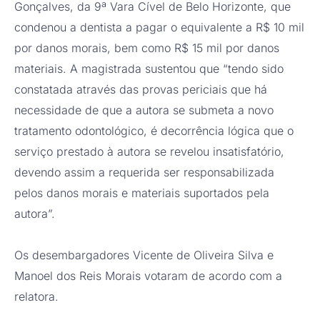
Gonçalves, da 9ª Vara Cível de Belo Horizonte, que
condenou a dentista a pagar o equivalente a R$ 10 mil
por danos morais, bem como R$ 15 mil por danos
materiais. A magistrada sustentou que “tendo sido
constatada através das provas periciais que há
necessidade de que a autora se submeta a novo
tratamento odontológico, é decorrência lógica que o
serviço prestado à autora se revelou insatisfatório,
devendo assim a requerida ser responsabilizada
pelos danos morais e materiais suportados pela
autora”.
Os desembargadores Vicente de Oliveira Silva e
Manoel dos Reis Morais votaram de acordo com a
relatora.