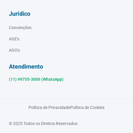
Jurídico
Convenções
AGE's
AGO's
Atendimento
(11) 99755-3006 (WhatsApp)
Política de Privacidade
Política de Cookies
© 2025 Todos os Direitos Reservados