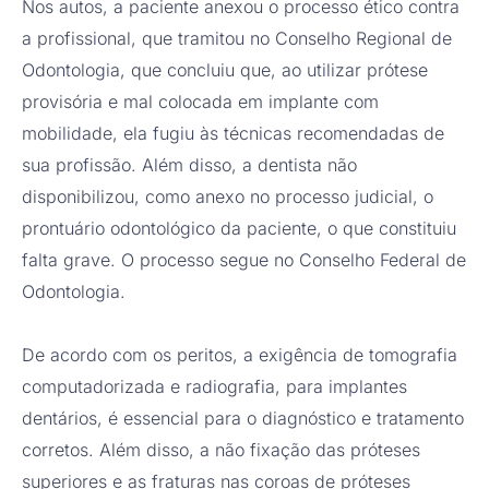
Nos autos, a paciente anexou o processo ético contra
a profissional, que tramitou no Conselho Regional de
Odontologia, que concluiu que, ao utilizar prótese
provisória e mal colocada em implante com
mobilidade, ela fugiu às técnicas recomendadas de
sua profissão. Além disso, a dentista não
disponibilizou, como anexo no processo judicial, o
prontuário odontológico da paciente, o que constituiu
falta grave. O processo segue no Conselho Federal de
Odontologia.
De acordo com os peritos, a exigência de tomografia
computadorizada e radiografia, para implantes
dentários, é essencial para o diagnóstico e tratamento
corretos. Além disso, a não fixação das próteses
superiores e as fraturas nas coroas de próteses