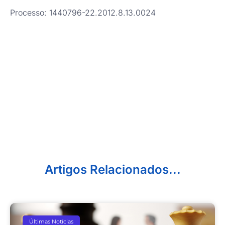
Processo: 1440796-22.2012.8.13.0024
Artigos Relacionados...
Últimas Notícias