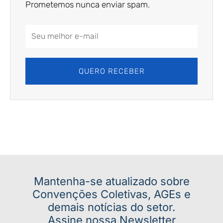
Prometemos nunca enviar spam.
Email
Address
QUERO RECEBER
Mantenha-se atualizado sobre
Convenções Coletivas, AGEs e
demais notícias do setor.
Assine nossa Newsletter