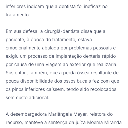
inferiores indicam que a dentista foi ineficaz no
tratamento.
Em sua defesa, a cirurgiã-dentista disse que a
paciente, à época do tratamento, estava
emocionalmente abalada por problemas pessoais e
exigiu um processo de implantação dentária rápido
por causa de uma viagem ao exterior que realizaria.
Sustentou, também, que a perda óssea resultante de
pouca disponibilidade dos ossos bucais fez com que
os pinos inferiores caíssem, tendo sido recolocados
sem custo adicional.
A desembargadora Mariângela Meyer, relatora do
recurso, manteve a sentença da juíza Moema Miranda