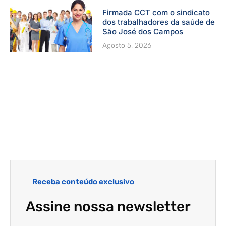
Firmada CCT com o sindicato
dos trabalhadores da saúde de
São José dos Campos
Agosto 5, 2026
Receba conteúdo exclusivo
Assine nossa newsletter