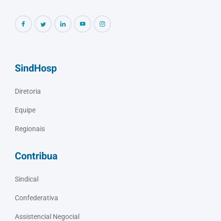
SindHosp
Diretoria
Equipe
Regionais
Contribua
Sindical
Confederativa
Assistencial Negocial