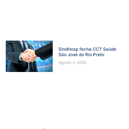
SindHosp fecha CCT Saúde
São José do Rio Preto
Agosto 6, 2026