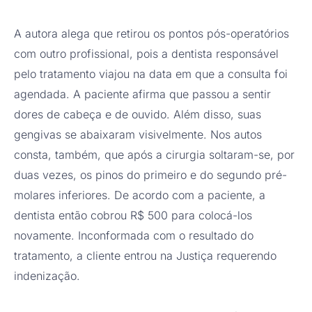
A autora alega que retirou os pontos pós-operatórios
com outro profissional, pois a dentista responsável
pelo tratamento viajou na data em que a consulta foi
agendada. A paciente afirma que passou a sentir
dores de cabeça e de ouvido. Além disso, suas
gengivas se abaixaram visivelmente. Nos autos
consta, também, que após a cirurgia soltaram-se, por
duas vezes, os pinos do primeiro e do segundo pré-
molares inferiores. De acordo com a paciente, a
dentista então cobrou R$ 500 para colocá-los
novamente. Inconformada com o resultado do
tratamento, a cliente entrou na Justiça requerendo
indenização.