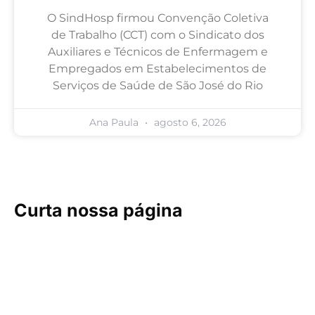
O SindHosp firmou Convenção Coletiva
de Trabalho (CCT) com o Sindicato dos
Auxiliares e Técnicos de Enfermagem e
Empregados em Estabelecimentos de
Serviços de Saúde de São José do Rio
Ana Paula
agosto 6, 2026
Curta nossa página