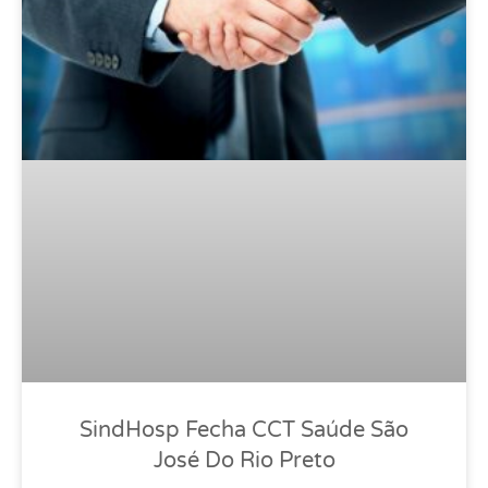
SindHosp Fecha CCT Saúde São
José Do Rio Preto