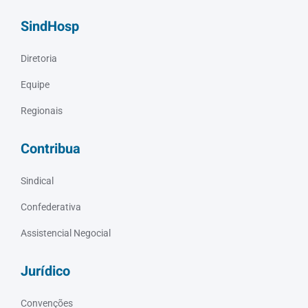
SindHosp
Diretoria
Equipe
Regionais
Contribua
Sindical
Confederativa
Assistencial Negocial
Jurídico
Convenções