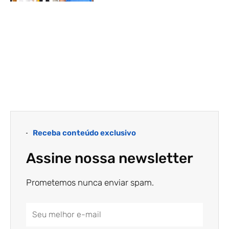
Receba conteúdo exclusivo
Assine nossa newsletter
Prometemos nunca enviar spam.
Email
Address