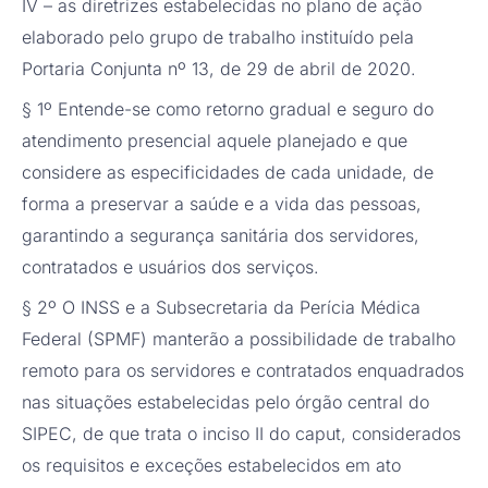
IV – as diretrizes estabelecidas no plano de ação
elaborado pelo grupo de trabalho instituído pela
Portaria Conjunta nº 13, de 29 de abril de 2020.
§ 1º Entende-se como retorno gradual e seguro do
atendimento presencial aquele planejado e que
considere as especificidades de cada unidade, de
forma a preservar a saúde e a vida das pessoas,
garantindo a segurança sanitária dos servidores,
contratados e usuários dos serviços.
§ 2º O INSS e a Subsecretaria da Perícia Médica
Federal (SPMF) manterão a possibilidade de trabalho
remoto para os servidores e contratados enquadrados
nas situações estabelecidas pelo órgão central do
SIPEC, de que trata o inciso II do caput, considerados
os requisitos e exceções estabelecidos em ato