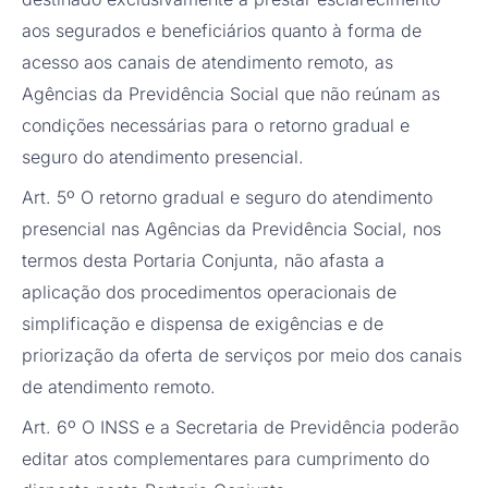
aos segurados e beneficiários quanto à forma de
acesso aos canais de atendimento remoto, as
Agências da Previdência Social que não reúnam as
condições necessárias para o retorno gradual e
seguro do atendimento presencial.
Art. 5º O retorno gradual e seguro do atendimento
presencial nas Agências da Previdência Social, nos
termos desta Portaria Conjunta, não afasta a
aplicação dos procedimentos operacionais de
simplificação e dispensa de exigências e de
priorização da oferta de serviços por meio dos canais
de atendimento remoto.
Art. 6º O INSS e a Secretaria de Previdência poderão
editar atos complementares para cumprimento do