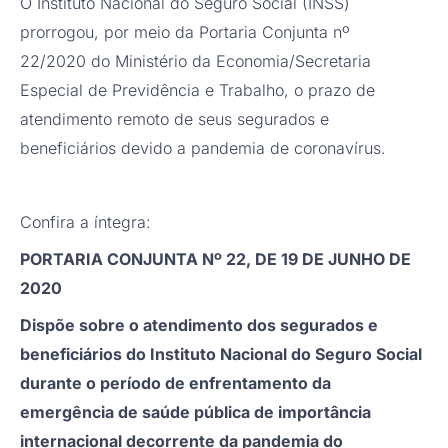
O Instituto Nacional do Seguro Social (INSS)
prorrogou, por meio da Portaria Conjunta nº
22/2020 do Ministério da Economia/Secretaria
Especial de Previdência e Trabalho, o prazo de
atendimento remoto de seus segurados e
beneficiários devido a pandemia de coronavírus.
Confira a íntegra:
PORTARIA CONJUNTA Nº 22, DE 19 DE JUNHO DE
2020
Dispõe sobre o atendimento dos segurados e
beneficiários do Instituto Nacional do Seguro Social
durante o período de enfrentamento da
emergência de saúde pública de importância
internacional decorrente da pandemia do