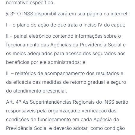
normativo específico.
§ 3º O INSS disponibilizará em sua página na internet:
I – o plano de ação de que trata o inciso IV do caput;
II – painel eletrônico contendo informações sobre o
funcionamento das Agências da Previdência Social e
os meios adequados para acesso dos segurados aos
benefícios por ele administrados; e
III – relatórios de acompanhamento dos resultados e
da eficácia das medidas de retorno gradual e seguro
do atendimento presencial.
Art. 4º As Superintendências Regionais do INSS serão
responsáveis pela organização e verificação das
condições de funcionamento em cada Agência da
Previdência Social e deverão adotar, como condição