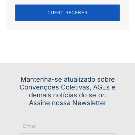
QUERO RECEBER
Mantenha-se atualizado sobre
Convenções Coletivas, AGEs e
demais notícias do setor.
Assine nossa Newsletter