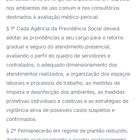
nos ambientes de uso comum e nos consultórios
destinados à avaliação médico-pericial.
§ 1º Cada Agência da Previdência Social deverá
adotar as providências a seu cargo para o retorno
gradual e seguro do atendimento presencial,
avaliando o perfil do quadro de servidores e
contratados, o adequado dimensionamento dos
atendimentos realizados, a organização dos espaços
laborais e processos de trabalho, as medidas de
limpeza e desinfecção dos ambientes, as medidas
protetivas individuais e coletivas e as estratégias de
vigilância ativa de possíveis casos suspeitos e
confirmados.
§ 2º Permanecerão em regime de plantão reduzido,
destinado exclusivamente a prestar esclarecimento