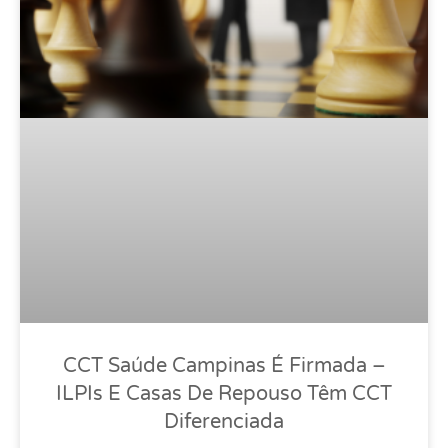
CCT Saúde Campinas É Firmada –
ILPIs E Casas De Repouso Têm CCT
Diferenciada