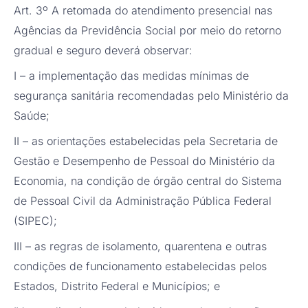
Art. 3º A retomada do atendimento presencial nas
Agências da Previdência Social por meio do retorno
gradual e seguro deverá observar:
I – a implementação das medidas mínimas de
segurança sanitária recomendadas pelo Ministério da
Saúde;
II – as orientações estabelecidas pela Secretaria de
Gestão e Desempenho de Pessoal do Ministério da
Economia, na condição de órgão central do Sistema
de Pessoal Civil da Administração Pública Federal
(SIPEC);
III – as regras de isolamento, quarentena e outras
condições de funcionamento estabelecidas pelos
Estados, Distrito Federal e Municípios; e