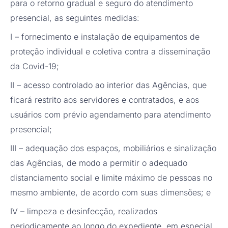
para o retorno gradual e seguro do atendimento
presencial, as seguintes medidas:
I – fornecimento e instalação de equipamentos de
proteção individual e coletiva contra a disseminação
da Covid-19;
II – acesso controlado ao interior das Agências, que
ficará restrito aos servidores e contratados, e aos
usuários com prévio agendamento para atendimento
presencial;
III – adequação dos espaços, mobiliários e sinalização
das Agências, de modo a permitir o adequado
distanciamento social e limite máximo de pessoas no
mesmo ambiente, de acordo com suas dimensões; e
IV – limpeza e desinfecção, realizados
periodicamente ao longo do expediente, em especial