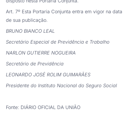
disposto nesta Portaria Conjunta.
Art. 7º Esta Portaria Conjunta entra em vigor na data
de sua publicação.
BRUNO BIANCO LEAL
Secretário Especial de Previdência e Trabalho
NARLON GUTIERRE NOGUEIRA
Secretário de Previdência
LEONARDO JOSÉ ROLIM GUIMARÃES
Presidente do Instituto Nacional do Seguro Social
Fonte: DIÁRIO OFICIAL DA UNIÃO