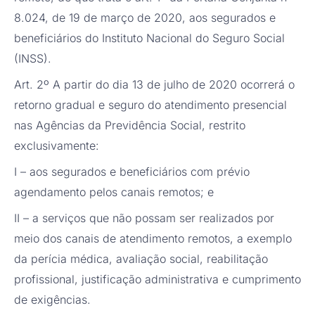
8.024, de 19 de março de 2020, aos segurados e
beneficiários do Instituto Nacional do Seguro Social
(INSS).
Art. 2º A partir do dia 13 de julho de 2020 ocorrerá o
retorno gradual e seguro do atendimento presencial
nas Agências da Previdência Social, restrito
exclusivamente:
I – aos segurados e beneficiários com prévio
agendamento pelos canais remotos; e
II – a serviços que não possam ser realizados por
meio dos canais de atendimento remotos, a exemplo
da perícia médica, avaliação social, reabilitação
profissional, justificação administrativa e cumprimento
de exigências.