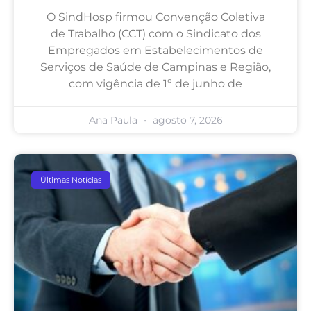
O SindHosp firmou Convenção Coletiva
de Trabalho (CCT) com o Sindicato dos
Empregados em Estabelecimentos de
Serviços de Saúde de Campinas e Região,
com vigência de 1º de junho de
Ana Paula
agosto 7, 2026
Últimas Notícias