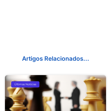
Artigos Relacionados...
Últimas Notícias