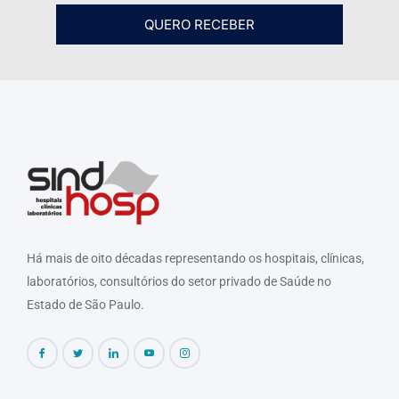
QUERO RECEBER
Há mais de oito décadas representando os hospitais, clínicas,
laboratórios, consultórios do setor privado de Saúde no
Estado de São Paulo.