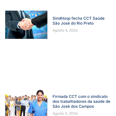
SindHosp fecha CCT Saúde
São José do Rio Preto
Agosto 6, 2026
Firmada CCT com o sindicato
dos trabalhadores da saúde de
São José dos Campos
Agosto 5, 2026