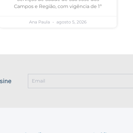
Campos e Região, com vigência de 1º
Ana Paula
agosto 5, 2026
ssine