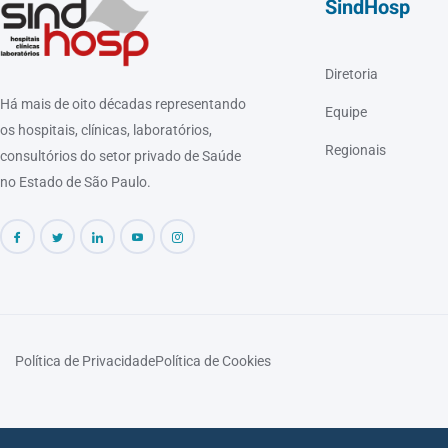
SindHosp
Diretoria
Há mais de oito décadas representando
Equipe
os hospitais, clínicas, laboratórios,
Regionais
consultórios do setor privado de Saúde
no Estado de São Paulo.
Política de Privacidade
Política de Cookies