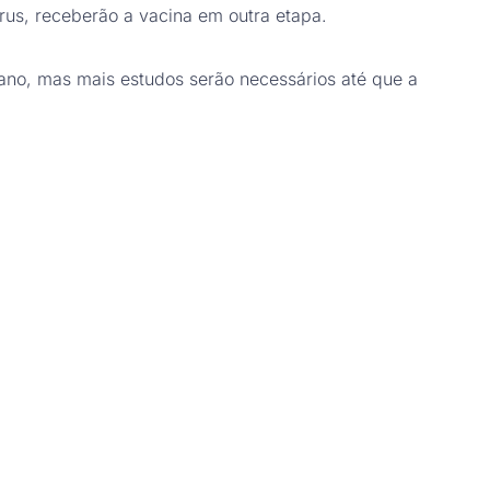
rus, receberão a vacina em outra etapa.
 ano, mas mais estudos serão necessários até que a