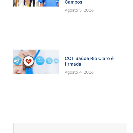
Campos
Agosto 5, 2026
CCT Saúde Rio Claro é
firmada
Agosto 4, 2026