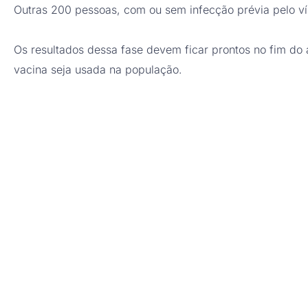
Outras 200 pessoas, com ou sem infecção prévia pelo ví
Os resultados dessa fase devem ficar prontos no fim do
vacina seja usada na população.