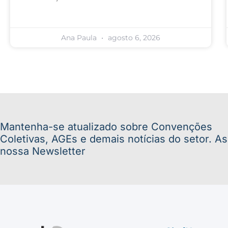
Ana Paula
agosto 6, 2026
Mantenha-se atualizado sobre Convenções
Coletivas, AGEs e demais notícias do setor. A
nossa Newsletter