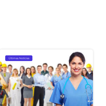
Últimas Notícias