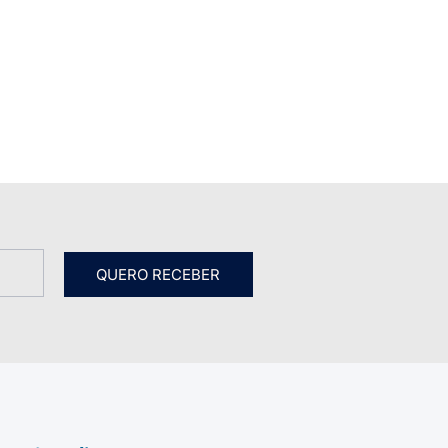
QUERO RECEBER