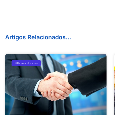
Artigos Relacionados...
Últimas Notícias