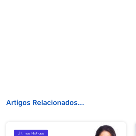
Artigos Relacionados...
Últimas Notícias