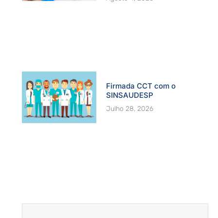
Firmada CCT com o
SINSAUDESP
Julho 28, 2026