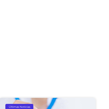
Últimas Notícias