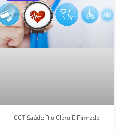
CCT Saúde Rio Claro É Firmada