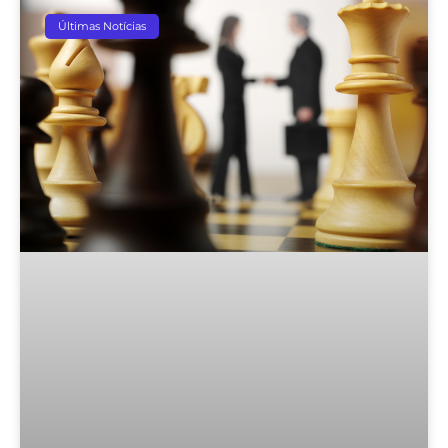
Últimas Notícias