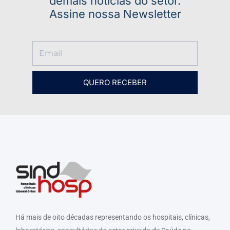
demais notícias do setor.
Assine nossa Newsletter
QUERO RECEBER
Há mais de oito décadas representando os hospitais, clínicas,