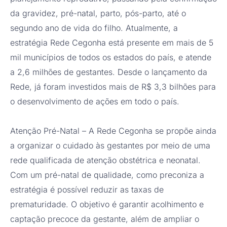
da gravidez, pré-natal, parto, pós-parto, até o
segundo ano de vida do filho. Atualmente, a
estratégia Rede Cegonha está presente em mais de 5
mil municípios de todos os estados do país, e atende
a 2,6 milhões de gestantes. Desde o lançamento da
Rede, já foram investidos mais de R$ 3,3 bilhões para
o desenvolvimento de ações em todo o país.
Atenção Pré-Natal – A Rede Cegonha se propõe ainda
a organizar o cuidado às gestantes por meio de uma
rede qualificada de atenção obstétrica e neonatal.
Com um pré-natal de qualidade, como preconiza a
estratégia é possível reduzir as taxas de
prematuridade. O objetivo é garantir acolhimento e
captação precoce da gestante, além de ampliar o