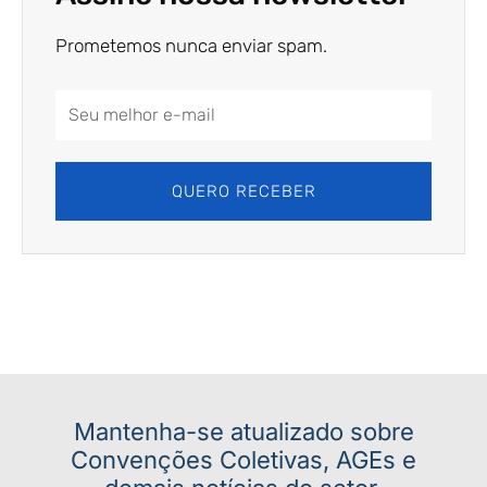
Prometemos nunca enviar spam.
Email
Address
QUERO RECEBER
Mantenha-se atualizado sobre
Convenções Coletivas, AGEs e