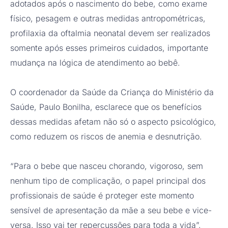
adotados após o nascimento do bebe, como exame
físico, pesagem e outras medidas antropométricas,
profilaxia da oftalmia neonatal devem ser realizados
somente após esses primeiros cuidados, importante
mudança na lógica de atendimento ao bebê.
O coordenador da Saúde da Criança do Ministério da
Saúde, Paulo Bonilha, esclarece que os benefícios
dessas medidas afetam não só o aspecto psicológico,
como reduzem os riscos de anemia e desnutrição.
“Para o bebe que nasceu chorando, vigoroso, sem
nenhum tipo de complicação, o papel principal dos
profissionais de saúde é proteger este momento
sensível de apresentação da mãe a seu bebe e vice-
versa. Isso vai ter repercussões para toda a vida”,