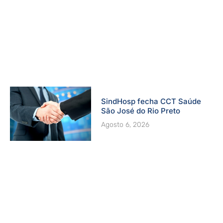
SindHosp fecha CCT Saúde
São José do Rio Preto
Agosto 6, 2026