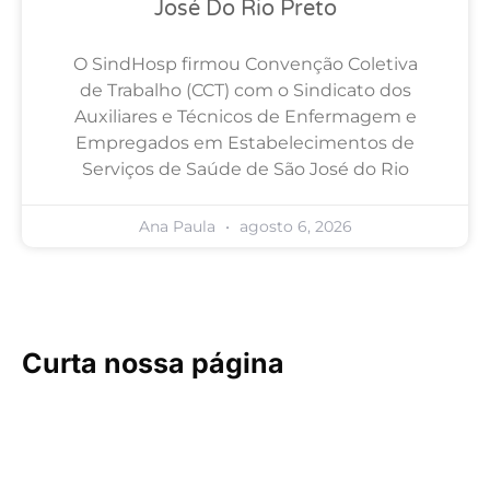
José Do Rio Preto
O SindHosp firmou Convenção Coletiva
de Trabalho (CCT) com o Sindicato dos
Auxiliares e Técnicos de Enfermagem e
Empregados em Estabelecimentos de
Serviços de Saúde de São José do Rio
Ana Paula
agosto 6, 2026
Curta nossa página