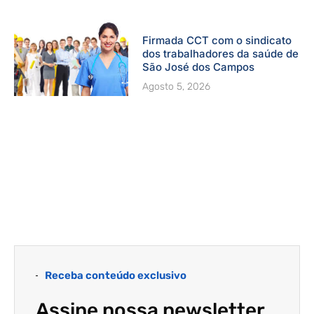
Firmada CCT com o sindicato
dos trabalhadores da saúde de
São José dos Campos
Agosto 5, 2026
Receba conteúdo exclusivo
Assine nossa newsletter