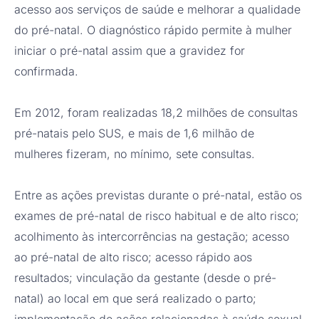
acesso aos serviços de saúde e melhorar a qualidade
do pré-natal. O diagnóstico rápido permite à mulher
iniciar o pré-natal assim que a gravidez for
confirmada.
Em 2012, foram realizadas 18,2 milhões de consultas
pré-natais pelo SUS, e mais de 1,6 milhão de
mulheres fizeram, no mínimo, sete consultas.
Entre as ações previstas durante o pré-natal, estão os
exames de pré-natal de risco habitual e de alto risco;
acolhimento às intercorrências na gestação; acesso
ao pré-natal de alto risco; acesso rápido aos
resultados; vinculação da gestante (desde o pré-
natal) ao local em que será realizado o parto;