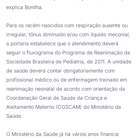
explica Bonilha.
Para os recém-nascidos com respiração ausente ou
irregular, tônus diminuído e/ou com líquido meconial,
a portaria estabelece que o atendimento deverá
seguir o fluxograma do Programa de Reanimação da
Sociedade Brasileira de Pediatria, de 2011. A unidade
de saúde deverá contar obrigatoriamente com
profissional médico ou de enfermagem treinado em
reanimação neonatal de acordo com orientação da
Coordenação Geral de Saúde da Criança e
Aleitamento Materno (CGSCAM) do Ministério da
Saúde.
O Ministério da Saúde já há vários anos financia