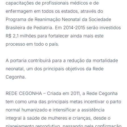
capacitações de profissionais médicos e de
enfermagem em todos os estados, através do
Programa de Reanimação Neonatal da Sociedade
Brasileira de Pediatria. Em 2014-2015 serão investidos
R$ 2,1 milhões para fortalecer ainda mais este
processo em todo o país.
A portaria contribuirá para a redução da mortalidade
neonatal, um dos principais objetivos da Rede
Cegonha.
REDE CEGONHA – Criada em 2011, a Rede Cegonha
tem como uma das principais metas incentivar o parto
normal humanizado e intensificar a assistência
integral à saúde de mulheres e crianças, desde o
planejamento reprodutivo, passando pela confirmação