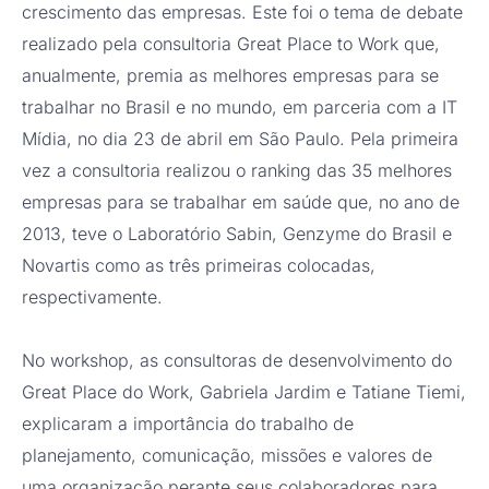
crescimento das empresas. Este foi o tema de debate
realizado pela consultoria Great Place to Work que,
anualmente, premia as melhores empresas para se
trabalhar no Brasil e no mundo, em parceria com a IT
Mídia, no dia 23 de abril em São Paulo. Pela primeira
vez a consultoria realizou o ranking das 35 melhores
empresas para se trabalhar em saúde que, no ano de
2013, teve o Laboratório Sabin, Genzyme do Brasil e
Novartis como as três primeiras colocadas,
respectivamente.
No workshop, as consultoras de desenvolvimento do
Great Place do Work, Gabriela Jardim e Tatiane Tiemi,
explicaram a importância do trabalho de
planejamento, comunicação, missões e valores de
uma organização perante seus colaboradores para