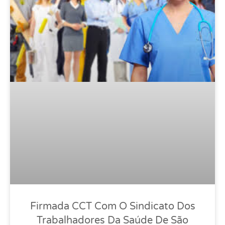
Firmada CCT Com O Sindicato Dos
Trabalhadores Da Saúde De São