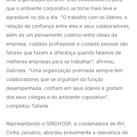
que o ambiente corporativo se torne mais leve e
agradável no dia a dia. "O trabalho com os líderes, a
relação de confiança entre eles e seus colaboradores,
além de um pensamento coletivo entre ideais da
empresa, cuidado profissional e cuidado pessoal são
fatores que fazem a diferença quando falamos de
melhores empresas para se trabalhar", afirmou
Gabriela. "Uma organização premiada sempre tem
colaboradores que se orgulham da função
desempenhada, confiam em seus líderes e gostam
dos seus colegas e do ambiente coporativo",
completou Tatiane.
Representando o SINDHOSP, a coodenadora de RH,
Cintia Januário, abordou brevemente a relevância de