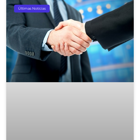
Últimas Notícias