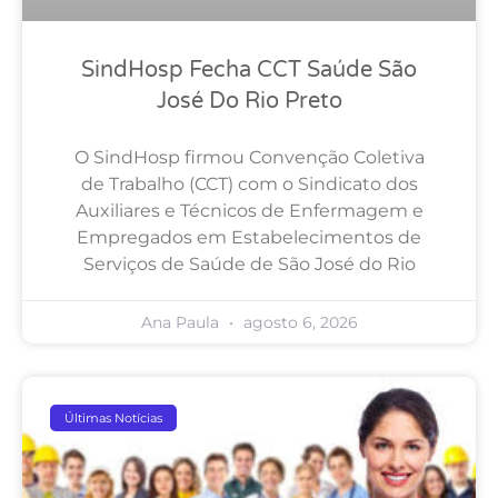
SindHosp Fecha CCT Saúde São
José Do Rio Preto
O SindHosp firmou Convenção Coletiva
de Trabalho (CCT) com o Sindicato dos
Auxiliares e Técnicos de Enfermagem e
Empregados em Estabelecimentos de
Serviços de Saúde de São José do Rio
Ana Paula
agosto 6, 2026
Últimas Notícias