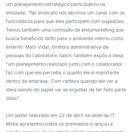
um planejamento estratégico participativo na
entidade. "No sindicato nós abrimos um canal com os
funcionários para que eles participem com sugestões.
Temos também uma comissão de endomarketing que
busca benefícios tanto para o ambiente interno como
externo. Marli Vidal, diretora administrativa de
pessoas do Laboratório Sabin, também expôs a ideia:
"um planejamento realizado junto com o colaborador
faz com que ele perceba o quanto ele é importante
dentro da empresa. Com certeza quando ele ver a
ideia saindo do papel vai se orgulhar de ter feito parte
disso".
Um jantar realizado em 22 de abril na sede da IT
Mídia apresentou todos os premiados e lançou a