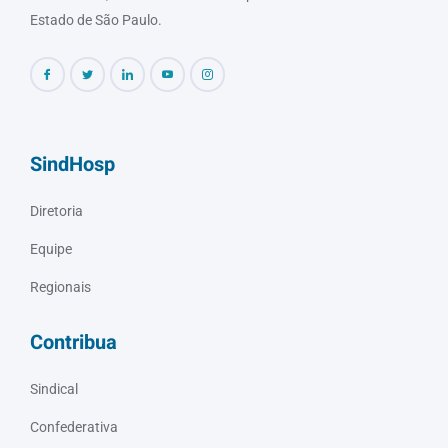
Estado de São Paulo.
SindHosp
Diretoria
Equipe
Regionais
Contribua
Sindical
Confederativa