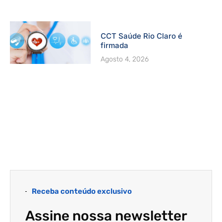
CCT Saúde Rio Claro é
firmada
Agosto 4, 2026
Receba conteúdo exclusivo
Assine nossa newsletter