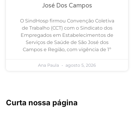
José Dos Campos
O SindHosp firmou Convenção Coletiva
de Trabalho (CCT) com o Sindicato dos
Empregados em Estabelecimentos de
Serviços de Saúde de São José dos
Campos e Região, com vigência de 1º
Ana Paula
agosto 5, 2026
Curta nossa página