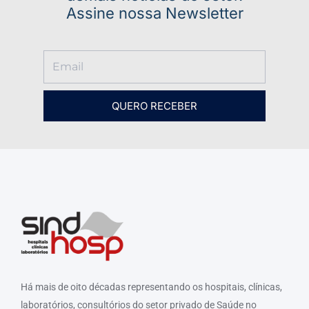
Assine nossa Newsletter
QUERO RECEBER
Há mais de oito décadas representando os hospitais, clínicas,
laboratórios, consultórios do setor privado de Saúde no