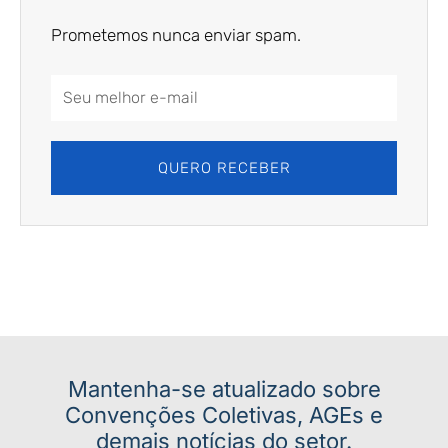
Prometemos nunca enviar spam.
Email
Address
QUERO RECEBER
Mantenha-se atualizado sobre
Convenções Coletivas, AGEs e
demais notícias do setor.