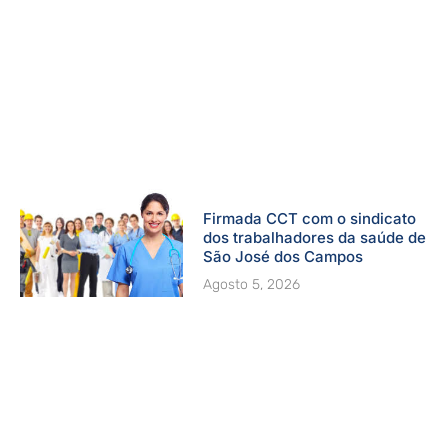
Firmada CCT com o sindicato
dos trabalhadores da saúde de
São José dos Campos
Agosto 5, 2026