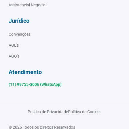
Assistencial Negocial
Jurídico
Convenções
AGE's
AGO's
Atendimento
(11) 99755-3006 (WhatsApp)
Política de Privacidade
Política de Cookies
© 2025 Todos os Direitos Reservados