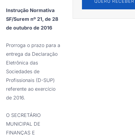
QUERO RECEBER
Instrução Normativa
SF/Surem nº 21, de 28
de outubro de 2016
Prorroga o prazo para a
entrega da Declaração
Eletrônica das
Sociedades de
Profissionais (D-SUP)
referente ao exercício
de 2016.
O SECRETÁRIO
MUNICIPAL DE
FINANÇAS E