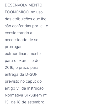
DESENVOLVIMENTO
ECONÔMICO, no uso
das atribuições que lhe
são conferidas por lei, e
considerando a
necessidade de se
prorrogar,
extraordinariamente
para o exercício de
2016, o prazo para
entrega da D-SUP
previsto no caput do
artigo 5º da Instrução
Normativa SF/Surem nº
13, de 18 de setembro