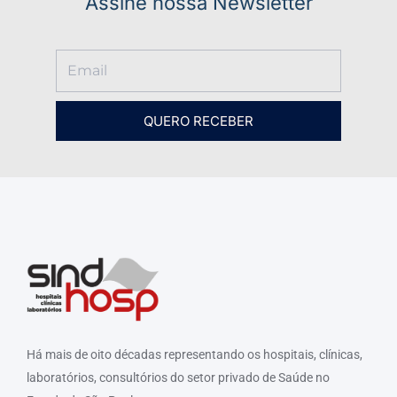
Assine nossa Newsletter
QUERO RECEBER
Há mais de oito décadas representando os hospitais, clínicas,
laboratórios, consultórios do setor privado de Saúde no