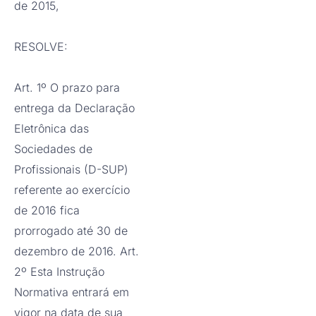
de 2015,
RESOLVE:
Art. 1º O prazo para
entrega da Declaração
Eletrônica das
Sociedades de
Profissionais (D-SUP)
referente ao exercício
de 2016 fica
prorrogado até 30 de
dezembro de 2016. Art.
2º Esta Instrução
Normativa entrará em
vigor na data de sua