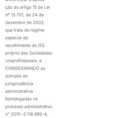
ção do artigo 15 da Lei
nº 13.701, de 24 de
dezembro de 2003,
que trata do regime
especial de
recolhimento do ISS
próprio das Sociedades
Uniprofissionais; e
CONSIDERANDO as
súmulas de
jurisprudência
administrativa
homologadas no
processo administrativo
n° 2010- 0.118.499-4,