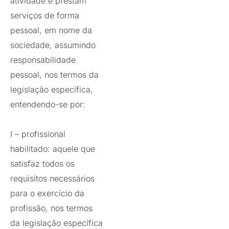
atividade e prestam
serviços de forma
pessoal, em nome da
sociedade, assumindo
responsabilidade
pessoal, nos termos da
legislação específica,
entendendo-se por:
I – profissional
habilitado: aquele que
satisfaz todos os
requisitos necessários
para o exercício da
profissão, nos termos
da legislação específica