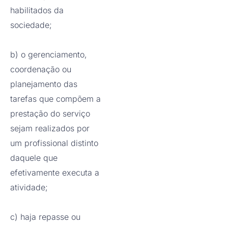
habilitados da
sociedade;
b) o gerenciamento,
coordenação ou
planejamento das
tarefas que compõem a
prestação do serviço
sejam realizados por
um profissional distinto
daquele que
efetivamente executa a
atividade;
c) haja repasse ou