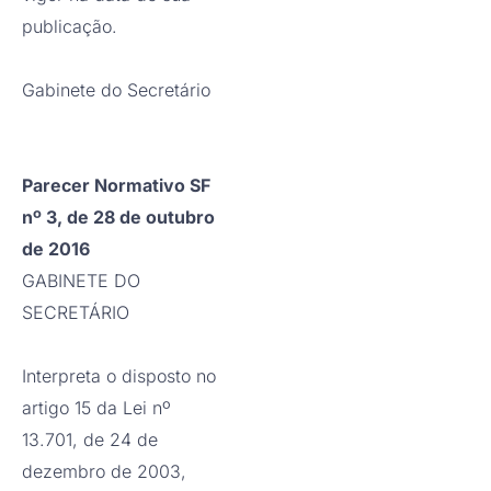
publicação.
Gabinete do Secretário
Parecer Normativo SF
nº 3, de 28 de outubro
de 2016
GABINETE DO
SECRETÁRIO
Interpreta o disposto no
artigo 15 da Lei nº
13.701, de 24 de
dezembro de 2003,