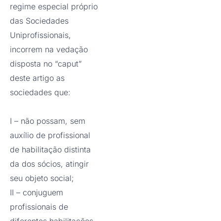
regime especial próprio
das Sociedades
Uniprofissionais,
incorrem na vedação
disposta no “caput”
deste artigo as
sociedades que:
I – não possam, sem
auxílio de profissional
de habilitação distinta
da dos sócios, atingir
seu objeto social;
II – conjuguem
profissionais de