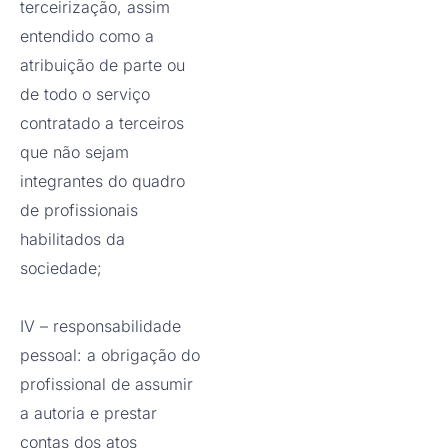
terceirização, assim
entendido como a
atribuição de parte ou
de todo o serviço
contratado a terceiros
que não sejam
integrantes do quadro
de profissionais
habilitados da
sociedade;
IV – responsabilidade
pessoal: a obrigação do
profissional de assumir
a autoria e prestar
contas dos atos