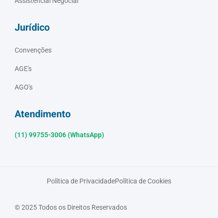
Assistencial Negocial
Jurídico
Convenções
AGE's
AGO's
Atendimento
(11) 99755-3006 (WhatsApp)
Política de Privacidade
Política de Cookies
© 2025 Todos os Direitos Reservados