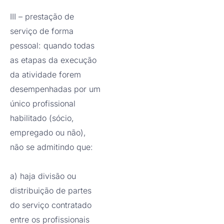
III – prestação de
serviço de forma
pessoal: quando todas
as etapas da execução
da atividade forem
desempenhadas por um
único profissional
habilitado (sócio,
empregado ou não),
não se admitindo que:
a) haja divisão ou
distribuição de partes
do serviço contratado
entre os profissionais