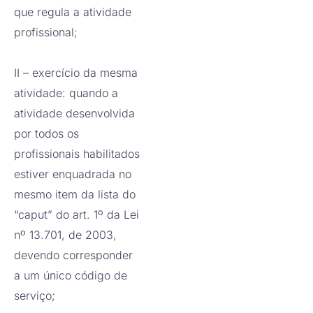
que regula a atividade
profissional;
II – exercício da mesma
atividade: quando a
atividade desenvolvida
por todos os
profissionais habilitados
estiver enquadrada no
mesmo item da lista do
“caput” do art. 1º da Lei
nº 13.701, de 2003,
devendo corresponder
a um único código de
serviço;