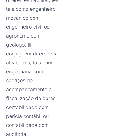
diferentes habilitações,
tais como engenheiro
mecânico com
engenheiro civil ou
agrônomo com
geólogo; III –
conjuguem diferentes
atividades, tais como
engenharia com
serviços de
acompanhamento e
fiscalização de obras,
contabilidade com
perícia contábil ou
contabilidade com
auditoria.