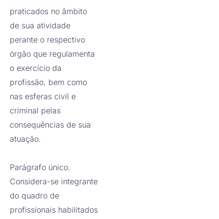
praticados no âmbito
de sua atividade
perante o respectivo
órgão que regulamenta
o exercício da
profissão, bem como
nas esferas civil e
criminal pelas
consequências de sua
atuação.
Parágrafo único.
Considera-se integrante
do quadro de
profissionais habilitados