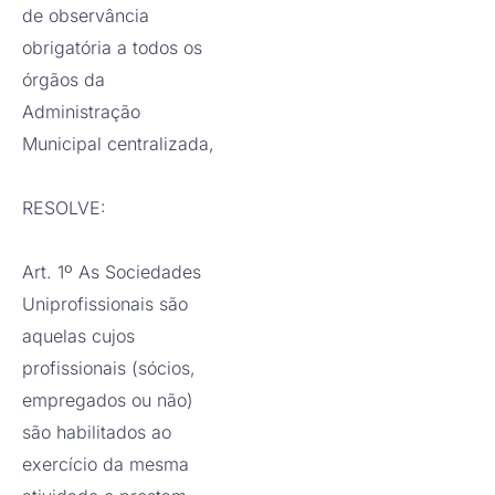
de observância
obrigatória a todos os
órgãos da
Administração
Municipal centralizada,
RESOLVE:
Art. 1º As Sociedades
Uniprofissionais são
aquelas cujos
profissionais (sócios,
empregados ou não)
são habilitados ao
exercício da mesma