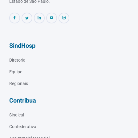
Estado de São Paulo.
SindHosp
Diretoria
Equipe
Regionais
Contribua
Sindical
Confederativa