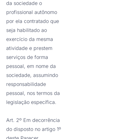
da sociedade o
profissional autônomo
por ela contratado que
seja habilitado ao
exercício da mesma
atividade e prestem
serviços de forma
pessoal, em nome da
sociedade, assumindo
responsabilidade
pessoal, nos termos da
legislação específica.
Art. 2º Em decorrência
do disposto no artigo 1º
deste Parecer