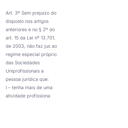
Art. 3º Sem prejuízo do
disposto nos artigos
anteriores e no § 2º do
art. 15 da Lei nº 13.701,
de 2003, não faz jus ao
regime especial próprio
das Sociedades
Uniprofissionais a
pessoa jurídica que:
I – tenha mais de uma
atividade profissiona