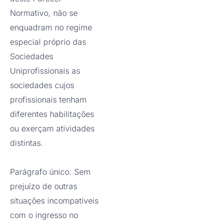
Normativo, não se
enquadram no regime
especial próprio das
Sociedades
Uniprofissionais as
sociedades cujos
profissionais tenham
diferentes habilitações
ou exerçam atividades
distintas.
Parágrafo único. Sem
prejuízo de outras
situações incompatíveis
com o ingresso no