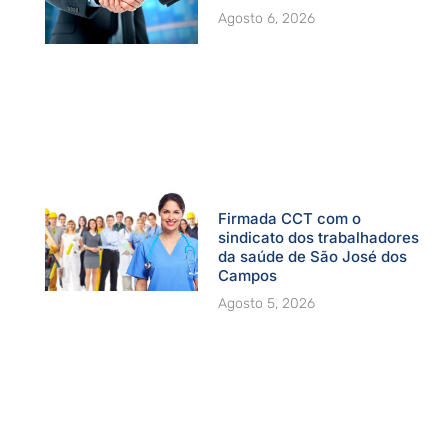
Agosto 6, 2026
Firmada CCT com o
sindicato dos trabalhadores
da saúde de São José dos
Campos
Agosto 5, 2026