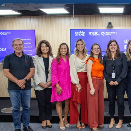
Fevereiro 20, 2024