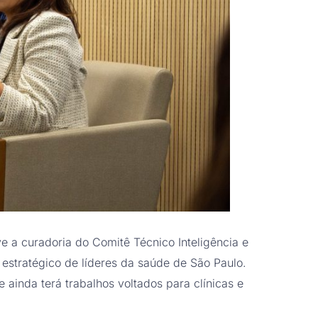
ve a curadoria do Comitê Técnico Inteligência e
stratégico de líderes da saúde de São Paulo.
 ainda terá trabalhos voltados para clínicas e