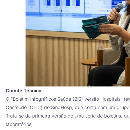
Comitê Técnico
O “Boletim Infográficos Saúde (BIS) versão Hospitais” te
Conteúdo (CTIC) do SindHosp, que conta com um grupo e
Trata-se da primeira versão de uma série de boletins, que
laboratórios.