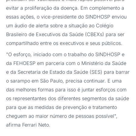
evitar a proliferação da doença. Em complemento a
essas ações, o vice-presidente do SINDHOSP enviou
um áudio de alerta sobre a situação ao Colégio
Brasileiro de Executivos da Saúde (CBEXs) para ser
compartilhado entre os executivos e seus públicos.
"O esforço, iniciado com o trabalho do SINDHOSP e
da FEHOESP em parceria com o Ministério da Saúde
e da Secretaria de Estado da Saúde (SES) para barrar
o sarampo em São Paulo, precisa continuar. E uma
das melhores formas para isso é juntar esforços com
os representantes dos diferentes segmentos da saúde
para que as medidas de prevenção e tratamento
cheguem ao maior número de pessoas possível",
afirma Ferrari Neto.