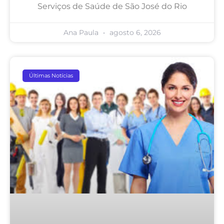
Serviços de Saúde de São José do Rio
Ana Paula
agosto 6, 2026
Últimas Notícias