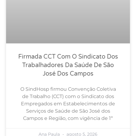
Firmada CCT Com O Sindicato Dos
Trabalhadores Da Saúde De São
José Dos Campos
O SindHosp firmou Convenção Coletiva
de Trabalho (CCT) com o Sindicato dos
Empregados em Estabelecimentos de
Serviços de Saúde de São José dos
Campos e Região, com vigência de 1º
Ana Paula
agosto 5, 2026