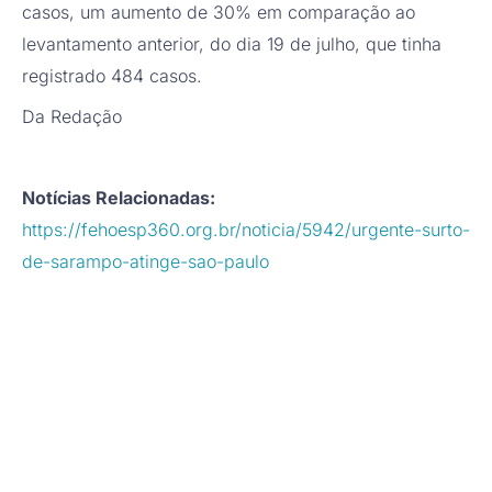
casos, um aumento de 30% em comparação ao
levantamento anterior, do dia 19 de julho, que tinha
registrado 484 casos.
Da Redação
Notícias Relacionadas:
https://fehoesp360.org.br/noticia/5942/urgente-surto-
de-sarampo-atinge-sao-paulo