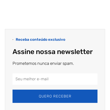
Receba conteúdo exclusivo
Assine nossa newsletter
Prometemos nunca enviar spam.
Email
Address
QUERO RECEBER