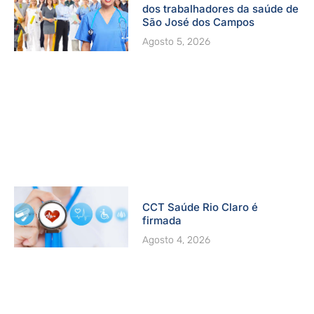
dos trabalhadores da saúde de
São José dos Campos
Agosto 5, 2026
CCT Saúde Rio Claro é
firmada
Agosto 4, 2026