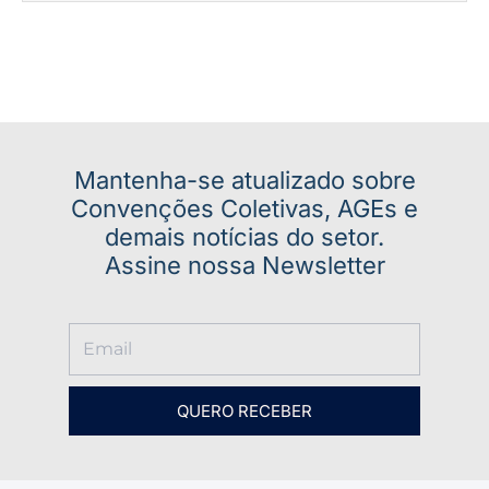
Mantenha-se atualizado sobre
Convenções Coletivas, AGEs e
demais notícias do setor.
Assine nossa Newsletter
QUERO RECEBER