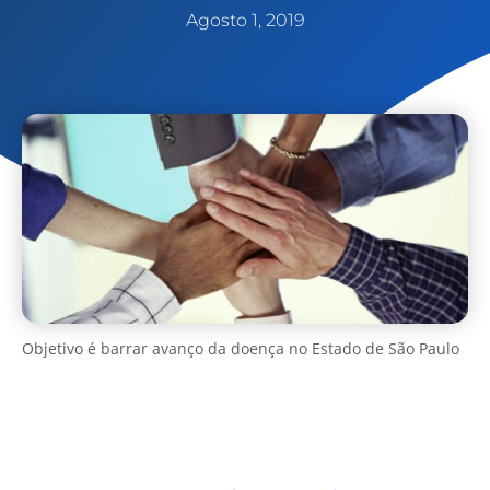
Agosto 1, 2019
Objetivo é barrar avanço da doença no Estado de São Paulo