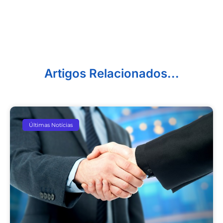
Artigos Relacionados...
Últimas Notícias