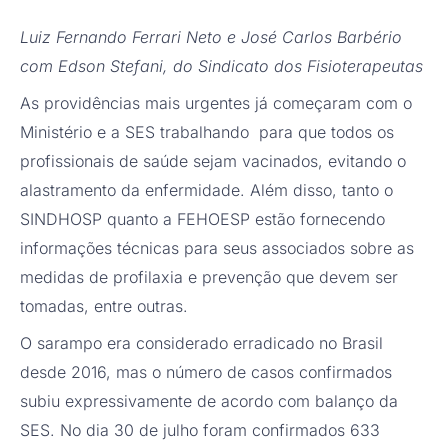
Luiz Fernando Ferrari Neto e José Carlos Barbério
com Edson Stefani, do Sindicato dos Fisioterapeutas
As providências mais urgentes já começaram com o
Ministério e a SES trabalhando para que todos os
profissionais de saúde sejam vacinados, evitando o
alastramento da enfermidade. Além disso, tanto o
SINDHOSP quanto a FEHOESP estão fornecendo
informações técnicas para seus associados sobre as
medidas de profilaxia e prevenção que devem ser
tomadas, entre outras.
O sarampo era considerado erradicado no Brasil
desde 2016, mas o número de casos confirmados
subiu expressivamente de acordo com balanço da
SES. No dia 30 de julho foram confirmados 633