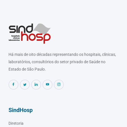
Há mais de oito décadas representando os hospitais, clínicas,
laboratórios, consultórios do setor privado de Saúde no
Estado de São Paulo.
SindHosp
Diretoria