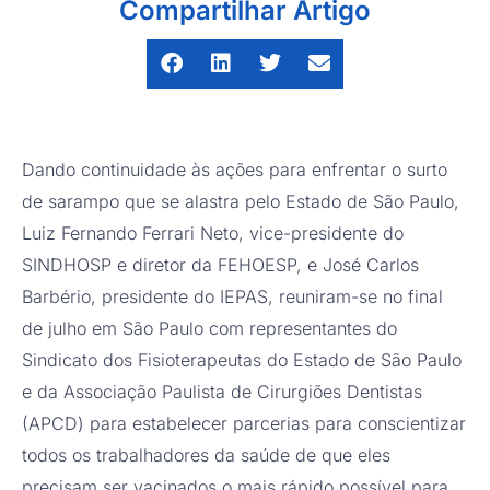
Compartilhar Artigo
Dando continuidade às ações para enfrentar o surto
de sarampo que se alastra pelo Estado de São Paulo,
Luiz Fernando Ferrari Neto, vice-presidente do
SINDHOSP e diretor da FEHOESP, e José Carlos
Barbério, presidente do IEPAS, reuniram-se no final
de julho em São Paulo com representantes do
Sindicato dos Fisioterapeutas do Estado de São Paulo
e da Associação Paulista de Cirurgiões Dentistas
(APCD) para estabelecer parcerias para conscientizar
todos os trabalhadores da saúde de que eles
precisam ser vacinados o mais rápido possível para