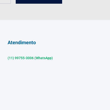
Atendimento
(11) 99755-3006 (WhatsApp)