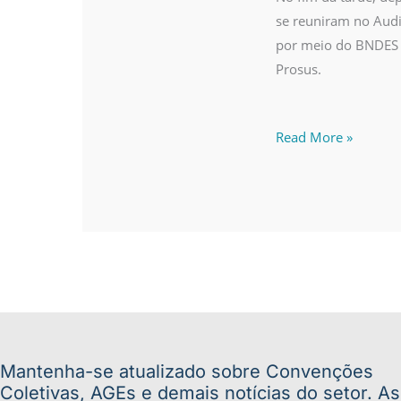
se reuniram no Audi
por meio do BNDES p
Prosus.
Read More »
Mantenha-se atualizado sobre Convenções
Coletivas, AGEs e demais notícias do setor. A