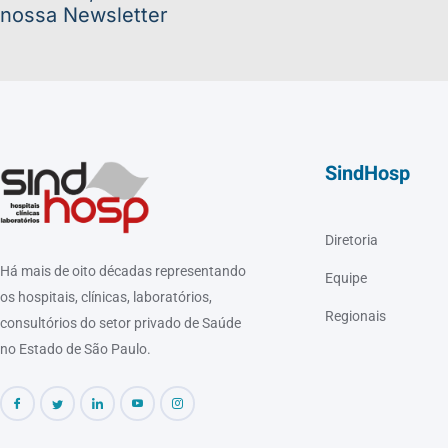
nossa Newsletter
SindHosp
Diretoria
Há mais de oito décadas representando
Equipe
os hospitais, clínicas, laboratórios,
Regionais
consultórios do setor privado de Saúde
no Estado de São Paulo.