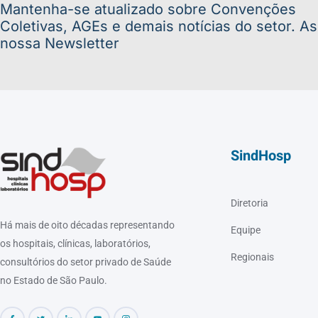
Mantenha-se atualizado sobre Convenções
Coletivas, AGEs e demais notícias do setor. A
nossa Newsletter
SindHosp
Diretoria
Há mais de oito décadas representando
Equipe
os hospitais, clínicas, laboratórios,
Regionais
consultórios do setor privado de Saúde
no Estado de São Paulo.