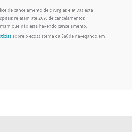
dice de cancelamento de cirurgias eletivas está
spitais relatam até 20% de cancelamentos
rmam que não está havendo cancelamento.
tícias
sobre o ecossistema da Saúde navegando em