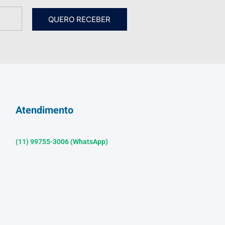
QUERO RECEBER
Atendimento
(11) 99755-3006 (WhatsApp)