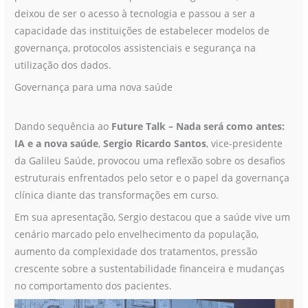
deixou de ser o acesso à tecnologia e passou a ser a
capacidade das instituições de estabelecer modelos de
governança, protocolos assistenciais e segurança na
utilização dos dados.
Governança para uma nova saúde
Dando sequência ao
Future Talk – Nada será como antes:
IA e a nova saúde
,
Sergio Ricardo Santos
, vice-presidente
da Galileu Saúde, provocou uma reflexão sobre os desafios
estruturais enfrentados pelo setor e o papel da governança
clínica diante das transformações em curso.
Em sua apresentação, Sergio destacou que a saúde vive um
cenário marcado pelo envelhecimento da população,
aumento da complexidade dos tratamentos, pressão
crescente sobre a sustentabilidade financeira e mudanças
no comportamento dos pacientes.