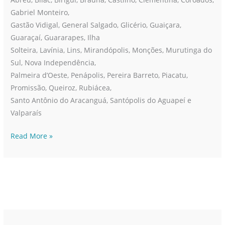
Gabriel Monteiro,
Gastão Vidigal, General Salgado, Glicério, Guaiçara,
Guaraçaí, Guararapes, Ilha
Solteira, Lavínia, Lins, Mirandópolis, Monções, Murutinga do
Sul, Nova Independência,
Palmeira d’Oeste, Penápolis, Pereira Barreto, Piacatu,
Promissão, Queiroz, Rubiácea,
Santo Antônio do Aracanguá, Santópolis do Aguapeí e
Valparaís
Read More »