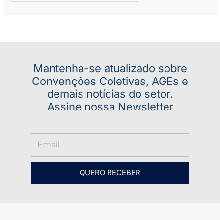
Mantenha-se atualizado sobre
Convenções Coletivas, AGEs e
demais notícias do setor.
Assine nossa Newsletter
QUERO RECEBER