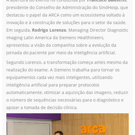
presidente do Conselho de Administração do SindHosp, que
destacou o papel da ARCA como um ecossistema voltado à
inovação e à construção de soluções para o setor da saúde.
Em seguida,
Rodrigo Lorenzo
, Managing Director Diagnostic
Imaging Latin America da Siemens Healthineers,
apresentou a visão da companhia sobre a evolução da
jornada do paciente por meio da inteligência artificial.
Segundo Lorenzo, a transformação começa antes mesmo da
realização do exame. A Siemens trabalha para tornar os
equipamentos cada vez mais inteligentes, utilizando
inteligência artificial para preparar protocolos
automaticamente, otimizar a aquisição das imagens, reduzir
o número de sequências necessárias para o diagnóstico e
apoiar a tomada de decisão clínica.