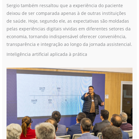
Sergio também ressaltou que a experiência do paciente
deixou de ser comparada apenas à de outras instituições
de saúde. Hoje, segundo ele, as expectativas são moldadas
pelas experiências digitais vividas em diferentes setores da
economia, tornando indispensável oferecer conveniência,
transparência e integração ao longo da jornada assistencial.
Inteligência artificial aplicada à prática