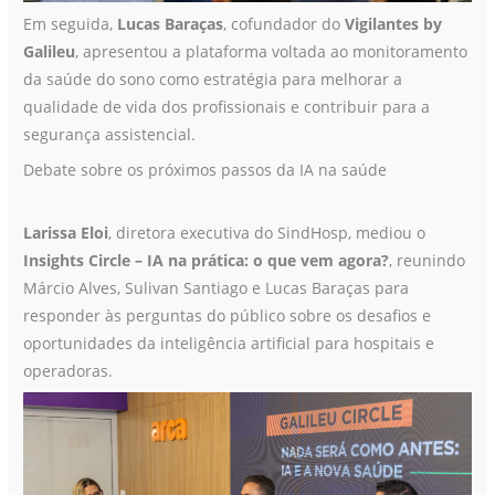
Em seguida,
Lucas Baraças
, cofundador do
Vigilantes by
Galileu
, apresentou a plataforma voltada ao monitoramento
da saúde do sono como estratégia para melhorar a
qualidade de vida dos profissionais e contribuir para a
segurança assistencial.
Debate sobre os próximos passos da IA na saúde
Larissa Eloi
, diretora executiva do SindHosp, mediou o
Insights Circle – IA na prática: o que vem agora?
, reunindo
Márcio Alves, Sulivan Santiago e Lucas Baraças para
responder às perguntas do público sobre os desafios e
oportunidades da inteligência artificial para hospitais e
operadoras.