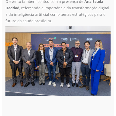
O evento também contou com a presença de
Ana Estela
Haddad
, reforçando a importância da transformação digital
e da inteligência artificial como temas estratégicos para o
futuro da saúde brasileira.