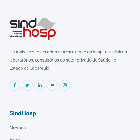
Há mais de oito décadas representando os hospitais, clínicas,
laboratórios, consultórios do setor privado de Saúde no
Estado de São Paulo.
SindHosp
Diretoria
Equipe