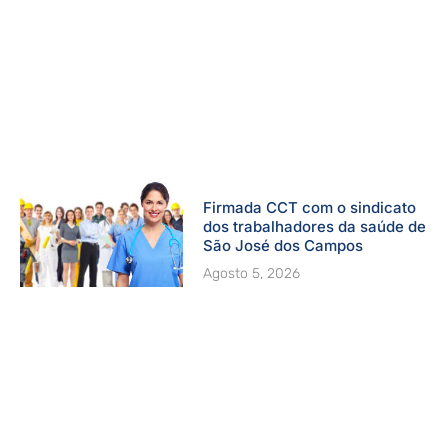
Firmada CCT com o sindicato
dos trabalhadores da saúde de
São José dos Campos
Agosto 5, 2026