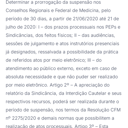
Determinar a prorrogação da suspensão nos
Conselhos Regionais e Federal de Medicina, pelo
período de 30 dias, a partir de 21/06/2020 até 21 de
julho de 2020: I – dos prazos processuais nos PEPs e
Sindicâncias, dos feitos físicos; II – das audiências,
sessões de julgamento e atos instrutórios presenciais
já designados, ressalvada a possibilidade da prática
de referidos atos por meio eletrônico; III – do
atendimento ao público externo, exceto em caso de
absoluta necessidade e que não puder ser realizado
por meio eletrônico. Artigo 2º – A apreciação do
relatório da Sindicância, da Interdição Cautelar e seus
respectivos recursos, poderá ser realizada durante o
período de suspensão, nos termos da Resolução CFM
nº 2275/2020 e demais normas que possibilitem a
realização de atos processuais. Artigo 3º – Esta