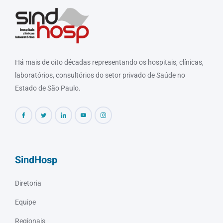
Há mais de oito décadas representando os hospitais, clínicas,
laboratórios, consultórios do setor privado de Saúde no
Estado de São Paulo.
SindHosp
Diretoria
Equipe
Regionais