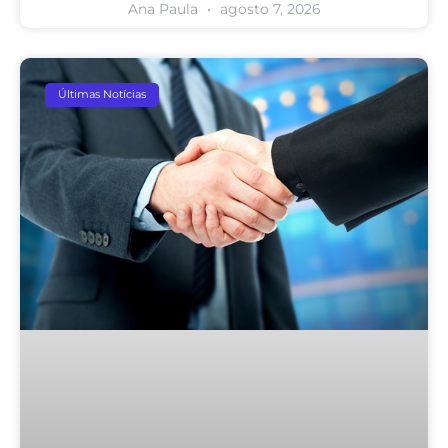
Ana Paula
agosto 7, 2026
Últimas Notícias