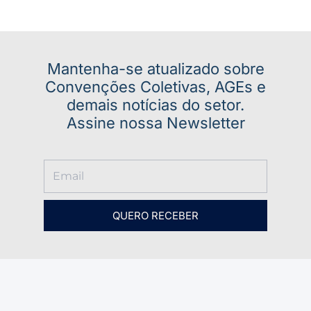
Mantenha-se atualizado sobre
Convenções Coletivas, AGEs e
demais notícias do setor.
Assine nossa Newsletter
QUERO RECEBER