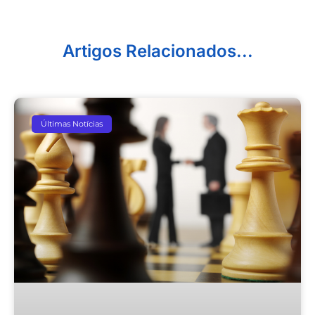
Artigos Relacionados...
Últimas Notícias