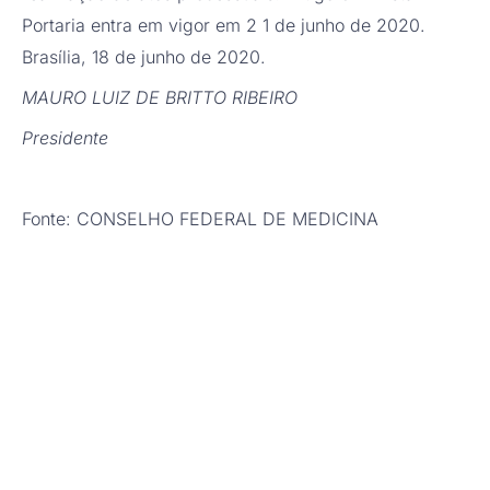
Portaria entra em vigor em 2 1 de junho de 2020.
Brasília, 18 de junho de 2020.
MAURO LUIZ DE BRITTO RIBEIRO
Presidente
Fonte: CONSELHO FEDERAL DE MEDICINA