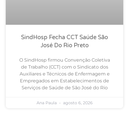
SindHosp Fecha CCT Saúde São
José Do Rio Preto
O SindHosp firmou Convenção Coletiva
de Trabalho (CCT) com o Sindicato dos
Auxiliares e Técnicos de Enfermagem e
Empregados em Estabelecimentos de
Serviços de Saúde de São José do Rio
Ana Paula
agosto 6, 2026