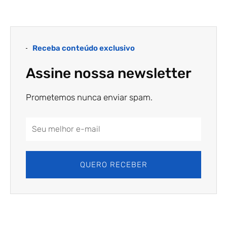
Receba conteúdo exclusivo
Assine nossa newsletter
Prometemos nunca enviar spam.
Email
Address
QUERO RECEBER