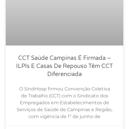
CCT Saúde Campinas É Firmada –
ILPIs E Casas De Repouso Têm CCT
Diferenciada
O SindHosp firmou Convenção Coletiva
de Trabalho (CCT) com o Sindicato dos
Empregados em Estabelecimentos de
Serviços de Saúde de Campinas e Região,
com vigência de 1º de junho de