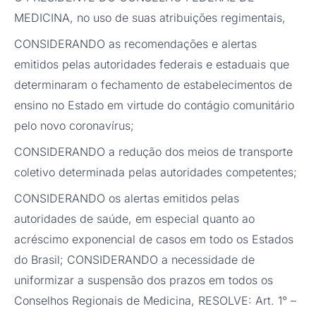
MEDICINA, no uso de suas atribuições regimentais,
CONSIDERANDO as recomendações e alertas
emitidos pelas autoridades federais e estaduais que
determinaram o fechamento de estabelecimentos de
ensino no Estado em virtude do contágio comunitário
pelo novo coronavírus;
CONSIDERANDO a redução dos meios de transporte
coletivo determinada pelas autoridades competentes;
CONSIDERANDO os alertas emitidos pelas
autoridades de saúde, em especial quanto ao
acréscimo exponencial de casos em todo os Estados
do Brasil; CONSIDERANDO a necessidade de
uniformizar a suspensão dos prazos em todos os
Conselhos Regionais de Medicina, RESOLVE: Art. 1° –