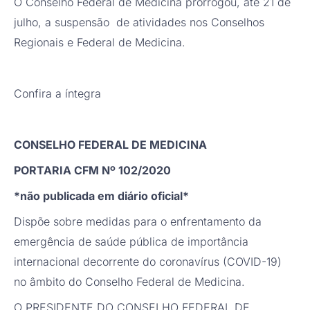
O Conselho Federal de Medicina prorrogou, até 21 de
julho, a suspensão de atividades nos Conselhos
Regionais e Federal de Medicina.
Confira a íntegra
CONSELHO FEDERAL DE MEDICINA
PORTARIA CFM Nº 102/2020
*não publicada em diário oficial*
Dispõe sobre medidas para o enfrentamento da
emergência de saúde pública de importância
internacional decorrente do coronavírus (COVID-19)
no âmbito do Conselho Federal de Medicina.
O PRESIDENTE DO CONSELHO FEDERAL DE