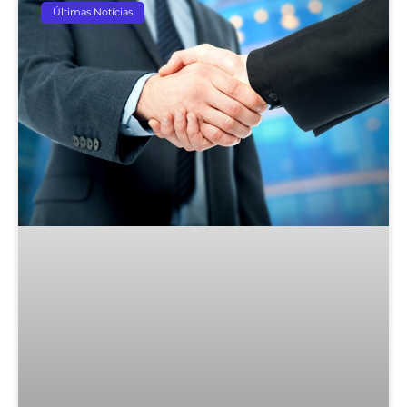
Últimas Notícias