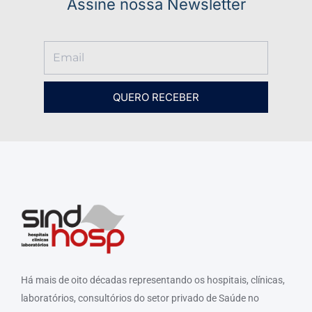
Assine nossa Newsletter
QUERO RECEBER
Há mais de oito décadas representando os hospitais, clínicas,
laboratórios, consultórios do setor privado de Saúde no