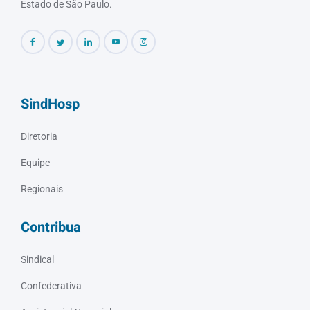
Estado de São Paulo.
SindHosp
Diretoria
Equipe
Regionais
Contribua
Sindical
Confederativa