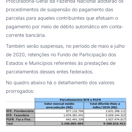
Procuradoria-Geral da Fazenda Nacional adotarão os
procedimentos de suspensão do pagamento das
parcelas para aqueles contribuintes que efetuam o
pagamento por meio de débito automático em conta-
corrente bancária.
Também serão suspensas, no período de maio a julho
de 2020, retenções no Fundo de Participação dos
Estados e Municípios referentes às prestações de
parcelamentos desses entes federados.
No quadro abaixo há o detalhamento dos valores
prorrogados: