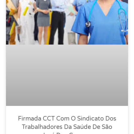
Firmada CCT Com O Sindicato Dos
Trabalhadores Da Saúde De São