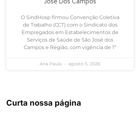
José Dos Campos
O SindHosp firmou Convenção Coletiva
de Trabalho (CCT) com o Sindicato dos
Empregados em Estabelecimentos de
Serviços de Saúde de São José dos
Campos e Região, com vigência de 1º
Ana Paula
agosto 5, 2026
Curta nossa página