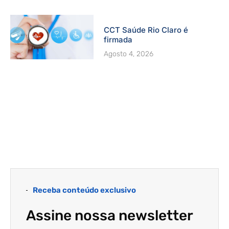
CCT Saúde Rio Claro é
firmada
Agosto 4, 2026
Receba conteúdo exclusivo
Assine nossa newsletter