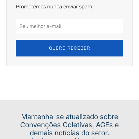
Prometemos nunca enviar spam.
Email
Address
QUERO RECEBER
Mantenha-se atualizado sobre
Convenções Coletivas, AGEs e
demais notícias do setor.