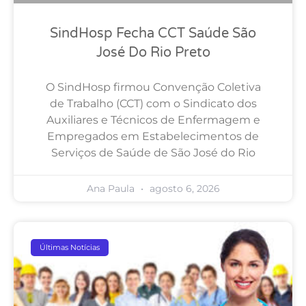
SindHosp Fecha CCT Saúde São
José Do Rio Preto
O SindHosp firmou Convenção Coletiva
de Trabalho (CCT) com o Sindicato dos
Auxiliares e Técnicos de Enfermagem e
Empregados em Estabelecimentos de
Serviços de Saúde de São José do Rio
Ana Paula
agosto 6, 2026
Últimas Notícias