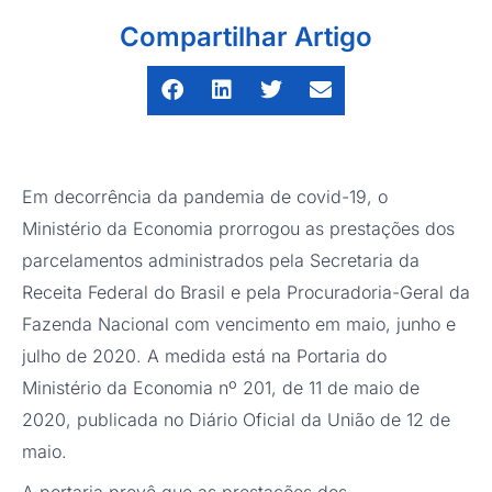
Compartilhar Artigo
Em decorrência da pandemia de covid-19, o
Ministério da Economia prorrogou as prestações dos
parcelamentos administrados pela Secretaria da
Receita Federal do Brasil e pela Procuradoria-Geral da
Fazenda Nacional com vencimento em maio, junho e
julho de 2020. A medida está na Portaria do
Ministério da Economia nº 201, de 11 de maio de
2020, publicada no Diário Oficial da União de 12 de
maio.
A portaria prevê que as prestações dos