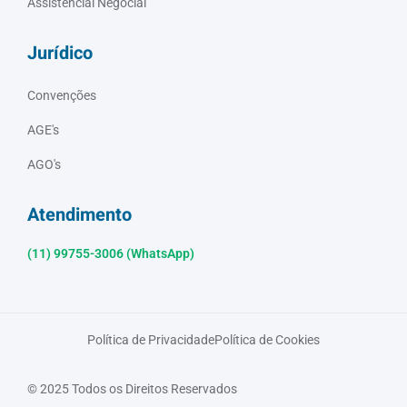
Assistencial Negocial
Jurídico
Convenções
AGE's
AGO's
Atendimento
(11) 99755-3006 (WhatsApp)
Política de Privacidade
Política de Cookies
© 2025 Todos os Direitos Reservados