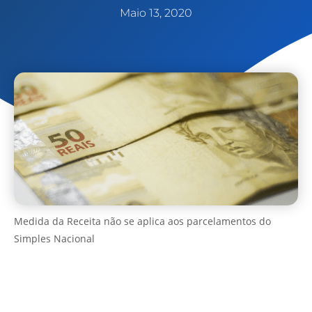
Maio 13, 2020
Medida da Receita não se aplica aos parcelamentos do
Simples Nacional