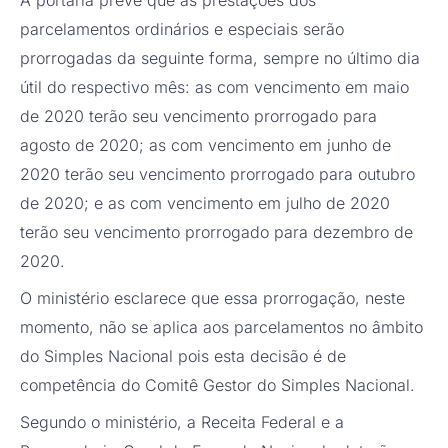
parcelamentos ordinários e especiais serão
prorrogadas da seguinte forma, sempre no último dia
útil do respectivo mês: as com vencimento em maio
de 2020 terão seu vencimento prorrogado para
agosto de 2020; as com vencimento em junho de
2020 terão seu vencimento prorrogado para outubro
de 2020; e as com vencimento em julho de 2020
terão seu vencimento prorrogado para dezembro de
2020.
O ministério esclarece que essa prorrogação, neste
momento, não se aplica aos parcelamentos no âmbito
do Simples Nacional pois esta decisão é de
competência do Comitê Gestor do Simples Nacional.
Segundo o ministério, a Receita Federal e a