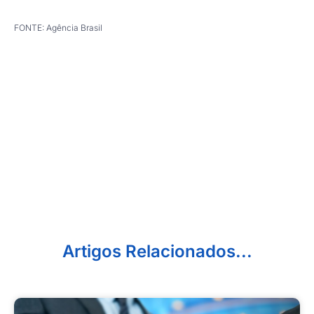
FONTE: Agência Brasil
Artigos Relacionados...