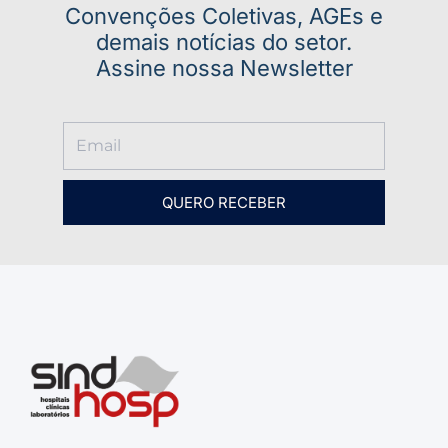
Convenções Coletivas, AGEs e
demais notícias do setor.
Assine nossa Newsletter
QUERO RECEBER