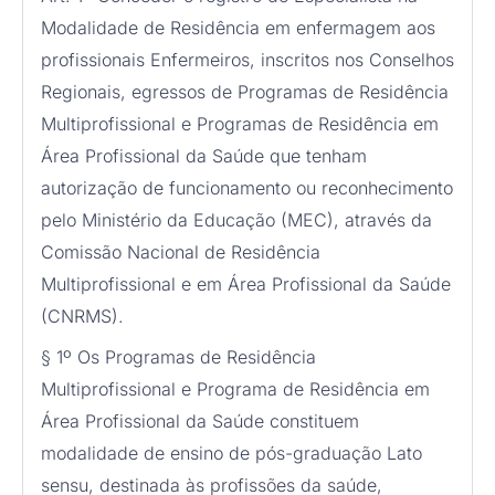
Modalidade de Residência em enfermagem aos
profissionais Enfermeiros, inscritos nos Conselhos
Regionais, egressos de Programas de Residência
Multiprofissional e Programas de Residência em
Área Profissional da Saúde que tenham
autorização de funcionamento ou reconhecimento
pelo Ministério da Educação (MEC), através da
Comissão Nacional de Residência
Multiprofissional e em Área Profissional da Saúde
(CNRMS).
§ 1º Os Programas de Residência
Multiprofissional e Programa de Residência em
Área Profissional da Saúde constituem
modalidade de ensino de pós-graduação Lato
sensu, destinada às profissões da saúde,