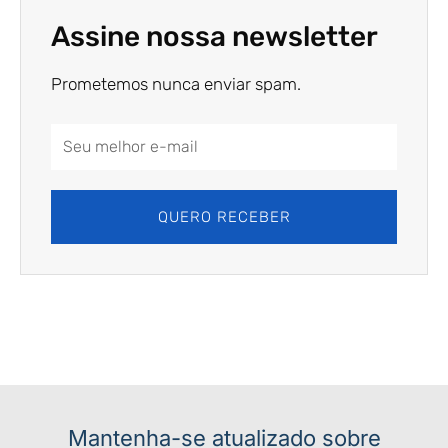
Assine nossa newsletter
Prometemos nunca enviar spam.
Email
Address
QUERO RECEBER
Mantenha-se atualizado sobre