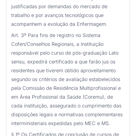
justificadas por demandas do mercado de
trabalho e por avanços tecnológicos que
acompanhem a evolução da Enfermagem.
Art. 3º Para fins de registro no Sistema
Cofen/Conselhos Regionais, a Instituição
responsável pelo curso de pós-graduação Lato
sensu, expedirá certificado a que farão jus os
residentes que tiverem obtido aproveitamento
segundo os critérios de avaliação estabelecidos
pela Comissão de Residência Multiprofissional e
em Área Profissional da Saúde (Coremu), de
cada instituição, assegurado o cumprimento das
disposições legais e normativas complementares
interministeriais expedidas pelo MEC e MS.
§ 1º Os Certificados de conclusão de cursos de