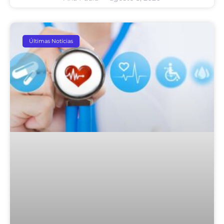
Últimas Notícias