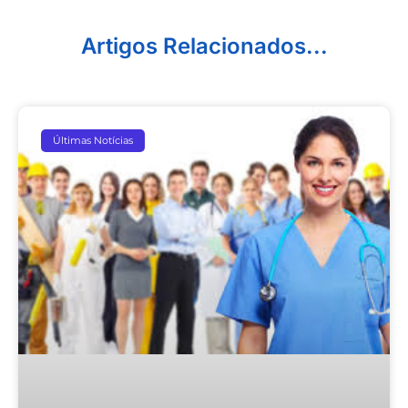
Artigos Relacionados...
Últimas Notícias