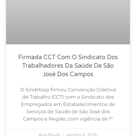
Firmada CCT Com O Sindicato Dos
Trabalhadores Da Saúde De São
José Dos Campos
O SindHosp firmou Convenção Coletiva
de Trabalho (CCT) com o Sindicato dos
Empregados em Estabelecimentos de
Serviços de Saúde de São José dos
Campos e Região, com vigência de 1º
Ana Paula
agosto 5, 2026