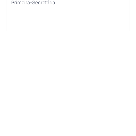
Primeira-Secretária