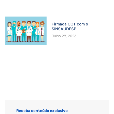
Firmada CCT com o
SINSAUDESP
Julho 28, 2026
Receba conteúdo exclusivo