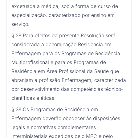
excetuada a médica, sob a forma de curso de
especialização, caracterizado por ensino em
serviço.
§ 2º Para efeitos da presente Resolução será
considerada a denominação Residência em
Enfermagem para os Programas de Residência
Multiprofissional e para os Programas de
Residência em Área Profissional da Saúde que
abranjam a profissão Enfermagem, caracterizada
por desenvolvimento das competências técnico-
científicas e éticas.
§ 3º Os Programas de Residência em
Enfermagem deverão obedecer às disposições
legais e normativas complementares
interministeriais expedidas pelo MEC e pelo