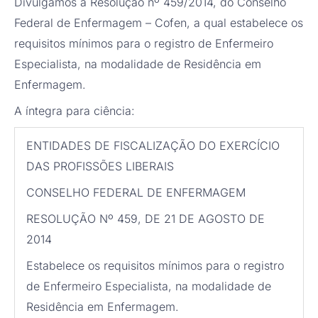
Divulgamos a Resolução nº 459/2014, do Conselho
Federal de Enfermagem – Cofen, a qual estabelece os
requisitos mínimos para o registro de Enfermeiro
Especialista, na modalidade de Residência em
Enfermagem.
A íntegra para ciência:
ENTIDADES DE FISCALIZAÇÃO DO EXERCÍCIO
DAS PROFISSÕES LIBERAIS
CONSELHO FEDERAL DE ENFERMAGEM
RESOLUÇÃO Nº 459, DE 21 DE AGOSTO DE
2014
Estabelece os requisitos mínimos para o registro
de Enfermeiro Especialista, na modalidade de
Residência em Enfermagem.