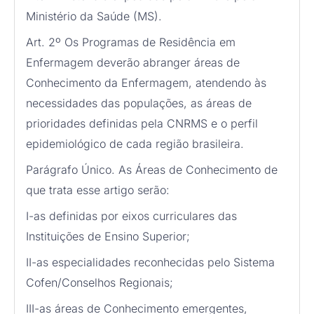
Ministério da Saúde (MS).
Art. 2º Os Programas de Residência em
Enfermagem deverão abranger áreas de
Conhecimento da Enfermagem, atendendo às
necessidades das populações, as áreas de
prioridades definidas pela CNRMS e o perfil
epidemiológico de cada região brasileira.
Parágrafo Único. As Áreas de Conhecimento de
que trata esse artigo serão:
I-as definidas por eixos curriculares das
Instituições de Ensino Superior;
II-as especialidades reconhecidas pelo Sistema
Cofen/Conselhos Regionais;
III-as áreas de Conhecimento emergentes,