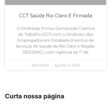
CCT Saúde Rio Claro É Firmada
O SindHosp firmou Convenção Coletiva
de Trabalho (CCT) com o Sindicato dos
Empregados em Estabelecimentos de
Serviços de Saúde de Rio Claro e Região
(SEESSRC), com vigência de 1º de
Ana Paula
agosto 4, 2026
Curta nossa página