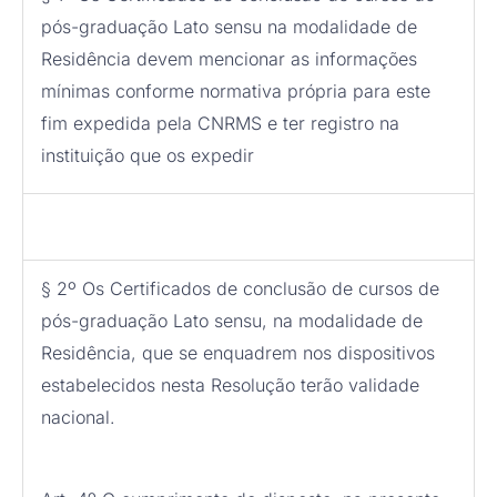
pós-graduação Lato sensu na modalidade de
Residência devem mencionar as informações
mínimas conforme normativa própria para este
fim expedida pela CNRMS e ter registro na
instituição que os expedir
§ 2º Os Certificados de conclusão de cursos de
pós-graduação Lato sensu, na modalidade de
Residência, que se enquadrem nos dispositivos
estabelecidos nesta Resolução terão validade
nacional.