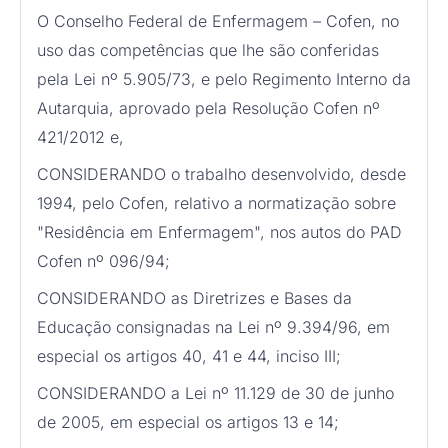
O Conselho Federal de Enfermagem – Cofen, no
uso das competências que lhe são conferidas
pela Lei nº 5.905/73, e pelo Regimento Interno da
Autarquia, aprovado pela Resolução Cofen nº
421/2012 e,
CONSIDERANDO o trabalho desenvolvido, desde
1994, pelo Cofen, relativo a normatização sobre
"Residência em Enfermagem", nos autos do PAD
Cofen nº 096/94;
CONSIDERANDO as Diretrizes e Bases da
Educação consignadas na Lei nº 9.394/96, em
especial os artigos 40, 41 e 44, inciso III;
CONSIDERANDO a Lei nº 11.129 de 30 de junho
de 2005, em especial os artigos 13 e 14;