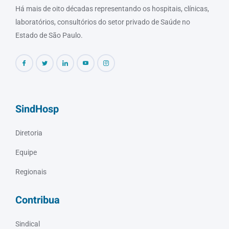
Há mais de oito décadas representando os hospitais, clínicas,
laboratórios, consultórios do setor privado de Saúde no
Estado de São Paulo.
SindHosp
Diretoria
Equipe
Regionais
Contribua
Sindical