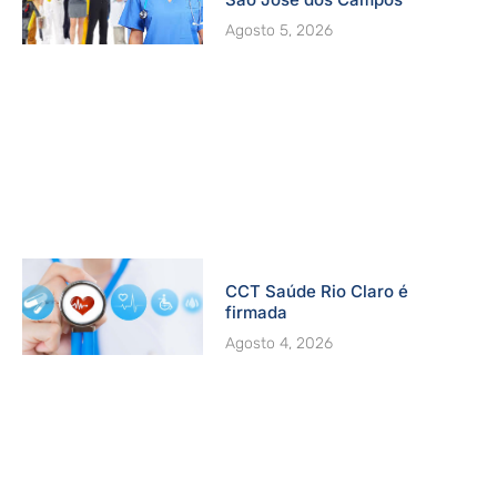
Agosto 5, 2026
CCT Saúde Rio Claro é
firmada
Agosto 4, 2026