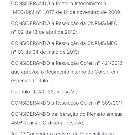
CONSIDERANDO a Portaria Interministerial
(MEC/MS) nº 1.077 de 12 de novembro de 2009;
CONSIDERANDO a Resolução da CNRMS/MEC
nº 02 de 13 de abril de 2012;
CONSIDERANDO a Resolução da CNRMS/MEC
nº 03 de 04 de maio de 2010;
CONSIDERANDO a Resolução Cofen nº 421/2012,
que aprovou o Regimento Interno do Cofen, em
especial o Título I,
Capítulo III, Art. 22, inciso VI;
CONSIDERANDO a Resolução Cofen nº 389/2011;
CONSIDERANDO deliberação do Plenário em sua
450ª Reunião Ordinária, resolve:
Art. 1º Conceder o registro de Especialista na