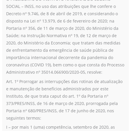
SOCIAL – INSS, no uso das atribuições que lhe confere o
Decreto nº 9.746, de 8 de abril de 2019, e considerando o
disposto na Lei nº 13.979, de 6 de fevereiro de 2020; na
Portaria nº 356, de 11 de março de 2020, do Ministério da
Saúde; na Instrução Normativa nº 19, de 12 de março de
2020, do Ministério da Economia; que tratam das medidas
de enfrentamento da emergência de saúde pública de
importância internacional decorrente da pandemia do
coronavírus (COVID 19), bem como o que consta do Processo
Administrativo nº 35014.066900/2020-05, resolve:
Art. 1º Prorrogar as interrupções das rotinas de atualização
e manutenção de benefícios administrados por este
Instituto, de que trata caput do art. 1º da Portaria nº
373/PRES/INSS, de 16 de março de 2020, prorrogada pela
Portaria nº 680/PRES/INSS, de 17 de junho de 2020, nos
seguintes termos:
I – por mais 1 (uma) competência, setembro de 2020, as