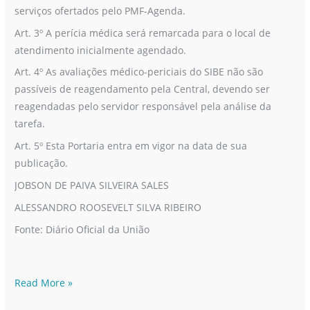
serviços ofertados pelo PMF-Agenda.
Art. 3º A perícia médica será remarcada para o local de
atendimento inicialmente agendado.
Art. 4º As avaliações médico-periciais do SIBE não são
passíveis de reagendamento pela Central, devendo ser
reagendadas pelo servidor responsável pela análise da
tarefa.
Art. 5º Esta Portaria entra em vigor na data de sua
publicação.
JOBSON DE PAIVA SILVEIRA SALES
ALESSANDRO ROOSEVELT SILVA RIBEIRO
Fonte: Diário Oficial da União
Read More »