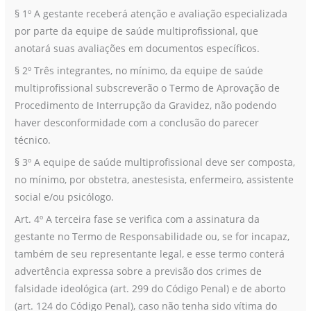
§ 1º A gestante receberá atenção e avaliação especializada
por parte da equipe de saúde multiprofissional, que
anotará suas avaliações em documentos específicos.
§ 2º Três integrantes, no mínimo, da equipe de saúde
multiprofissional subscreverão o Termo de Aprovação de
Procedimento de Interrupção da Gravidez, não podendo
haver desconformidade com a conclusão do parecer
técnico.
§ 3º A equipe de saúde multiprofissional deve ser composta,
no mínimo, por obstetra, anestesista, enfermeiro, assistente
social e/ou psicólogo.
Art. 4º A terceira fase se verifica com a assinatura da
gestante no Termo de Responsabilidade ou, se for incapaz,
também de seu representante legal, e esse termo conterá
advertência expressa sobre a previsão dos crimes de
falsidade ideológica (art. 299 do Código Penal) e de aborto
(art. 124 do Código Penal), caso não tenha sido vítima do