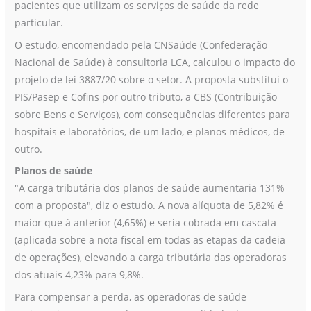
pacientes que utilizam os serviços de saúde da rede
particular.
O estudo, encomendado pela CNSaúde (Confederação
Nacional de Saúde) à consultoria LCA, calculou o impacto do
projeto de lei 3887/20 sobre o setor. A proposta substitui o
PIS/Pasep e Cofins por outro tributo, a CBS (Contribuição
sobre Bens e Serviços), com consequências diferentes para
hospitais e laboratórios, de um lado, e planos médicos, de
outro.
Planos de saúde
"A carga tributária dos planos de saúde aumentaria 131%
com a proposta", diz o estudo. A nova alíquota de 5,82% é
maior que à anterior (4,65%) e seria cobrada em cascata
(aplicada sobre a nota fiscal em todas as etapas da cadeia
de operações), elevando a carga tributária das operadoras
dos atuais 4,23% para 9,8%.
Para compensar a perda, as operadoras de saúde