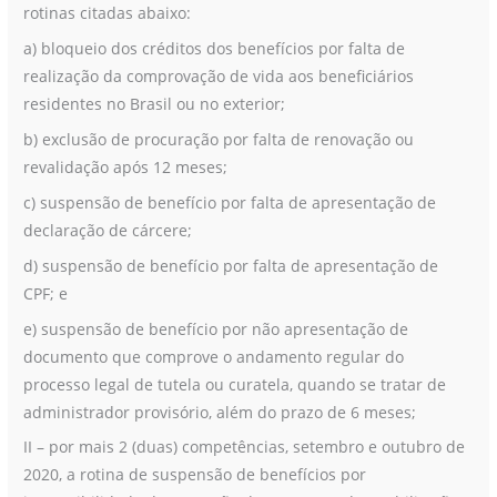
rotinas citadas abaixo:
a) bloqueio dos créditos dos benefícios por falta de
realização da comprovação de vida aos beneficiários
residentes no Brasil ou no exterior;
b) exclusão de procuração por falta de renovação ou
revalidação após 12 meses;
c) suspensão de benefício por falta de apresentação de
declaração de cárcere;
d) suspensão de benefício por falta de apresentação de
CPF; e
e) suspensão de benefício por não apresentação de
documento que comprove o andamento regular do
processo legal de tutela ou curatela, quando se tratar de
administrador provisório, além do prazo de 6 meses;
II – por mais 2 (duas) competências, setembro e outubro de
2020, a rotina de suspensão de benefícios por