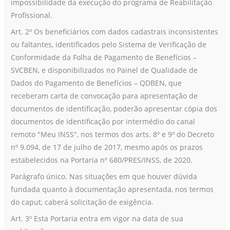
impossibilidade da execução do programa de Reabilitação
Profissional.
Art. 2º Os beneficiários com dados cadastrais inconsistentes
ou faltantes, identificados pelo Sistema de Verificação de
Conformidade da Folha de Pagamento de Benefícios –
SVCBEN, e disponibilizados no Painel de Qualidade de
Dados do Pagamento de Benefícios – QDBEN, que
receberam carta de convocação para apresentação de
documentos de identificação, poderão apresentar cópia dos
documentos de identificação por intermédio do canal
remoto "Meu INSS", nos termos dos arts. 8º e 9º do Decreto
nº 9.094, de 17 de julho de 2017, mesmo após os prazos
estabelecidos na Portaria nº 680/PRES/INSS, de 2020.
Parágrafo único. Nas situações em que houver dúvida
fundada quanto à documentação apresentada, nos termos
do caput, caberá solicitação de exigência.
Art. 3º Esta Portaria entra em vigor na data de sua