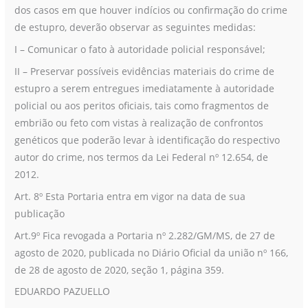
dos casos em que houver indícios ou confirmação do crime
de estupro, deverão observar as seguintes medidas:
I – Comunicar o fato à autoridade policial responsável;
II – Preservar possíveis evidências materiais do crime de
estupro a serem entregues imediatamente à autoridade
policial ou aos peritos oficiais, tais como fragmentos de
embrião ou feto com vistas à realização de confrontos
genéticos que poderão levar à identificação do respectivo
autor do crime, nos termos da Lei Federal nº 12.654, de
2012.
Art. 8º Esta Portaria entra em vigor na data de sua
publicação
Art.9º Fica revogada a Portaria nº 2.282/GM/MS, de 27 de
agosto de 2020, publicada no Diário Oficial da união nº 166,
de 28 de agosto de 2020, seção 1, página 359.
EDUARDO PAZUELLO