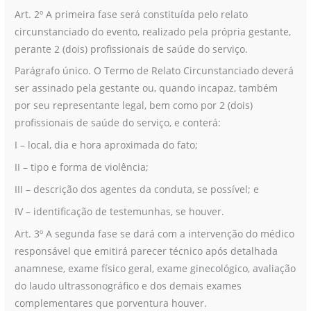
Art. 2º A primeira fase será constituída pelo relato
circunstanciado do evento, realizado pela própria gestante,
perante 2 (dois) profissionais de saúde do serviço.
Parágrafo único. O Termo de Relato Circunstanciado deverá
ser assinado pela gestante ou, quando incapaz, também
por seu representante legal, bem como por 2 (dois)
profissionais de saúde do serviço, e conterá:
I – local, dia e hora aproximada do fato;
II – tipo e forma de violência;
III – descrição dos agentes da conduta, se possível; e
IV – identificação de testemunhas, se houver.
Art. 3º A segunda fase se dará com a intervenção do médico
responsável que emitirá parecer técnico após detalhada
anamnese, exame físico geral, exame ginecológico, avaliação
do laudo ultrassonográfico e dos demais exames
complementares que porventura houver.