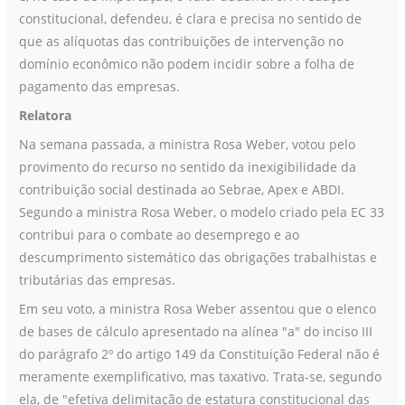
constitucional, defendeu, é clara e precisa no sentido de
que as alíquotas das contribuições de intervenção no
domínio econômico não podem incidir sobre a folha de
pagamento das empresas.
Relatora
Na semana passada, a ministra Rosa Weber, votou pelo
provimento do recurso no sentido da inexigibilidade da
contribuição social destinada ao Sebrae, Apex e ABDI.
Segundo a ministra Rosa Weber, o modelo criado pela EC 33
contribui para o combate ao desemprego e ao
descumprimento sistemático das obrigações trabalhistas e
tributárias das empresas.
Em seu voto, a ministra Rosa Weber assentou que o elenco
de bases de cálculo apresentado na alínea "a" do inciso III
do parágrafo 2º do artigo 149 da Constituição Federal não é
meramente exemplificativo, mas taxativo. Trata-se, segundo
ela, de "efetiva delimitação de estatura constitucional das