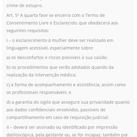
crime de estupro.
Art. 5º A quarta fase se encerra com o Termo de
Consentimento Livre e Esclarecido, que obedecerá aos
seguintes requisitos:
I – o esclarecimento à mulher deve ser realizado em
linguagem acessível, especialmente sobre:
a) os desconfortos e riscos possíveis à sua saúde;
b) os procedimentos que serão adotados quando da
realização da intervenção médica;
c) a forma de acompanhamento e assistência, assim como
os profissionais responsáveis; e
d) a garantia do sigilo que assegure sua privacidade quanto
aos dados confidenciais envolvidos, passíveis de
compartilhamento em caso de requisição judicial;
II – deverá ser assinado ou identificado por impressão
datiloscópica, pela gestante ou, se for incapaz, também por