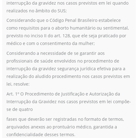
interrupção da gravidez nos casos previstos em lei quando
realizados no âmbito do SUS;
Considerando que o Código Penal Brasileiro estabelece
como requisitos para o aborto humanitário ou sentimental,
previsto no inciso II do art. 128, que ele seja praticado por
médico e com o consentimento da mulher;
Considerando a necessidade de se garantir aos
profissionais de saúde envolvidos no procedimento de
interrupção da gravidez segurança jurídica efetiva para a
realização do aludido procedimento nos casos previstos em
lei, resolve:
Art. 1º O Procedimento de Justificação e Autorização da
Interrupção da Gravidez nos casos previstos em lei compõe-
se de quatro
fases que deverão ser registradas no formato de termos,
arquivados anexos ao prontuário médico, garantida a
confidencialidade desses termos.