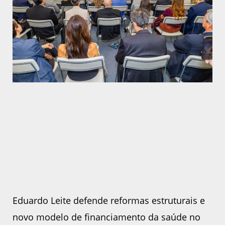
Eduardo Leite defende reformas estruturais e
novo modelo de financiamento da saúde no