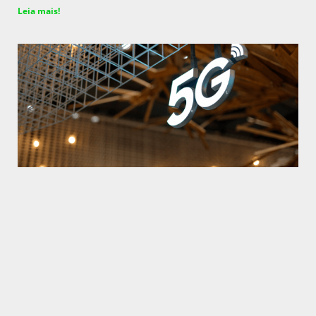
Leia mais!