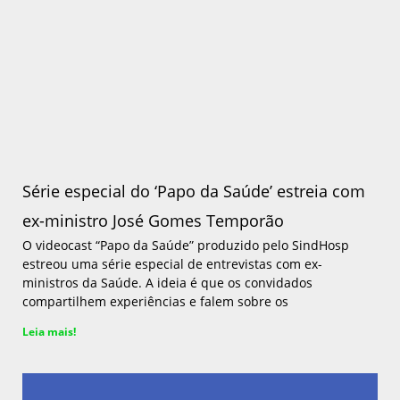
Série especial do ‘Papo da Saúde’ estreia com
ex-ministro José Gomes Temporão
O videocast “Papo da Saúde” produzido pelo SindHosp
estreou uma série especial de entrevistas com ex-
ministros da Saúde. A ideia é que os convidados
compartilhem experiências e falem sobre os
Leia mais!