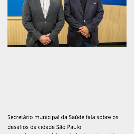
Secretário municipal da Saúde fala sobre os
desafios da cidade São Paulo