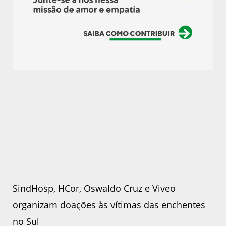
SindHosp, HCor, Oswaldo Cruz e Viveo
organizam doações às vítimas das enchentes
no Sul