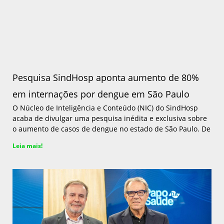
Pesquisa SindHosp aponta aumento de 80%
em internações por dengue em São Paulo
O Núcleo de Inteligência e Conteúdo (NIC) do SindHosp
acaba de divulgar uma pesquisa inédita e exclusiva sobre
o aumento de casos de dengue no estado de São Paulo. De
Leia mais!