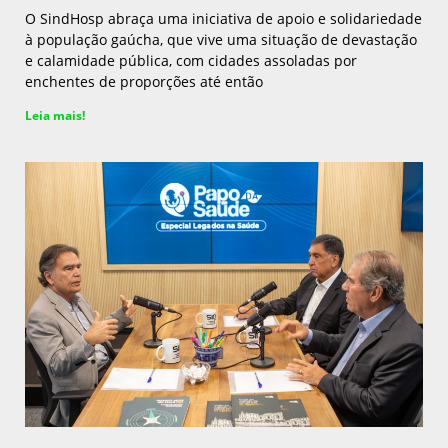
O SindHosp abraça uma iniciativa de apoio e solidariedade
à população gaúcha, que vive uma situação de devastação
e calamidade pública, com cidades assoladas por
enchentes de proporções até então
Leia mais!