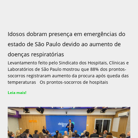
Idosos dobram presença em emergências do
estado de São Paulo devido ao aumento de
doenças respiratórias
Levantamento feito pelo Sindicato dos Hospitais, Clínicas e
Laboratórios de São Paulo mostrou que 88% dos prontos-
socorros registraram aumento da procura após queda das
temperaturas Os prontos-socorros de hospitais
Leia mais!