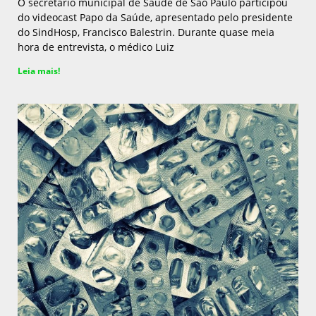
O secretário municipal de Saúde de São Paulo participou
do videocast Papo da Saúde, apresentado pelo presidente
do SindHosp, Francisco Balestrin. Durante quase meia
hora de entrevista, o médico Luiz
Leia mais!