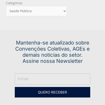
Categorias
Mantenha-se atualizado sobre
Convenções Coletivas, AGEs e
demais notícias do setor.
Assine nossa Newsletter
QUERO RECEBER