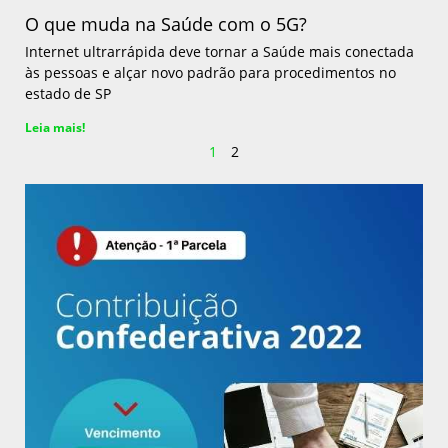
O que muda na Saúde com o 5G?
Internet ultrarrápida deve tornar a Saúde mais conectada
às pessoas e alçar novo padrão para procedimentos no
estado de SP
Leia mais!
1
2