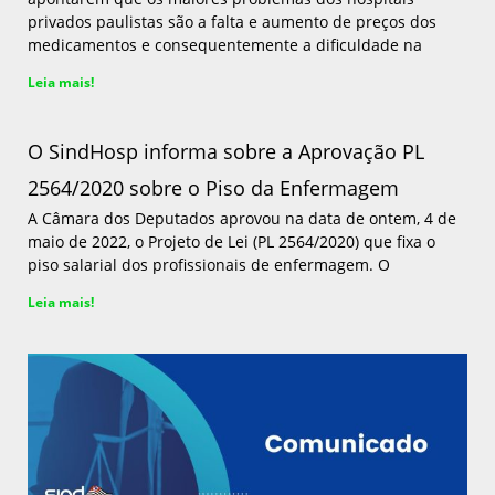
privados paulistas são a falta e aumento de preços dos
medicamentos e consequentemente a dificuldade na
Leia mais!
O SindHosp informa sobre a Aprovação PL
2564/2020 sobre o Piso da Enfermagem
A Câmara dos Deputados aprovou na data de ontem, 4 de
maio de 2022, o Projeto de Lei (PL 2564/2020) que fixa o
piso salarial dos profissionais de enfermagem. O
Leia mais!