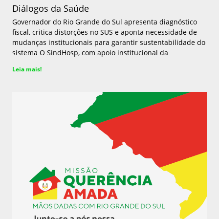
Diálogos da Saúde
Governador do Rio Grande do Sul apresenta diagnóstico
fiscal, critica distorções no SUS e aponta necessidade de
mudanças institucionais para garantir sustentabilidade do
sistema O SindHosp, com apoio institucional da
Leia mais!