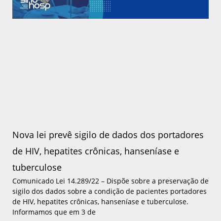
Nova lei prevê sigilo de dados dos portadores
de HIV, hepatites crônicas, hanseníase e
tuberculose
Comunicado Lei 14.289/22 – Dispõe sobre a preservação de
sigilo dos dados sobre a condição de pacientes portadores
de HIV, hepatites crônicas, hanseníase e tuberculose.
Informamos que em 3 de