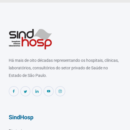
Há mais de oito décadas representando os hospitais, clínicas,
laboratórios, consultórios do setor privado de Saúde no
Estado de São Paulo.
SindHosp