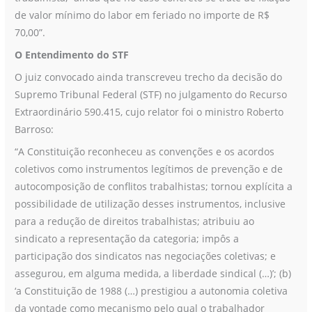
de valor mínimo do labor em feriado no importe de R$
70,00”.
O Entendimento do STF
O juiz convocado ainda transcreveu trecho da decisão do
Supremo Tribunal Federal (STF) no julgamento do Recurso
Extraordinário 590.415, cujo relator foi o ministro Roberto
Barroso:
“A Constituição reconheceu as convenções e os acordos
coletivos como instrumentos legítimos de prevenção e de
autocomposição de conflitos trabalhistas; tornou explícita a
possibilidade de utilização desses instrumentos, inclusive
para a redução de direitos trabalhistas; atribuiu ao
sindicato a representação da categoria; impôs a
participação dos sindicatos nas negociações coletivas; e
assegurou, em alguma medida, a liberdade sindical (…)’; (b)
‘a Constituição de 1988 (…) prestigiou a autonomia coletiva
da vontade como mecanismo pelo qual o trabalhador