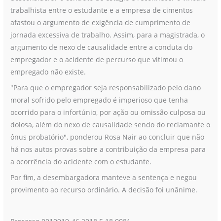
trabalhista entre o estudante e a empresa de cimentos
afastou o argumento de exigência de cumprimento de
jornada excessiva de trabalho. Assim, para a magistrada, o
argumento de nexo de causalidade entre a conduta do
empregador e o acidente de percurso que vitimou o
empregado não existe.
"Para que o empregador seja responsabilizado pelo dano
moral sofrido pelo empregado é imperioso que tenha
ocorrido para o infortúnio, por ação ou omissão culposa ou
dolosa, além do nexo de causalidade sendo do reclamante o
ônus probatório", ponderou Rosa Nair ao concluir que não
há nos autos provas sobre a contribuição da empresa para
a ocorrência do acidente com o estudante.
Por fim, a desembargadora manteve a sentença e negou
provimento ao recurso ordinário. A decisão foi unânime.