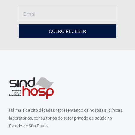
QUERO RECEBER
Há mais de oito décadas representando os hospitais, clínicas,
laboratórios, consultórios do setor privado de Saúde no
Estado de São Paulo.