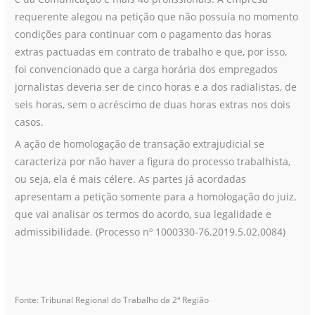
requerente alegou na petição que não possuía no momento
condições para continuar com o pagamento das horas
extras pactuadas em contrato de trabalho e que, por isso,
foi convencionado que a carga horária dos empregados
jornalistas deveria ser de cinco horas e a dos radialistas, de
seis horas, sem o acréscimo de duas horas extras nos dois
casos.
A ação de homologação de transação extrajudicial se
caracteriza por não haver a figura do processo trabalhista,
ou seja, ela é mais célere. As partes já acordadas
apresentam a petição somente para a homologação do juiz,
que vai analisar os termos do acordo, sua legalidade e
admissibilidade. (Processo nº 1000330-76.2019.5.02.0084)
Fonte: Tribunal Regional do Trabalho da 2ª Região