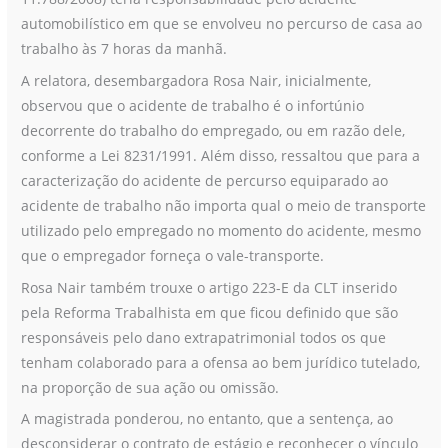
automobilístico em que se envolveu no percurso de casa ao
trabalho às 7 horas da manhã.
A relatora, desembargadora Rosa Nair, inicialmente,
observou que o acidente de trabalho é o infortúnio
decorrente do trabalho do empregado, ou em razão dele,
conforme a Lei 8231/1991. Além disso, ressaltou que para a
caracterização do acidente de percurso equiparado ao
acidente de trabalho não importa qual o meio de transporte
utilizado pelo empregado no momento do acidente, mesmo
que o empregador forneça o vale-transporte.
Rosa Nair também trouxe o artigo 223-E da CLT inserido
pela Reforma Trabalhista em que ficou definido que são
responsáveis pelo dano extrapatrimonial todos os que
tenham colaborado para a ofensa ao bem jurídico tutelado,
na proporção de sua ação ou omissão.
A magistrada ponderou, no entanto, que a sentença, ao
desconsiderar o contrato de estágio e reconhecer o vínculo