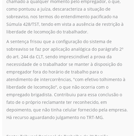
chamado a qualquer momento pelo empregador, o que,
como pontuou a juíza, descaracteriza a situação de
sobreaviso, nos termos do entendimento pacificado na
Súmula 428/TST, tendo em vista a ausência de restrição à
liberdade de locomoção do trabalhador.
A sentença frisou que a configuração do sistema de
sobreaviso se faz por aplicação analógica do parágrafo 2º
do art. 244 da CLT, sendo imprescindível a prova da
necessidade de o trabalhador se manter à disposição do
empregador fora do horário de trabalho para o
atendimento de intercorrências, "com efetivo tolhimento à
liberdade de locomoção", o que não ocorria com o
empregado brigadista. Contribuiu para essa conclusão o
fato de o próprio reclamante ter reconhecido, em
depoimento, que não tinha celular fornecido pela empresa.
Há recurso aguardando julgamento no TRT-MG.