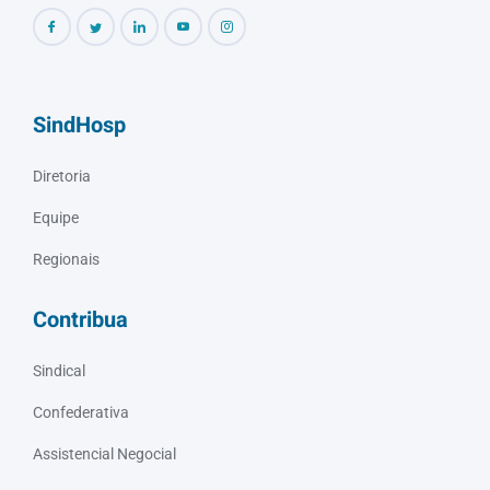
SindHosp
Diretoria
Equipe
Regionais
Contribua
Sindical
Confederativa
Assistencial Negocial